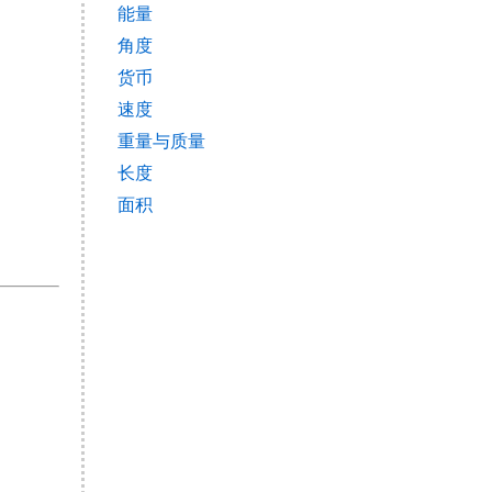
能量
角度
货币
速度
重量与质量
长度
面积