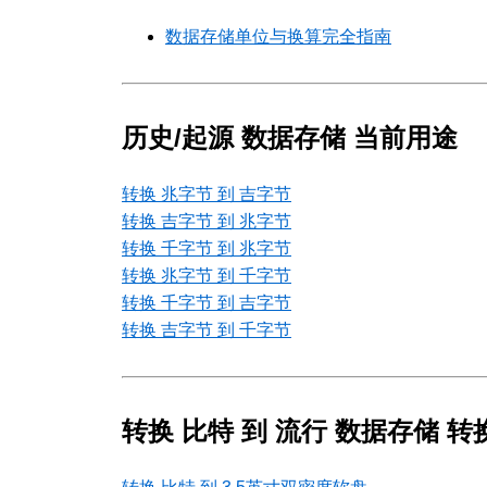
数据存储单位与换算完全指南
历史/起源 数据存储 当前用途
转换 兆字节 到 吉字节
转换 吉字节 到 兆字节
转换 千字节 到 兆字节
转换 兆字节 到 千字节
转换 千字节 到 吉字节
转换 吉字节 到 千字节
转换 比特 到 流行 数据存储 转