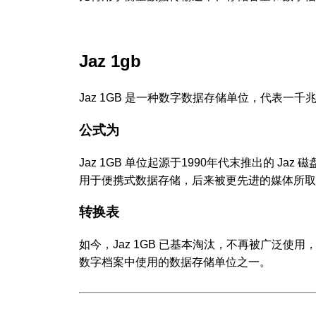
Jaz 1gb
Jaz 1GB 是一种数字数据存储单位，代表
公式为
Jaz 1GB 单位起源于1990年代末推出的 Ja
用于便携式数据存储，后来被更先进的媒体所取
转换表
如今，Jaz 1GB 已基本淘汰，不再被广泛
数字档案中使用的数据存储单位之一。