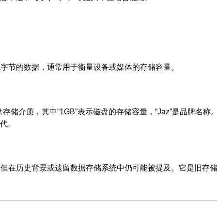
一千兆字节的数据，通常用于衡量设备或媒体的存储容量。
z 磁盘存储介质，其中“1GB”表示磁盘的存储容量，“Jaz”是品牌名
代。
使用，但在历史背景或遗留数据存储系统中仍可能被提及。它是旧存