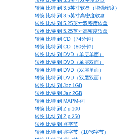
转换 比特 到 3.5英寸双密度软盘
转换 比特 到 3.5英寸软盘（增强密度）
转换 比特 到 3.5英寸高密度软盘
转换 比特 到 5.25英寸双密度软盘
转换 比特 到 5.25英寸高密度软盘
转换 比特 到 CD（74分钟）
转换 比特 到 CD（80分钟）
转换 比特 到 DVD（单层单面）
转换 比特 到 DVD（单层双面）
转换 比特 到 DVD（双层单面）
转换 比特 到 DVD（双层双面）
转换 比特 到 Jaz 1GB
转换 比特 到 Jaz 2GB
转换 比特 到 MAPM-词
转换 比特 到 Zip 100
转换 比特 到 Zip 250
转换 比特 到 兆字节
转换 比特 到 兆字节（10^6字节）