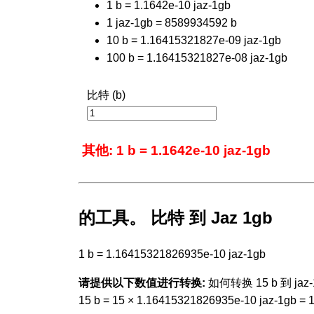
1 b = 1.1642e-10 jaz-1gb
1 jaz-1gb = 8589934592 b
10 b = 1.16415321827e-09 jaz-1gb
100 b = 1.16415321827e-08 jaz-1gb
比特 (b)
其他: 1 b = 1.1642e-10 jaz-1gb
的工具。 比特 到 Jaz 1gb
1 b = 1.16415321826935e-10 jaz-1gb
请提供以下数值进行转换:
如何转换 15 b 到 jaz-
15 b = 15 × 1.16415321826935e-10 jaz-1gb =