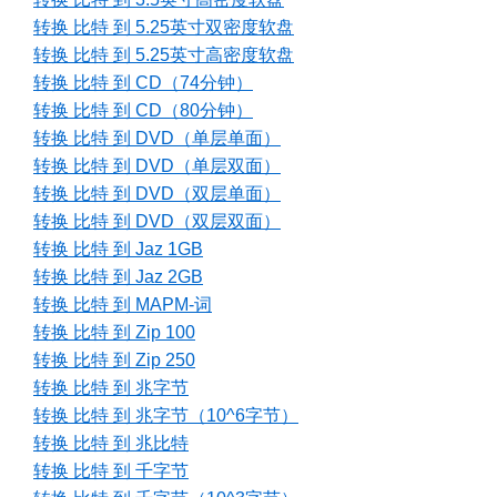
转换 比特 到 5.25英寸双密度软盘
转换 比特 到 5.25英寸高密度软盘
转换 比特 到 CD（74分钟）
转换 比特 到 CD（80分钟）
转换 比特 到 DVD（单层单面）
转换 比特 到 DVD（单层双面）
转换 比特 到 DVD（双层单面）
转换 比特 到 DVD（双层双面）
转换 比特 到 Jaz 1GB
转换 比特 到 Jaz 2GB
转换 比特 到 MAPM-词
转换 比特 到 Zip 100
转换 比特 到 Zip 250
转换 比特 到 兆字节
转换 比特 到 兆字节（10^6字节）
转换 比特 到 兆比特
转换 比特 到 千字节