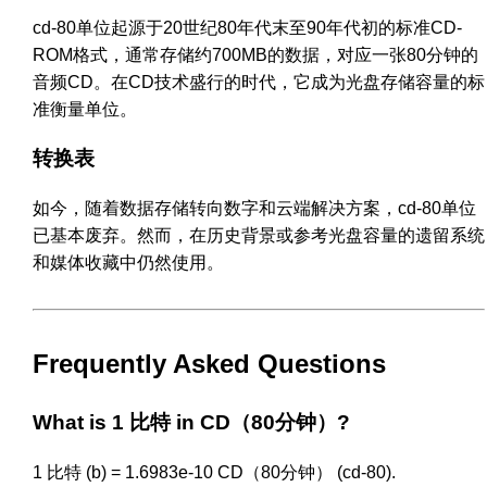
cd-80单位起源于20世纪80年代末至90年代初的标准CD-
ROM格式，通常存储约700MB的数据，对应一张80分钟的
音频CD。在CD技术盛行的时代，它成为光盘存储容量的标
准衡量单位。
转换表
如今，随着数据存储转向数字和云端解决方案，cd-80单位
已基本废弃。然而，在历史背景或参考光盘容量的遗留系统
和媒体收藏中仍然使用。
Frequently Asked Questions
What is 1 比特 in CD（80分钟）?
1 比特 (b) = 1.6983e-10 CD（80分钟） (cd-80).