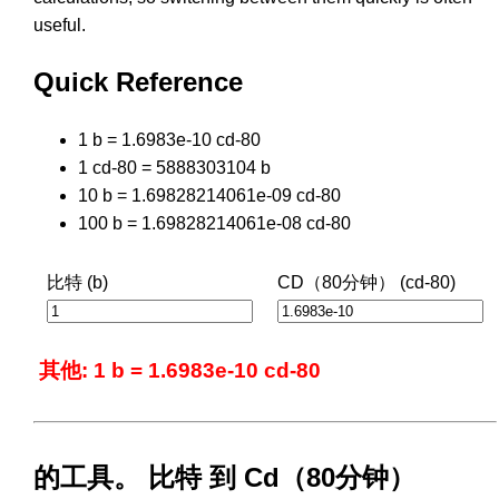
useful.
Quick Reference
1 b = 1.6983e-10 cd-80
1 cd-80 = 5888303104 b
10 b = 1.69828214061e-09 cd-80
100 b = 1.69828214061e-08 cd-80
比特 (b)
CD（80分钟） (cd-80)
其他: 1 b = 1.6983e-10 cd-80
的工具。 比特 到 Cd（80分钟）