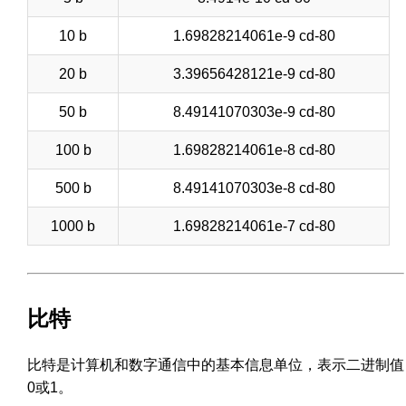
10 b
1.69828214061e-9 cd-80
20 b
3.39656428121e-9 cd-80
50 b
8.49141070303e-9 cd-80
100 b
1.69828214061e-8 cd-80
500 b
8.49141070303e-8 cd-80
1000 b
1.69828214061e-7 cd-80
比特
比特是计算机和数字通信中的基本信息单位，表示二进制值
0或1。