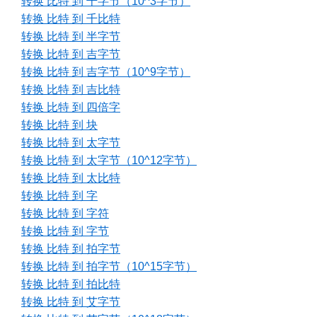
转换 比特 到 千字节（10^3字节）
转换 比特 到 千比特
转换 比特 到 半字节
转换 比特 到 吉字节
转换 比特 到 吉字节（10^9字节）
转换 比特 到 吉比特
转换 比特 到 四倍字
转换 比特 到 块
转换 比特 到 太字节
转换 比特 到 太字节（10^12字节）
转换 比特 到 太比特
转换 比特 到 字
转换 比特 到 字符
转换 比特 到 字节
转换 比特 到 拍字节
转换 比特 到 拍字节（10^15字节）
转换 比特 到 拍比特
转换 比特 到 艾字节