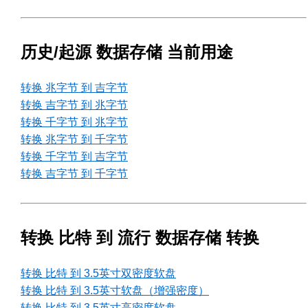
历史/起源 数据存储 当前用途
转换 兆字节 到 吉字节
转换 吉字节 到 兆字节
转换 千字节 到 兆字节
转换 兆字节 到 千字节
转换 千字节 到 吉字节
转换 吉字节 到 千字节
转换 比特 到 流行 数据存储 转换
转换 比特 到 3.5英寸双密度软盘
转换 比特 到 3.5英寸软盘（增强密度）
转换 比特 到 3.5英寸高密度软盘