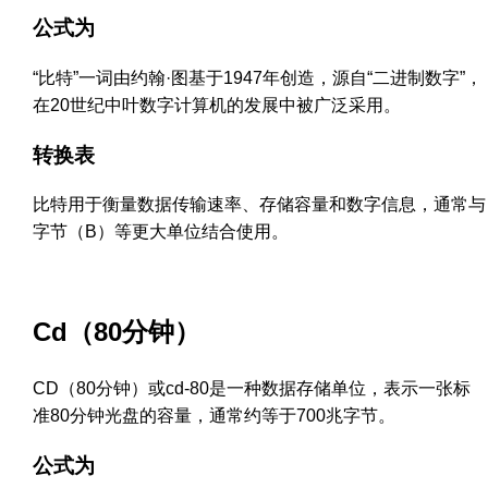
公式为
“比特”一词由约翰·图基于1947年创造，源自“二进制数字”，
在20世纪中叶数字计算机的发展中被广泛采用。
转换表
比特用于衡量数据传输速率、存储容量和数字信息，通常与
字节（B）等更大单位结合使用。
Cd（80分钟）
CD（80分钟）或cd-80是一种数据存储单位，表示一张标
准80分钟光盘的容量，通常约等于700兆字节。
公式为