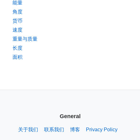
能量
角度
货币
速度
重量与质量
长度
面积
General
关于我们
联系我们
博客
Privacy Policy