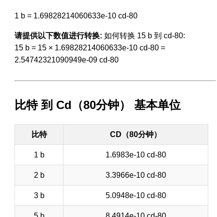
1 b = 1.69828214060633e-10 cd-80
请提供以下数值进行转换:
如何转换 15 b 到 cd-80:
15 b = 15 × 1.69828214060633e-10 cd-80 =
2.54742321090949e-09 cd-80
比特 到 Cd（80分钟） 基本单位
比特
CD（80分钟）
1 b
1.6983e-10 cd-80
2 b
3.3966e-10 cd-80
3 b
5.0948e-10 cd-80
5 b
8.4914e-10 cd-80