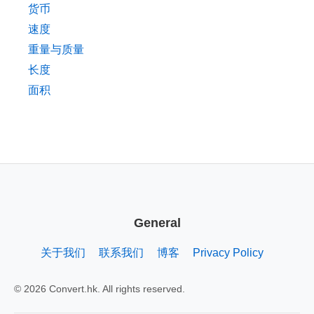
货币
速度
重量与质量
长度
面积
General
关于我们
联系我们
博客
Privacy Policy
© 2026 Convert.hk. All rights reserved.