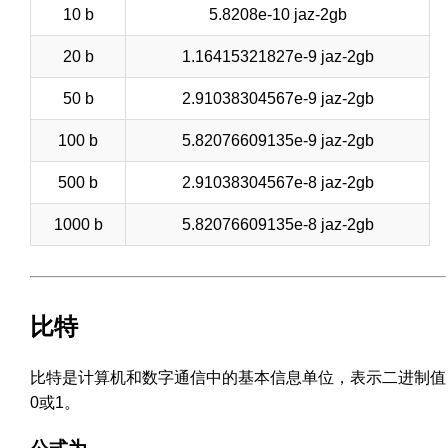
10 b
5.8208e-10 jaz-2gb
20 b
1.16415321827e-9 jaz-2gb
50 b
2.91038304567e-9 jaz-2gb
100 b
5.82076609135e-9 jaz-2gb
500 b
2.91038304567e-8 jaz-2gb
1000 b
5.82076609135e-8 jaz-2gb
比特
比特是计算机和数字通信中的基本信息单位，表示二进制值
0或1。