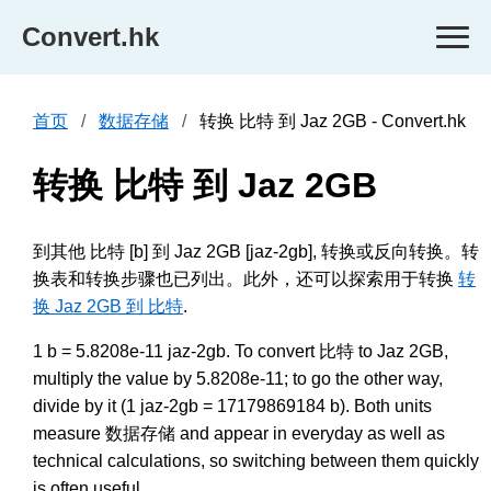
Convert.hk
首页
数据存储
转换 比特 到 Jaz 2GB - Convert.hk
转换 比特 到 Jaz 2GB
到其他 比特 [b] 到 Jaz 2GB [jaz-2gb], 转换或反向转换。转
换表和转换步骤也已列出。此外，还可以探索用于转换
转
换 Jaz 2GB 到 比特
.
1 b = 5.8208e-11 jaz-2gb. To convert 比特 to Jaz 2GB,
multiply the value by 5.8208e-11; to go the other way,
divide by it (1 jaz-2gb = 17179869184 b). Both units
measure 数据存储 and appear in everyday as well as
technical calculations, so switching between them quickly
is often useful.