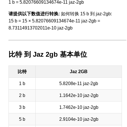
1 b = 5.82076609134674e-11 jaz-2gb
请提供以下数值进行转换:
如何转换 15 b 到 jaz-2gb:
15 b = 15 × 5.82076609134674e-11 jaz-2gb =
8.73114913702011e-10 jaz-2gb
比特 到 Jaz 2gb 基本单位
比特
Jaz 2GB
1 b
5.8208e-11 jaz-2gb
2 b
1.1642e-10 jaz-2gb
3 b
1.7462e-10 jaz-2gb
5 b
2.9104e-10 jaz-2gb