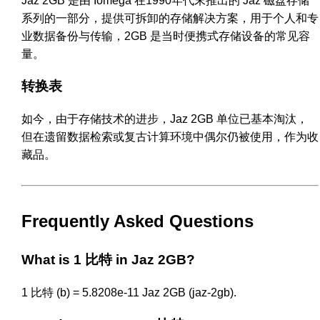
Jaz 2GB 是由 Iomega 在1990年代末推出的 Jaz 磁盘存储
系列的一部分，提供可拆卸的存储解决方案，用于个人和专
业数据备份与传输，2GB 是当时便携式存储设备的常见容
量。
转换表
如今，由于存储技术的进步，Jaz 2GB 单位已基本淘汰，
但在遗留数据检索或复古计算环境中偶尔仍被使用，作为收
藏品。
Frequently Asked Questions
What is 1 比特 in Jaz 2GB?
1 比特 (b) = 5.8208e-11 Jaz 2GB (jaz-2gb).