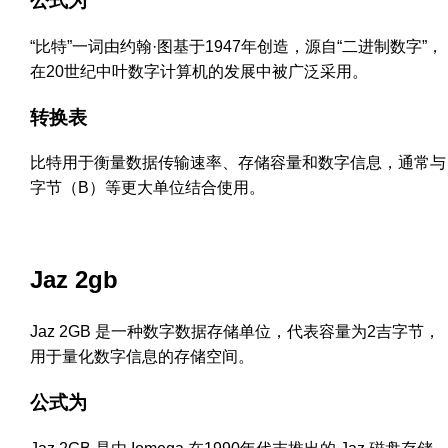
公式为
“比特”一词由约翰·图基于1947年创造，源自“二进制数字”，
在20世纪中叶数字计算机的发展中被广泛采用。
转换表
比特用于衡量数据传输速率、存储容量和数字信息，通常与
字节（B）等更大单位结合使用。
Jaz 2gb
Jaz 2GB 是一种数字数据存储单位，代表容量为2吉字节，
用于量化数字信息的存储空间。
公式为