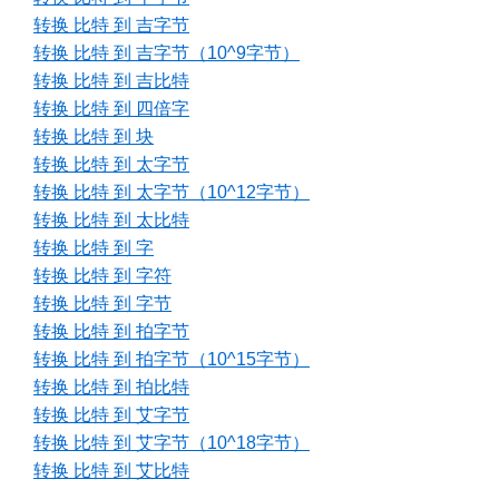
转换 比特 到 吉字节
转换 比特 到 吉字节（10^9字节）
转换 比特 到 吉比特
转换 比特 到 四倍字
转换 比特 到 块
转换 比特 到 太字节
转换 比特 到 太字节（10^12字节）
转换 比特 到 太比特
转换 比特 到 字
转换 比特 到 字符
转换 比特 到 字节
转换 比特 到 拍字节
转换 比特 到 拍字节（10^15字节）
转换 比特 到 拍比特
转换 比特 到 艾字节
转换 比特 到 艾字节（10^18字节）
转换 比特 到 艾比特