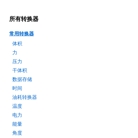
所有转换器
常用转换器
体积
力
压力
干体积
数据存储
时间
油耗转换器
温度
电力
能量
角度