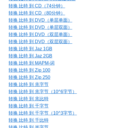
转换 比特 到 CD（74分钟）
转换 比特 到 CD（80分钟）
转换 比特 到 DVD（单层单面）
转换 比特 到 DVD（单层双面）
转换 比特 到 DVD（双层单面）
转换 比特 到 DVD（双层双面）
转换 比特 到 Jaz 1GB
转换 比特 到 Jaz 2GB
转换 比特 到 MAPM-词
转换 比特 到 Zip 100
转换 比特 到 Zip 250
转换 比特 到 兆字节
转换 比特 到 兆字节（10^6字节）
转换 比特 到 兆比特
转换 比特 到 千字节
转换 比特 到 千字节（10^3字节）
转换 比特 到 千比特
转换 比特 到 半字节