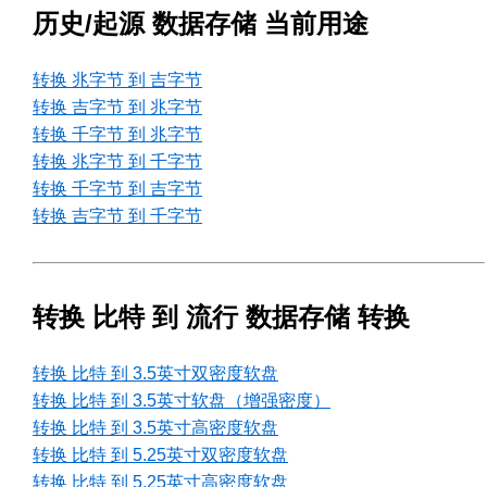
历史/起源 数据存储 当前用途
转换 兆字节 到 吉字节
转换 吉字节 到 兆字节
转换 千字节 到 兆字节
转换 兆字节 到 千字节
转换 千字节 到 吉字节
转换 吉字节 到 千字节
转换 比特 到 流行 数据存储 转换
转换 比特 到 3.5英寸双密度软盘
转换 比特 到 3.5英寸软盘（增强密度）
转换 比特 到 3.5英寸高密度软盘
转换 比特 到 5.25英寸双密度软盘
转换 比特 到 5.25英寸高密度软盘