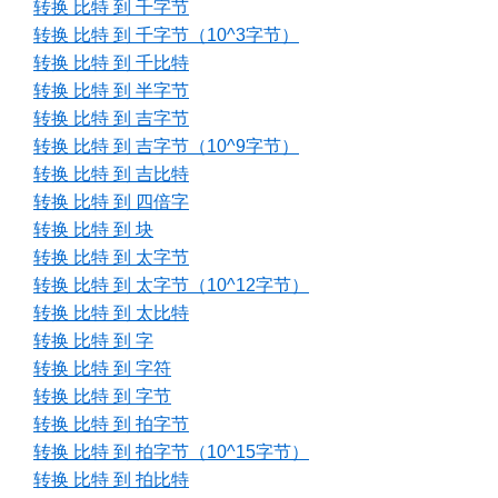
转换 比特 到 千字节
转换 比特 到 千字节（10^3字节）
转换 比特 到 千比特
转换 比特 到 半字节
转换 比特 到 吉字节
转换 比特 到 吉字节（10^9字节）
转换 比特 到 吉比特
转换 比特 到 四倍字
转换 比特 到 块
转换 比特 到 太字节
转换 比特 到 太字节（10^12字节）
转换 比特 到 太比特
转换 比特 到 字
转换 比特 到 字符
转换 比特 到 字节
转换 比特 到 拍字节
转换 比特 到 拍字节（10^15字节）
转换 比特 到 拍比特