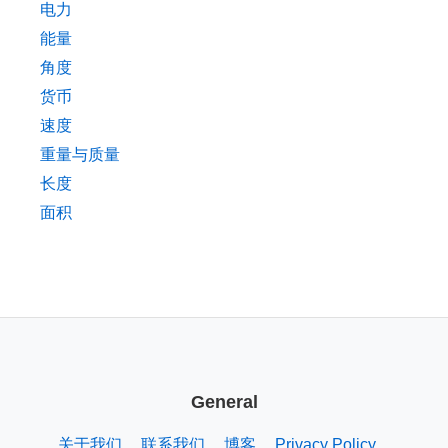
电力
能量
角度
货币
速度
重量与质量
长度
面积
General
关于我们
联系我们
博客
Privacy Policy