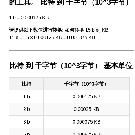
的工具。 比特 到 千字节（10^3字节）
1 b = 0.000125 KB
请提供以下数值进行转换:
如何转换 15 b 到 KB:
15 b = 15 × 0.000125 KB = 0.001875 KB
比特 到 千字节（10^3字节） 基本单位
比特
千字节（10^3字节）
1 b
0.000125 KB
2 b
0.00025 KB
3 b
0.000375 KB
5 b
0.000625 KB