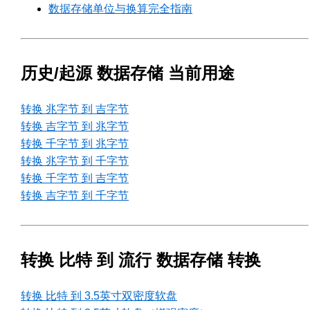
数据存储单位与换算完全指南
历史/起源 数据存储 当前用途
转换 兆字节 到 吉字节
转换 吉字节 到 兆字节
转换 千字节 到 兆字节
转换 兆字节 到 千字节
转换 千字节 到 吉字节
转换 吉字节 到 千字节
转换 比特 到 流行 数据存储 转换
转换 比特 到 3.5英寸双密度软盘