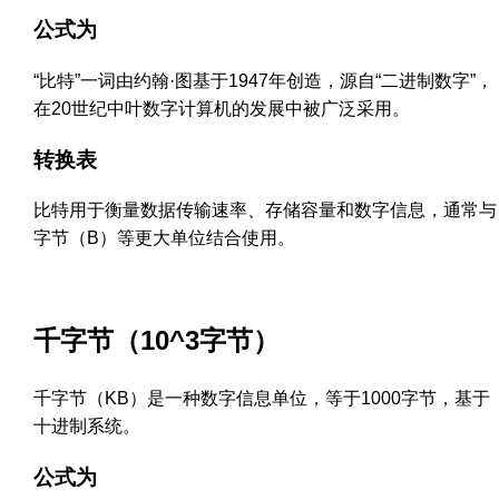
公式为
“比特”一词由约翰·图基于1947年创造，源自“二进制数字”，
在20世纪中叶数字计算机的发展中被广泛采用。
转换表
比特用于衡量数据传输速率、存储容量和数字信息，通常与
字节（B）等更大单位结合使用。
千字节（10^3字节）
千字节（KB）是一种数字信息单位，等于1000字节，基于
十进制系统。
公式为