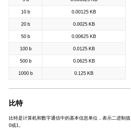
10 b
0.00125 KB
20 b
0.0025 KB
50 b
0.00625 KB
100 b
0.0125 KB
500 b
0.0625 KB
1000 b
0.125 KB
比特
比特是计算机和数字通信中的基本信息单位，表示二进制值
0或1。