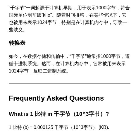
“千字节”一词起源于计算机早期，用于表示1000字节，符合
国际单位制前缀“kilo”。随着时间推移，在某些情况下，它
也被用来表示1024字节，特别是在计算机内存中，导致一
些歧义。
转换表
如今，在数据存储和传输中，“千字节”通常指1000字节，遵
循十进制系统。然而，在计算机内存中，它常被用来表示
1024字节，反映二进制系统。
Frequently Asked Questions
What is 1 比特 in 千字节（10^3字节）?
1 比特 (b) = 0.000125 千字节（10^3字节） (KB).