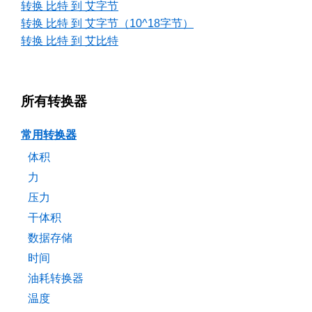
转换 比特 到 艾字节
转换 比特 到 艾字节（10^18字节）
转换 比特 到 艾比特
所有转换器
常用转换器
体积
力
压力
干体积
数据存储
时间
油耗转换器
温度