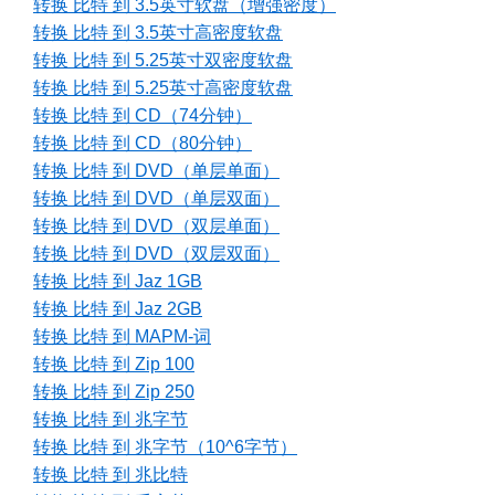
转换 比特 到 3.5英寸软盘（增强密度）
转换 比特 到 3.5英寸高密度软盘
转换 比特 到 5.25英寸双密度软盘
转换 比特 到 5.25英寸高密度软盘
转换 比特 到 CD（74分钟）
转换 比特 到 CD（80分钟）
转换 比特 到 DVD（单层单面）
转换 比特 到 DVD（单层双面）
转换 比特 到 DVD（双层单面）
转换 比特 到 DVD（双层双面）
转换 比特 到 Jaz 1GB
转换 比特 到 Jaz 2GB
转换 比特 到 MAPM-词
转换 比特 到 Zip 100
转换 比特 到 Zip 250
转换 比特 到 兆字节
转换 比特 到 兆字节（10^6字节）
转换 比特 到 兆比特