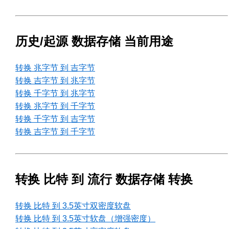
历史/起源 数据存储 当前用途
转换 兆字节 到 吉字节
转换 吉字节 到 兆字节
转换 千字节 到 兆字节
转换 兆字节 到 千字节
转换 千字节 到 吉字节
转换 吉字节 到 千字节
转换 比特 到 流行 数据存储 转换
转换 比特 到 3.5英寸双密度软盘
转换 比特 到 3.5英寸软盘（增强密度）