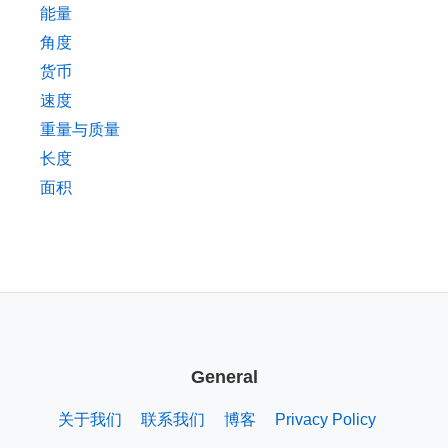
能量
角度
货币
速度
重量与质量
长度
面积
General
关于我们
联系我们
博客
Privacy Policy