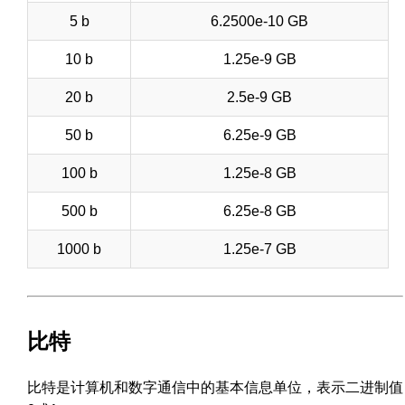
5 b
6.2500e-10 GB
10 b
1.25e-9 GB
20 b
2.5e-9 GB
50 b
6.25e-9 GB
100 b
1.25e-8 GB
500 b
6.25e-8 GB
1000 b
1.25e-7 GB
比特
比特是计算机和数字通信中的基本信息单位，表示二进制值