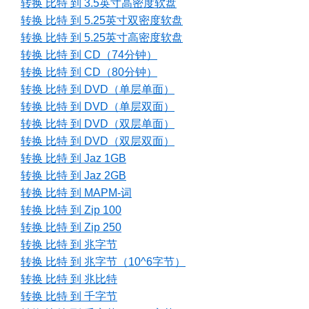
转换 比特 到 3.5英寸高密度软盘
转换 比特 到 5.25英寸双密度软盘
转换 比特 到 5.25英寸高密度软盘
转换 比特 到 CD（74分钟）
转换 比特 到 CD（80分钟）
转换 比特 到 DVD（单层单面）
转换 比特 到 DVD（单层双面）
转换 比特 到 DVD（双层单面）
转换 比特 到 DVD（双层双面）
转换 比特 到 Jaz 1GB
转换 比特 到 Jaz 2GB
转换 比特 到 MAPM-词
转换 比特 到 Zip 100
转换 比特 到 Zip 250
转换 比特 到 兆字节
转换 比特 到 兆字节（10^6字节）
转换 比特 到 兆比特
转换 比特 到 千字节