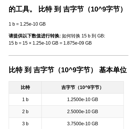
的工具。 比特 到 吉字节（10^9字节）
1 b = 1.25e-10 GB
请提供以下数值进行转换:
如何转换 15 b 到 GB:
15 b = 15 × 1.25e-10 GB = 1.875e-09 GB
比特 到 吉字节（10^9字节） 基本单位
比特
吉字节（10^9字节）
1 b
1.2500e-10 GB
2 b
2.5000e-10 GB
3 b
3.7500e-10 GB