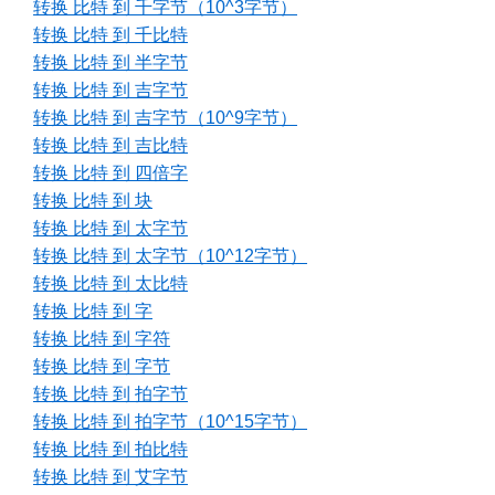
转换 比特 到 千字节（10^3字节）
转换 比特 到 千比特
转换 比特 到 半字节
转换 比特 到 吉字节
转换 比特 到 吉字节（10^9字节）
转换 比特 到 吉比特
转换 比特 到 四倍字
转换 比特 到 块
转换 比特 到 太字节
转换 比特 到 太字节（10^12字节）
转换 比特 到 太比特
转换 比特 到 字
转换 比特 到 字符
转换 比特 到 字节
转换 比特 到 拍字节
转换 比特 到 拍字节（10^15字节）
转换 比特 到 拍比特
转换 比特 到 艾字节