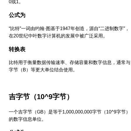
0或1。
公式为
“比特”一词由约翰·图基于1947年创造，源自“二进制数字”，
在20世纪中叶数字计算机的发展中被广泛采用。
转换表
比特用于衡量数据传输速率、存储容量和数字信息，通常与
字节（B）等更大单位结合使用。
吉字节（10^9字节）
一个吉字节（GB）是等于1,000,000,000字节（10^9字节）
的数字信息单位。