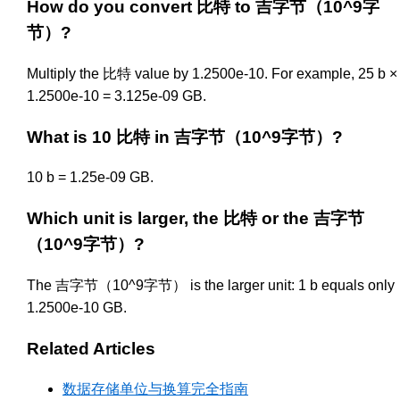
How do you convert 比特 to 吉字节（10^9字
节）?
Multiply the 比特 value by 1.2500e-10. For example, 25 b ×
1.2500e-10 = 3.125e-09 GB.
What is 10 比特 in 吉字节（10^9字节）?
10 b = 1.25e-09 GB.
Which unit is larger, the 比特 or the 吉字节
（10^9字节）?
The 吉字节（10^9字节） is the larger unit: 1 b equals only
1.2500e-10 GB.
Related Articles
数据存储单位与换算完全指南