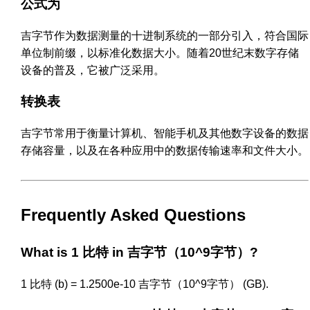
公式为
吉字节作为数据测量的十进制系统的一部分引入，符合国际
单位制前缀，以标准化数据大小。随着20世纪末数字存储
设备的普及，它被广泛采用。
转换表
吉字节常用于衡量计算机、智能手机及其他数字设备的数据
存储容量，以及在各种应用中的数据传输速率和文件大小。
Frequently Asked Questions
What is 1 比特 in 吉字节（10^9字节）?
1 比特 (b) = 1.2500e-10 吉字节（10^9字节） (GB).