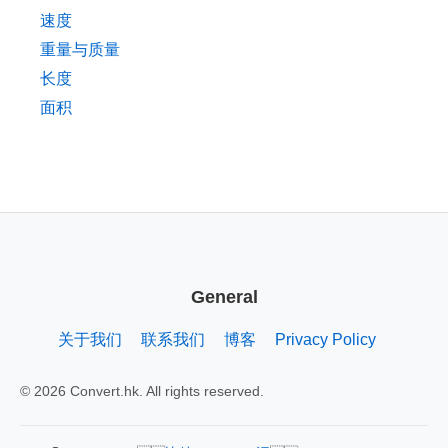
速度
重量与质量
长度
面积
General
关于我们
联系我们
博客
Privacy Policy
© 2026 Convert.hk. All rights reserved.