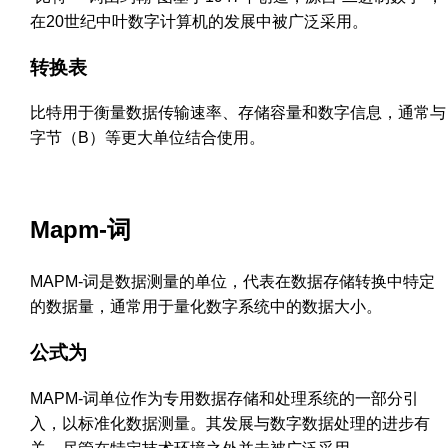
在20世纪中叶数字计算机的发展中被广泛采用。
转换表
比特用于衡量数据传输速率、存储容量和数字信息，通常与
字节（B）等更大单位结合使用。
Mapm-词
MAPM-词是数据测量的单位，代表在数据存储转换中特定
的数据量，通常用于量化数字系统中的数据大小。
公式为
MAPM-词单位作为专用数据存储和处理系统的一部分引
入，以标准化数据测量。其发展与数字数据处理的进步有