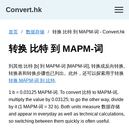
Convert.hk
首页
数据存储
转换 比特 到 MAPM-词 - Convert.hk
转换 比特 到 MAPM-词
到其他 比特 [b] 到 MAPM-词 [MAPM-词], 转换或反向转换。
转换表和转换步骤也已列出。此外，还可以探索用于转换
转换 MAPM-词 到 比特
.
1 b = 0.03125 MAPM-词. To convert 比特 to MAPM-词,
multiply the value by 0.03125; to go the other way, divide
by it (1 MAPM-词 = 32 b). Both units measure 数据存储
and appear in everyday as well as technical calculations,
so switching between them quickly is often useful.