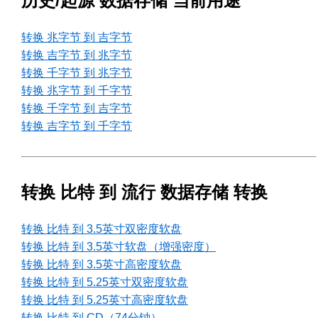
历史/起源 数据存储 当前用途
转换 兆字节 到 吉字节
转换 吉字节 到 兆字节
转换 千字节 到 兆字节
转换 兆字节 到 千字节
转换 千字节 到 吉字节
转换 吉字节 到 千字节
转换 比特 到 流行 数据存储 转换
转换 比特 到 3.5英寸双密度软盘
转换 比特 到 3.5英寸软盘（增强密度）
转换 比特 到 3.5英寸高密度软盘
转换 比特 到 5.25英寸双密度软盘
转换 比特 到 5.25英寸高密度软盘
转换 比特 到 CD（74分钟）