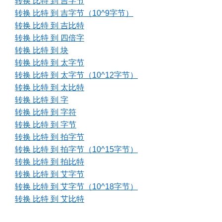
转换 比特 到 吉字节
转换 比特 到 吉字节（10^9字节）
转换 比特 到 吉比特
转换 比特 到 四倍字
转换 比特 到 块
转换 比特 到 太字节
转换 比特 到 太字节（10^12字节）
转换 比特 到 太比特
转换 比特 到 字
转换 比特 到 字符
转换 比特 到 字节
转换 比特 到 拍字节
转换 比特 到 拍字节（10^15字节）
转换 比特 到 拍比特
转换 比特 到 艾字节
转换 比特 到 艾字节（10^18字节）
转换 比特 到 艾比特