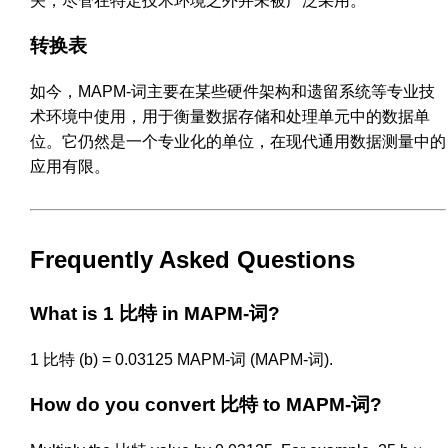
关，尽管在特定技术环境之外并未被广泛采用。
转换表
如今，MAPM-词主要在某些硬件架构和遗留系统等专业技
术环境中使用，用于衡量数据存储和处理单元中的数据单
位。它仍然是一个专业化的单位，在现代通用数据测量中的
应用有限。
Frequently Asked Questions
What is 1 比特 in MAPM-词?
1 比特 (b) = 0.03125 MAPM-词 (MAPM-词).
How do you convert 比特 to MAPM-词?