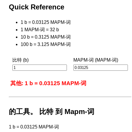
Quick Reference
1 b = 0.03125 MAPM-词
1 MAPM-词 = 32 b
10 b = 0.3125 MAPM-词
100 b = 3.125 MAPM-词
比特 (b)
MAPM-词 (MAPM-词)
其他: 1 b = 0.03125 MAPM-词
的工具。 比特 到 Mapm-词
1 b = 0.03125 MAPM-词