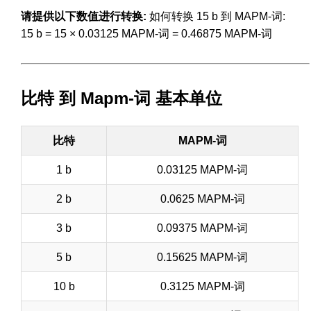
请提供以下数值进行转换:
如何转换 15 b 到 MAPM-词:
15 b = 15 × 0.03125 MAPM-词 = 0.46875 MAPM-词
比特 到 Mapm-词 基本单位
比特
MAPM-词
1 b
0.03125 MAPM-词
2 b
0.0625 MAPM-词
3 b
0.09375 MAPM-词
5 b
0.15625 MAPM-词
10 b
0.3125 MAPM-词