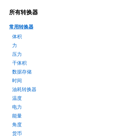
所有转换器
常用转换器
体积
力
压力
干体积
数据存储
时间
油耗转换器
温度
电力
能量
角度
货币