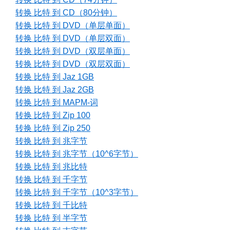
转换 比特 到 CD（80分钟）
转换 比特 到 DVD（单层单面）
转换 比特 到 DVD（单层双面）
转换 比特 到 DVD（双层单面）
转换 比特 到 DVD（双层双面）
转换 比特 到 Jaz 1GB
转换 比特 到 Jaz 2GB
转换 比特 到 MAPM-词
转换 比特 到 Zip 100
转换 比特 到 Zip 250
转换 比特 到 兆字节
转换 比特 到 兆字节（10^6字节）
转换 比特 到 兆比特
转换 比特 到 千字节
转换 比特 到 千字节（10^3字节）
转换 比特 到 千比特
转换 比特 到 半字节