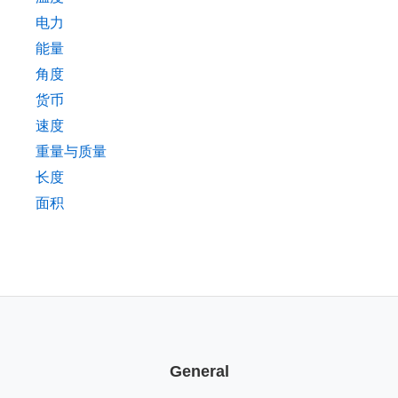
电力
能量
角度
货币
速度
重量与质量
长度
面积
General