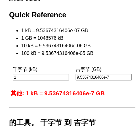
Quick Reference
1 kB = 9.53674316406e-07 GB
1 GB = 1048576 kB
10 kB = 9.53674316406e-06 GB
100 kB = 9.53674316406e-05 GB
千字节 (kB)
吉字节 (GB)
其他: 1 kB = 9.53674316406e-7 GB
的工具。 千字节 到 吉字节