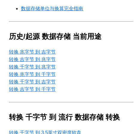
数据存储单位与换算完全指南
历史/起源 数据存储 当前用途
转换 兆字节 到 吉字节
转换 吉字节 到 兆字节
转换 千字节 到 兆字节
转换 兆字节 到 千字节
转换 千字节 到 吉字节
转换 吉字节 到 千字节
转换 千字节 到 流行 数据存储 转换
转换 千字节 到 3.5英寸双密度软盘