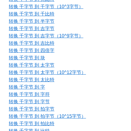
转换 千字节 到 千字节（10^3字节）
转换 千字节 到 千比特
转换 千字节 到 半字节
转换 千字节 到 吉字节
转换 千字节 到 吉字节（10^9字节）
转换 千字节 到 吉比特
转换 千字节 到 四倍字
转换 千字节 到 块
转换 千字节 到 太字节
转换 千字节 到 太字节（10^12字节）
转换 千字节 到 太比特
转换 千字节 到 字
转换 千字节 到 字符
转换 千字节 到 字节
转换 千字节 到 拍字节
转换 千字节 到 拍字节（10^15字节）
转换 千字节 到 拍比特
转换 千字节 到 比特