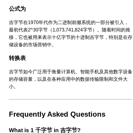
公式为
吉字节在1970年代作为二进制前缀系统的一部分被引入，
最初代表2^30字节（1,073,741,824字节）。随着时间的推
移，它也被用来表示十亿字节的十进制吉字节，特别是在存
储设备的市场营销中。
转换表
吉字节如今广泛用于衡量计算机、智能手机及其他数字设备
的存储容量，以及在各种应用中的数据传输限制和文件大
小。
Frequently Asked Questions
What is 1 千字节 in 吉字节?