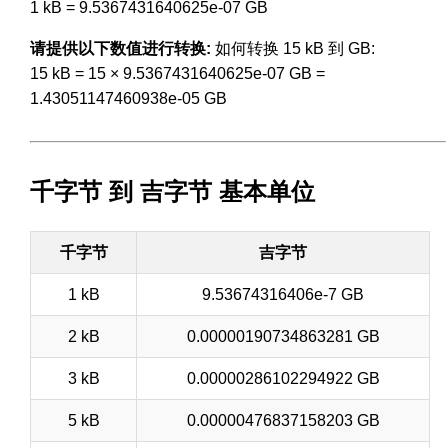
1 kB = 9.5367431640625e-07 GB
请提供以下数值进行转换:
如何转换 15 kB 到 GB:
15 kB = 15 × 9.5367431640625e-07 GB =
1.43051147460938e-05 GB
千字节 到 吉字节 基本单位
千字节
吉字节
1 kB
9.53674316406e-7 GB
2 kB
0.00000190734863281 GB
3 kB
0.00000286102294922 GB
5 kB
0.00000476837158203 GB