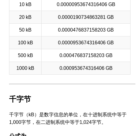
10 kB
0.00000953674316406 GB
20 kB
0.0000190734863281 GB
50 kB
0.0000476837158203 GB
100 kB
0.0000953674316406 GB
500 kB
0.000476837158203 GB
1000 kB
0.000953674316406 GB
千字节
千字节（kB）是数字信息的单位，在十进制系统中等于
1,000字节，在二进制系统中等于1,024字节。