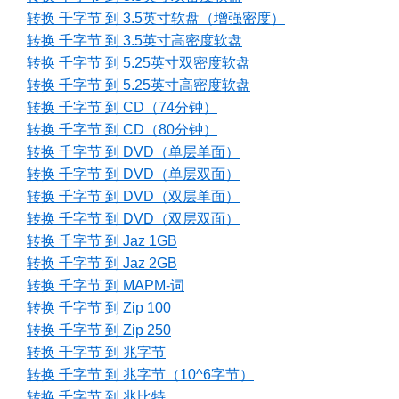
转换 千字节 到 3.5英寸软盘（增强密度）
转换 千字节 到 3.5英寸高密度软盘
转换 千字节 到 5.25英寸双密度软盘
转换 千字节 到 5.25英寸高密度软盘
转换 千字节 到 CD（74分钟）
转换 千字节 到 CD（80分钟）
转换 千字节 到 DVD（单层单面）
转换 千字节 到 DVD（单层双面）
转换 千字节 到 DVD（双层单面）
转换 千字节 到 DVD（双层双面）
转换 千字节 到 Jaz 1GB
转换 千字节 到 Jaz 2GB
转换 千字节 到 MAPM-词
转换 千字节 到 Zip 100
转换 千字节 到 Zip 250
转换 千字节 到 兆字节
转换 千字节 到 兆字节（10^6字节）
转换 千字节 到 兆比特