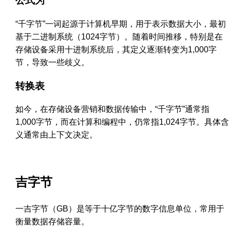
公式为
“千字节”一词起源于计算机早期，用于表示数据大小，最初
基于二进制系统（1024字节）。随着时间推移，特别是在
存储设备采用十进制系统后，其定义逐渐转变为1,000字
节，导致一些歧义。
转换表
如今，在存储设备营销和数据传输中，“千字节”通常指
1,000字节，而在计算和编程中，仍常指1,024字节。具体含
义通常由上下文决定。
吉字节
一吉字节（GB）是等于十亿字节的数字信息单位，常用于
衡量数据存储容量。