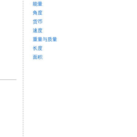
能量
角度
货币
速度
重量与质量
长度
面积