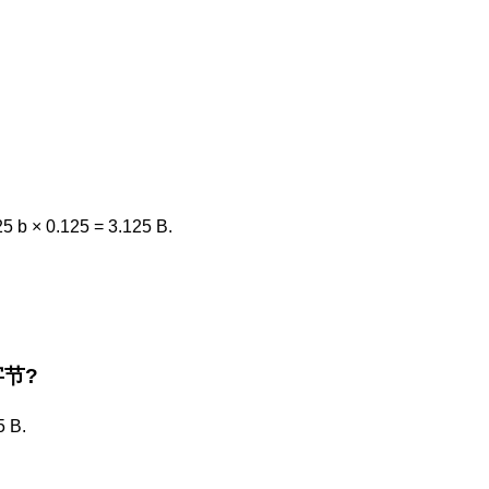
5 b × 0.125 = 3.125 B.
 字节?
5 B.