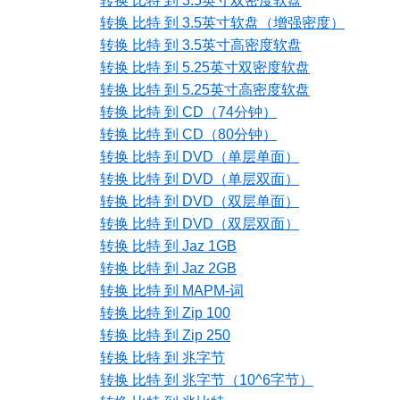
转换 比特 到 3.5英寸双密度软盘
转换 比特 到 3.5英寸软盘（增强密度）
转换 比特 到 3.5英寸高密度软盘
转换 比特 到 5.25英寸双密度软盘
转换 比特 到 5.25英寸高密度软盘
转换 比特 到 CD（74分钟）
转换 比特 到 CD（80分钟）
转换 比特 到 DVD（单层单面）
转换 比特 到 DVD（单层双面）
转换 比特 到 DVD（双层单面）
转换 比特 到 DVD（双层双面）
转换 比特 到 Jaz 1GB
转换 比特 到 Jaz 2GB
转换 比特 到 MAPM-词
转换 比特 到 Zip 100
转换 比特 到 Zip 250
转换 比特 到 兆字节
转换 比特 到 兆字节（10^6字节）