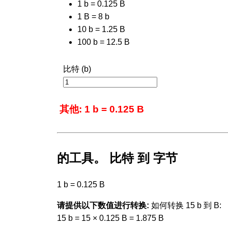
1 b = 0.125 B
1 B = 8 b
10 b = 1.25 B
100 b = 12.5 B
比特 (b)
其他: 1 b = 0.125 B
的工具。 比特 到 字节
1 b = 0.125 B
请提供以下数值进行转换:
如何转换 15 b 到 B:
15 b = 15 × 0.125 B = 1.875 B