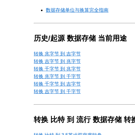
数据存储单位与换算完全指南
历史/起源 数据存储 当前用途
转换 兆字节 到 吉字节
转换 吉字节 到 兆字节
转换 千字节 到 兆字节
转换 兆字节 到 千字节
转换 千字节 到 吉字节
转换 吉字节 到 千字节
转换 比特 到 流行 数据存储 转