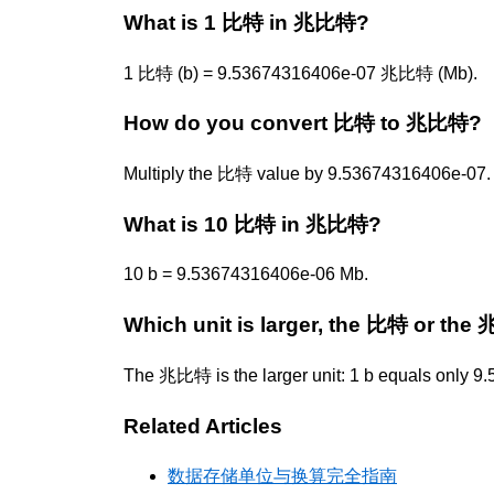
What is 1 比特 in 兆比特?
1 比特 (b) = 9.53674316406e-07 兆比特 (Mb).
How do you convert 比特 to 兆比特?
Multiply the 比特 value by 9.53674316406e-07.
What is 10 比特 in 兆比特?
10 b = 9.53674316406e-06 Mb.
Which unit is larger, the 比特 or th
The 兆比特 is the larger unit: 1 b equals only 
Related Articles
数据存储单位与换算完全指南