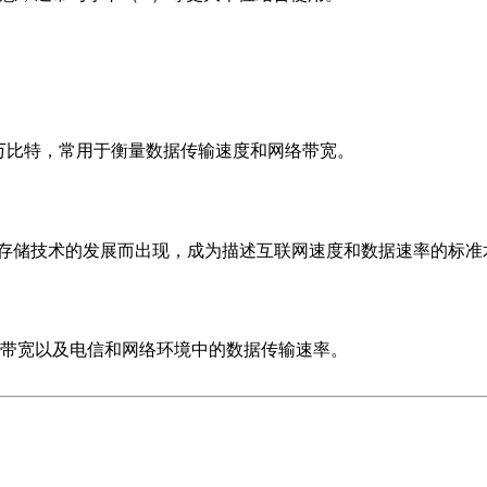
万比特，常用于衡量数据传输速度和网络带宽。
数据存储技术的发展而出现，成为描述互联网速度和数据速率的标准
带宽以及电信和网络环境中的数据传输速率。