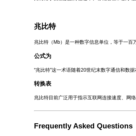
兆比特
兆比特（Mb）是一种数字信息单位，等于一百
公式为
“兆比特”这一术语随着20世纪末数字通信和
转换表
兆比特目前广泛用于指示互联网连接速度、网络
Frequently Asked Questions