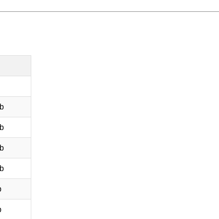
b
b
b
b
b
b