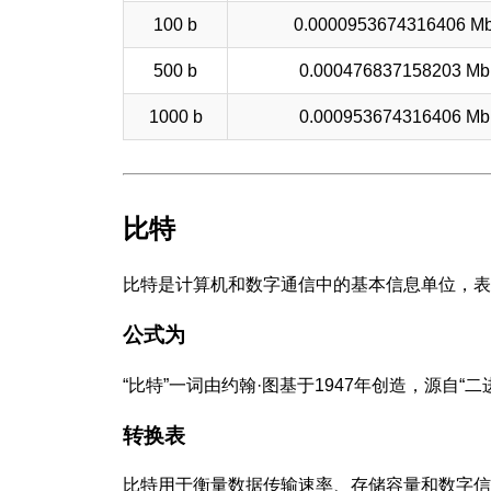
100 b
0.0000953674316406 M
500 b
0.000476837158203 Mb
1000 b
0.000953674316406 Mb
比特
比特是计算机和数字通信中的基本信息单位，表
公式为
“比特”一词由约翰·图基于1947年创造，源自
转换表
比特用于衡量数据传输速率、存储容量和数字信