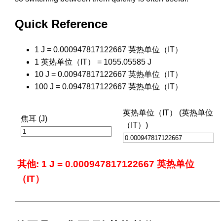
Quick Reference
1 J = 0.000947817122667 英热单位（IT）
1 英热单位（IT） = 1055.05585 J
10 J = 0.00947817122667 英热单位（IT）
100 J = 0.0947817122667 英热单位（IT）
英热单位（IT） (英热单位
焦耳 (J)
（IT）)
其他: 1 J = 0.000947817122667 英热单位
（IT）