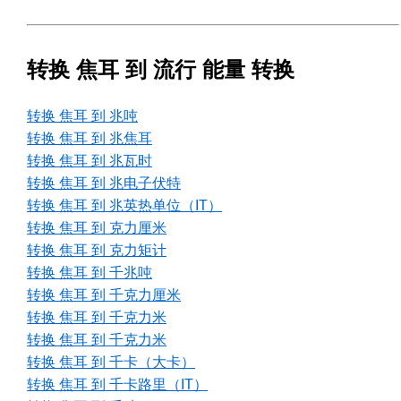
转换 焦耳 到 流行 能量 转换
转换 焦耳 到 兆吨
转换 焦耳 到 兆焦耳
转换 焦耳 到 兆瓦时
转换 焦耳 到 兆电子伏特
转换 焦耳 到 兆英热单位（IT）
转换 焦耳 到 克力厘米
转换 焦耳 到 克力矩计
转换 焦耳 到 千兆吨
转换 焦耳 到 千克力厘米
转换 焦耳 到 千克力米
转换 焦耳 到 千克力米
转换 焦耳 到 千卡（大卡）
转换 焦耳 到 千卡路里（IT）