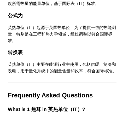
度所需热量的能量单位，基于国际表（IT）标准。
公式为
英热单位（IT）起源于英国热单位，为了提供一致的热能测
量，特别是在工程和热力学领域，经过调整以符合国际标
准。
转换表
英热单位（IT）主要在能源行业中使用，包括供暖、制冷和
发电，用于量化系统中的能量含量和效率，符合国际标准。
Frequently Asked Questions
What is 1 焦耳 in 英热单位（IT）?