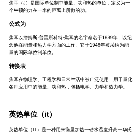
焦耳（J）是国际单位制中能量、功和热的单位，定义为一
个牛顿的力在一米的距离上所做的功。
公式为
焦耳以詹姆斯·普雷斯科特·焦耳的名字命名于1889年，以纪
念他在能量和热力学方面的工作。它于1948年被采纳为能
量的国际单位制单位。
转换表
焦耳在物理学、工程学和日常生活中被广泛使用，用于量化
各种应用中的能量、功和热，包括电学、力学和热力学。
英热单位（it）
英热单位（IT）是一种用来衡量加热一磅水温度升高一华氏