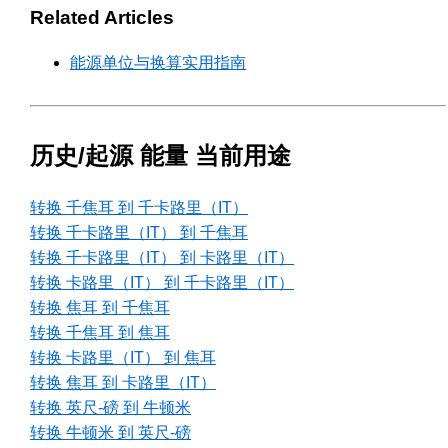
Related Articles
能源单位与换算实用指南
历史/起源 能量 当前用途
转换 千焦耳 到 千卡路里（IT）
转换 千卡路里（IT） 到 千焦耳
转换 千卡路里（IT） 到 卡路里（IT）
转换 卡路里（IT） 到 千卡路里（IT）
转换 焦耳 到 千焦耳
转换 千焦耳 到 焦耳
转换 卡路里（IT） 到 焦耳
转换 焦耳 到 卡路里（IT）
转换 英尺-磅 到 牛顿米
转换 牛顿米 到 英尺-磅