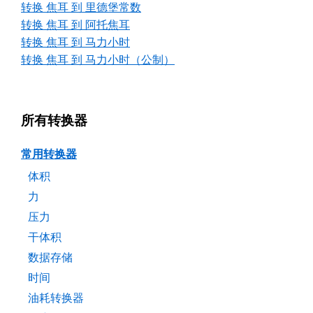
转换 焦耳 到 里德堡常数
转换 焦耳 到 阿托焦耳
转换 焦耳 到 马力小时
转换 焦耳 到 马力小时（公制）
所有转换器
常用转换器
体积
力
压力
干体积
数据存储
时间
油耗转换器