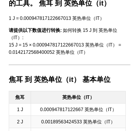
的工具。 焦耳 到 英热单位（it）
1 J = 0.000947817122667013 英热单位（IT）
请提供以下数值进行转换:
如何转换 15 J 到 英热单位
（IT）:
15 J = 15 × 0.000947817122667013 英热单位（IT） =
0.0142172568400052 英热单位（IT）
焦耳 到 英热单位（it） 基本单位
焦耳
英热单位（IT）
1 J
0.000947817122667 英热单位（IT）
2 J
0.00189563424533 英热单位（IT）