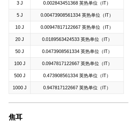
3 J
0.002843451368 英热单位（IT）
5 J
0.00473908561334 英热单位（IT）
10 J
0.00947817122667 英热单位（IT）
20 J
0.0189563424533 英热单位（IT）
50 J
0.0473908561334 英热单位（IT）
100 J
0.0947817122667 英热单位（IT）
500 J
0.473908561334 英热单位（IT）
1000 J
0.947817122667 英热单位（IT）
焦耳