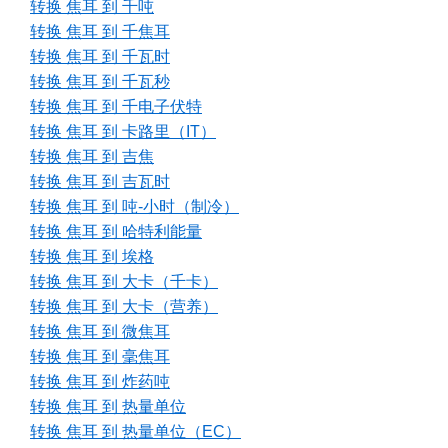
转换 焦耳 到 千吨
转换 焦耳 到 千焦耳
转换 焦耳 到 千瓦时
转换 焦耳 到 千瓦秒
转换 焦耳 到 千电子伏特
转换 焦耳 到 卡路里（IT）
转换 焦耳 到 吉焦
转换 焦耳 到 吉瓦时
转换 焦耳 到 吨-小时（制冷）
转换 焦耳 到 哈特利能量
转换 焦耳 到 埃格
转换 焦耳 到 大卡（千卡）
转换 焦耳 到 大卡（营养）
转换 焦耳 到 微焦耳
转换 焦耳 到 毫焦耳
转换 焦耳 到 炸药吨
转换 焦耳 到 热量单位
转换 焦耳 到 热量单位（EC）