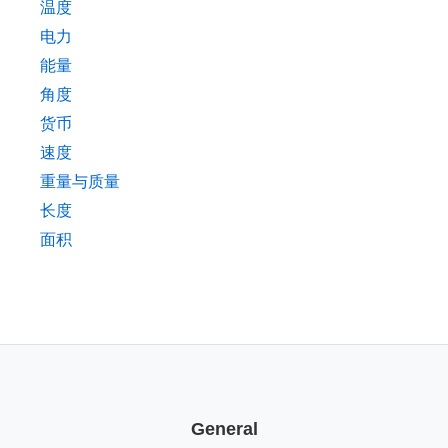
温度
电力
能量
角度
货币
速度
重量与质量
长度
面积
General