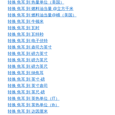
转换 焦耳 到 热量单位（美国）
转换 焦耳 到 燃料油当量 @立方千米
转换 焦耳 到 燃料油当量@桶（美国）
转换 焦耳 到 牛顿米
转换 焦耳 到 瓦时
转换 焦耳 到 瓦特秒
转换 焦耳 到 电子伏特
转换 焦耳 到 盎司力英寸
转换 焦耳 到 磅力英寸
转换 焦耳 到 磅力英尺
转换 焦耳 到 磅力英尺
转换 焦耳 到 纳焦耳
转换 焦耳 到 英寸-磅
转换 焦耳 到 英寸盎司
转换 焦耳 到 英尺-磅
转换 焦耳 到 英热单位（IT）
转换 焦耳 到 英热单位（th）
转换 焦耳 到 达因厘米