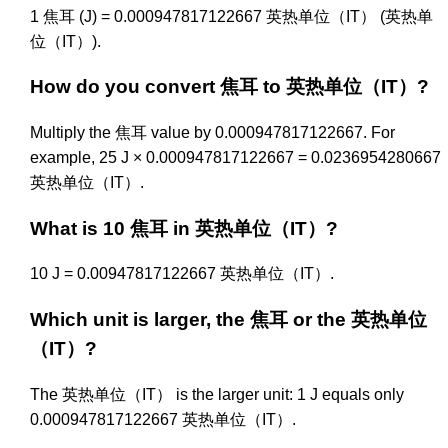
1 焦耳 (J) = 0.000947817122667 英热单位（IT） (英热单
位（IT）).
How do you convert 焦耳 to 英热单位（IT）?
Multiply the 焦耳 value by 0.000947817122667. For
example, 25 J × 0.000947817122667 = 0.0236954280667
英热单位（IT）.
What is 10 焦耳 in 英热单位（IT）?
10 J = 0.00947817122667 英热单位（IT）.
Which unit is larger, the 焦耳 or the 英热单位
（IT）?
The 英热单位（IT） is the larger unit: 1 J equals only
0.000947817122667 英热单位（IT）.