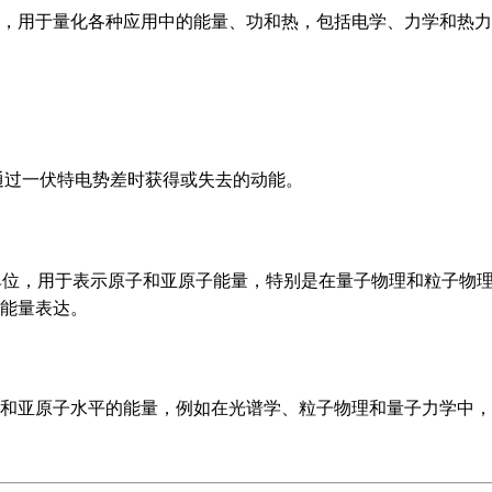
，用于量化各种应用中的能量、功和热，包括电学、力学和热力
通过一伏特电势差时获得或失去的动能。
单位，用于表示原子和亚原子能量，特别是在量子物理和粒子物
能量表达。
和亚原子水平的能量，例如在光谱学、粒子物理和量子力学中，