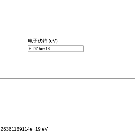
电子伏特 (eV)
6226361169114e+19 eV