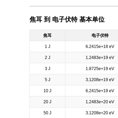
焦耳 到 电子伏特 基本单位
焦耳
电子伏特
1 J
6.2415e+18 eV
2 J
1.2483e+19 eV
3 J
1.8725e+19 eV
5 J
3.1208e+19 eV
10 J
6.2415e+19 eV
20 J
1.2483e+20 eV
50 J
3.1208e+20 eV