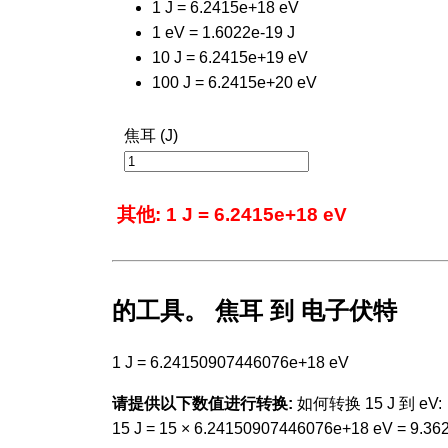
1 J = 6.2415e+18 eV
1 eV = 1.6022e-19 J
10 J = 6.2415e+19 eV
100 J = 6.2415e+20 eV
焦耳 (J)
其他: 1 J = 6.2415e+18 eV
的工具。 焦耳 到 电子伏特
1 J = 6.24150907446076e+18 eV
请提供以下数值进行转换:
如何转换 15 J 到 eV:
15 J = 15 × 6.24150907446076e+18 eV = 9.3