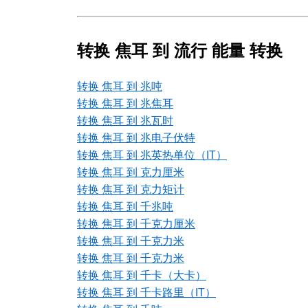
转换 焦耳 到 流行 能量 转换
转换 焦耳 到 兆吨
转换 焦耳 到 兆焦耳
转换 焦耳 到 兆瓦时
转换 焦耳 到 兆电子伏特
转换 焦耳 到 兆英热单位（IT）
转换 焦耳 到 克力厘米
转换 焦耳 到 克力矩计
转换 焦耳 到 千兆吨
转换 焦耳 到 千克力厘米
转换 焦耳 到 千克力米
转换 焦耳 到 千克力米
转换 焦耳 到 千卡（大卡）
转换 焦耳 到 千卡路里（IT）