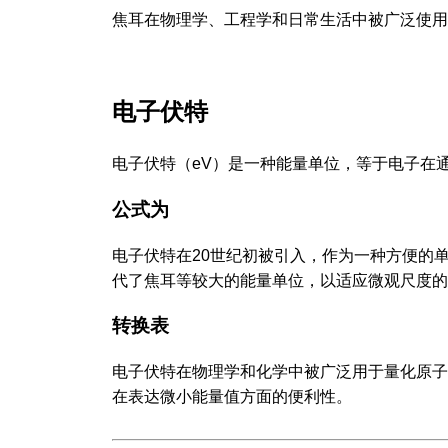
焦耳在物理学、工程学和日常生活中被广泛使用
电子伏特
电子伏特（eV）是一种能量单位，等于电子在
公式为
电子伏特在20世纪初被引入，作为一种方便的
代了焦耳等较大的能量单位，以适应微观尺度的
转换表
电子伏特在物理学和化学中被广泛用于量化原子
在表达微小能量值方面的便利性。