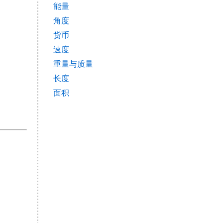
能量
角度
货币
速度
重量与质量
长度
面积