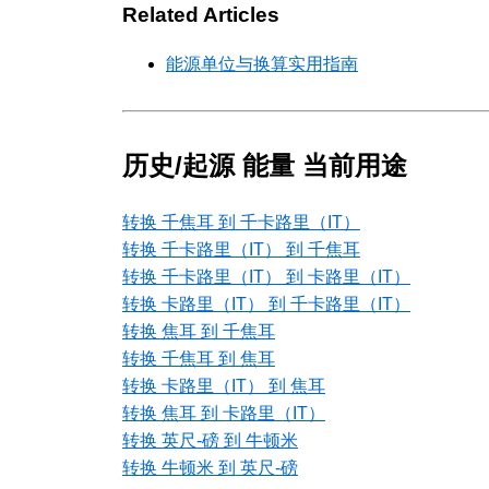
Related Articles
能源单位与换算实用指南
历史/起源 能量 当前用途
转换 千焦耳 到 千卡路里（IT）
转换 千卡路里（IT） 到 千焦耳
转换 千卡路里（IT） 到 卡路里（IT）
转换 卡路里（IT） 到 千卡路里（IT）
转换 焦耳 到 千焦耳
转换 千焦耳 到 焦耳
转换 卡路里（IT） 到 焦耳
转换 焦耳 到 卡路里（IT）
转换 英尺-磅 到 牛顿米
转换 牛顿米 到 英尺-磅