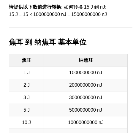
请提供以下数值进行转换:
如何转换 15 J 到 nJ:
15 J = 15 × 1000000000 nJ = 15000000000 nJ
焦耳 到 纳焦耳 基本单位
焦耳
纳焦耳
1 J
1000000000 nJ
2 J
2000000000 nJ
3 J
3000000000 nJ
5 J
5000000000 nJ
10 J
10000000000 nJ