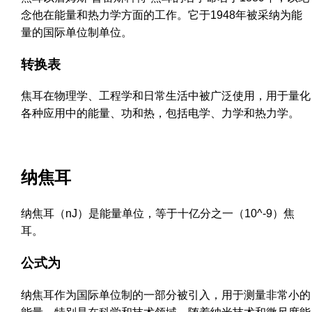
念他在能量和热力学方面的工作。它于1948年被采纳为能
量的国际单位制单位。
转换表
焦耳在物理学、工程学和日常生活中被广泛使用，用于量化
各种应用中的能量、功和热，包括电学、力学和热力学。
纳焦耳
纳焦耳（nJ）是能量单位，等于十亿分之一（10^-9）焦
耳。
公式为
纳焦耳作为国际单位制的一部分被引入，用于测量非常小的