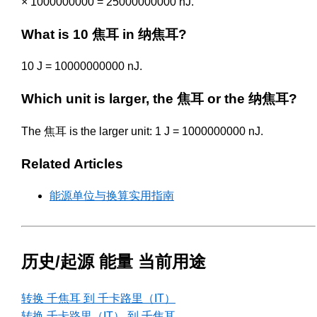
× 1000000000 = 25000000000 nJ.
What is 10 焦耳 in 纳焦耳?
10 J = 10000000000 nJ.
Which unit is larger, the 焦耳 or the 纳焦耳?
The 焦耳 is the larger unit: 1 J = 1000000000 nJ.
Related Articles
能源单位与换算实用指南
历史/起源 能量 当前用途
转换 千焦耳 到 千卡路里（IT）
转换 千卡路里（IT） 到 千焦耳