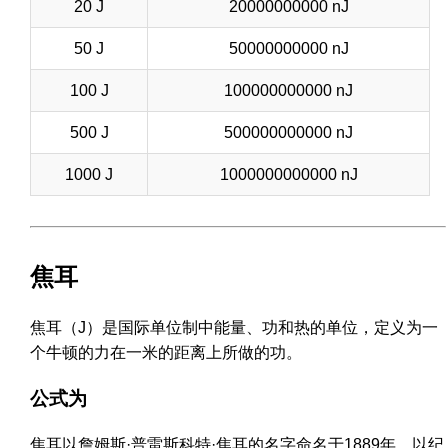
20 J
20000000000 nJ
50 J
50000000000 nJ
100 J
100000000000 nJ
500 J
500000000000 nJ
1000 J
1000000000000 nJ
焦耳
焦耳（J）是国际单位制中能量、功和热的单位，定义为一
个牛顿的力在一米的距离上所做的功。
公式为
焦耳以詹姆斯·普雷斯科特·焦耳的名字命名于1889年，以纪