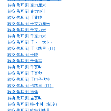
转换 焦耳 到 克力厘米
转换 焦耳 到 克力矩计
转换 焦耳 到 千兆吨
转换 焦耳 到 千克力厘米
转换 焦耳 到 千克力米
转换 焦耳 到 千克力米
转换 焦耳 到 千卡（大卡）
转换 焦耳 到 千卡路里（IT）
转换 焦耳 到 千吨
转换 焦耳 到 千焦耳
转换 焦耳 到 千瓦时
转换 焦耳 到 千瓦秒
转换 焦耳 到 千电子伏特
转换 焦耳 到 卡路里（IT）
转换 焦耳 到 吉焦
转换 焦耳 到 吉瓦时
转换 焦耳 到 吨-小时（制冷）
转换 焦耳 到 哈特利能量