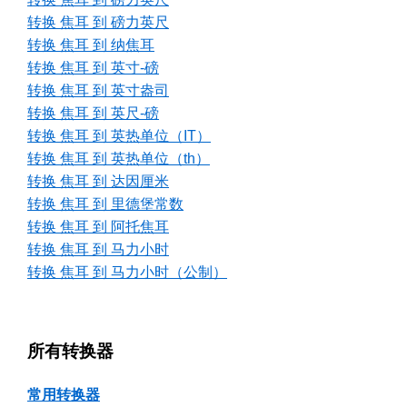
转换 焦耳 到 磅力英尺
转换 焦耳 到 纳焦耳
转换 焦耳 到 英寸-磅
转换 焦耳 到 英寸盎司
转换 焦耳 到 英尺-磅
转换 焦耳 到 英热单位（IT）
转换 焦耳 到 英热单位（th）
转换 焦耳 到 达因厘米
转换 焦耳 到 里德堡常数
转换 焦耳 到 阿托焦耳
转换 焦耳 到 马力小时
转换 焦耳 到 马力小时（公制）
所有转换器
常用转换器