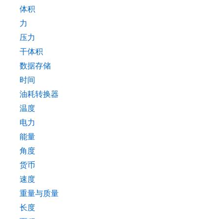
体积
力
压力
干体积
数据存储
时间
油耗转换器
温度
电力
能量
角度
货币
速度
重量与质量
长度