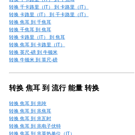
转换 千卡路里（IT） 到 卡路里（IT）
转换 卡路里（IT） 到 千卡路里（IT）
转换 焦耳 到 千焦耳
转换 千焦耳 到 焦耳
转换 卡路里（IT） 到 焦耳
转换 焦耳 到 卡路里（IT）
转换 英尺-磅 到 牛顿米
转换 牛顿米 到 英尺-磅
转换 焦耳 到 流行 能量 转换
转换 焦耳 到 兆吨
转换 焦耳 到 兆焦耳
转换 焦耳 到 兆瓦时
转换 焦耳 到 兆电子伏特
转换 焦耳 到 兆英热单位（IT）