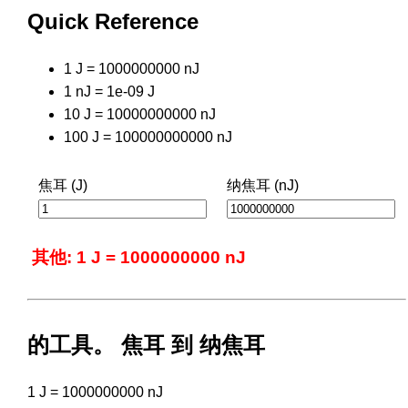
Quick Reference
1 J = 1000000000 nJ
1 nJ = 1e-09 J
10 J = 10000000000 nJ
100 J = 100000000000 nJ
焦耳 (J)
纳焦耳 (nJ)
其他: 1 J = 1000000000 nJ
的工具。 焦耳 到 纳焦耳
1 J = 1000000000 nJ