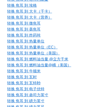
转换 焦耳 到 埃格
转换 焦耳 到 大卡（千卡）
转换 焦耳 到 大卡（营养）
转换 焦耳 到 微焦耳
转换 焦耳 到 毫焦耳
转换 焦耳 到 炸药吨
转换 焦耳 到 热量单位
转换 焦耳 到 热量单位（EC）
转换 焦耳 到 热量单位（美国）
转换 焦耳 到 燃料油当量 @立方千米
转换 焦耳 到 燃料油当量@桶（美国）
转换 焦耳 到 牛顿米
转换 焦耳 到 瓦时
转换 焦耳 到 瓦特秒
转换 焦耳 到 电子伏特
转换 焦耳 到 盎司力英寸
转换 焦耳 到 磅力英寸
转换 焦耳 到 磅力英尺