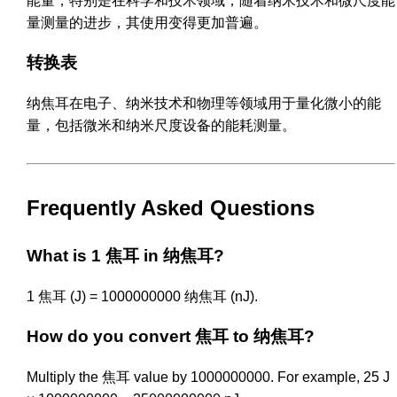
能量，特别是在科学和技术领域，随着纳米技术和微尺度能
量测量的进步，其使用变得更加普遍。
转换表
纳焦耳在电子、纳米技术和物理等领域用于量化微小的能
量，包括微米和纳米尺度设备的能耗测量。
Frequently Asked Questions
What is 1 焦耳 in 纳焦耳?
1 焦耳 (J) = 1000000000 纳焦耳 (nJ).
How do you convert 焦耳 to 纳焦耳?
Multiply the 焦耳 value by 1000000000. For example, 25 J