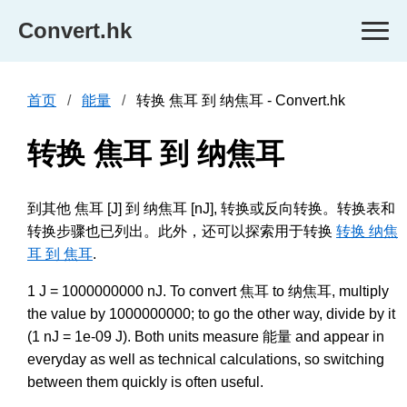
Convert.hk
首页
能量
转换 焦耳 到 纳焦耳 - Convert.hk
转换 焦耳 到 纳焦耳
到其他 焦耳 [J] 到 纳焦耳 [nJ], 转换或反向转换。转换表和
转换步骤也已列出。此外，还可以探索用于转换
转换 纳焦
耳 到 焦耳
.
1 J = 1000000000 nJ. To convert 焦耳 to 纳焦耳, multiply
the value by 1000000000; to go the other way, divide by it
(1 nJ = 1e-09 J). Both units measure 能量 and appear in
everyday as well as technical calculations, so switching
between them quickly is often useful.