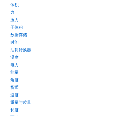
体积
力
压力
干体积
数据存储
时间
油耗转换器
温度
电力
能量
角度
货币
速度
重量与质量
长度