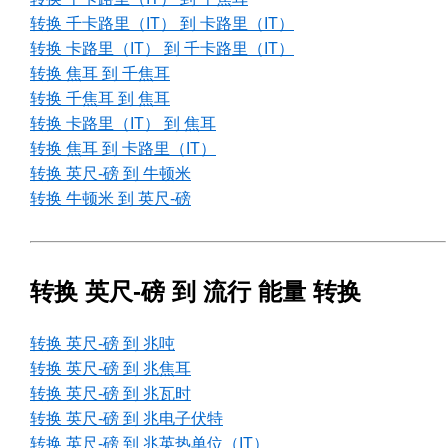
转换 千卡路里（IT） 到 卡路里（IT）
转换 卡路里（IT） 到 千卡路里（IT）
转换 焦耳 到 千焦耳
转换 千焦耳 到 焦耳
转换 卡路里（IT） 到 焦耳
转换 焦耳 到 卡路里（IT）
转换 英尺-磅 到 牛顿米
转换 牛顿米 到 英尺-磅
转换 英尺-磅 到 流行 能量 转换
转换 英尺-磅 到 兆吨
转换 英尺-磅 到 兆焦耳
转换 英尺-磅 到 兆瓦时
转换 英尺-磅 到 兆电子伏特
转换 英尺-磅 到 兆英热单位（IT）