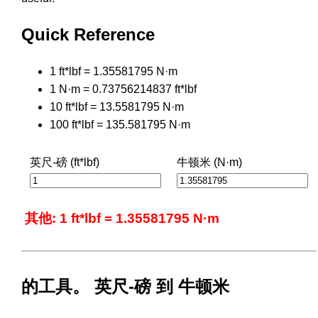
Quick Reference
1 ft*lbf = 1.35581795 N·m
1 N·m = 0.73756214837 ft*lbf
10 ft*lbf = 13.5581795 N·m
100 ft*lbf = 135.581795 N·m
英尺-磅 (ft*lbf)
牛顿米 (N·m)
其他: 1 ft*lbf = 1.35581795 N·m
的工具。 英尺-磅 到 牛顿米