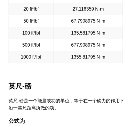
20 ft*lbf
27.116359 N·m
50 ft*lbf
67.7908975 N·m
100 ft*lbf
135.581795 N·m
500 ft*lbf
677.908975 N·m
1000 ft*lbf
1355.81795 N·m
英尺-磅
英尺-磅是一个能量或功的单位，等于在一个磅力的作用下
沿一英尺距离所做的功。
公式为