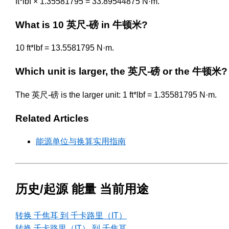
ft*lbf × 1.35581795 = 33.89544875 N·m.
What is 10 英尺-磅 in 牛顿米?
10 ft*lbf = 13.5581795 N·m.
Which unit is larger, the 英尺-磅 or the 牛顿米?
The 英尺-磅 is the larger unit: 1 ft*lbf = 1.35581795 N·m.
Related Articles
能源单位与换算实用指南
历史/起源 能量 当前用途
转换 千焦耳 到 千卡路里（IT）
转换 千卡路里（IT） 到 千焦耳