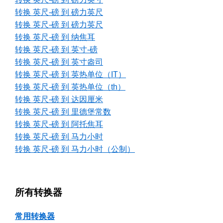
转换 英尺-磅 到 磅力英尺
转换 英尺-磅 到 磅力英尺
转换 英尺-磅 到 纳焦耳
转换 英尺-磅 到 英寸-磅
转换 英尺-磅 到 英寸盎司
转换 英尺-磅 到 英热单位（IT）
转换 英尺-磅 到 英热单位（th）
转换 英尺-磅 到 达因厘米
转换 英尺-磅 到 里德堡常数
转换 英尺-磅 到 阿托焦耳
转换 英尺-磅 到 马力小时
转换 英尺-磅 到 马力小时（公制）
所有转换器
常用转换器