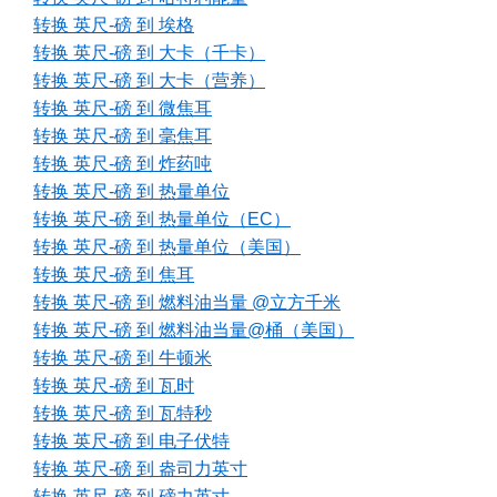
转换 英尺-磅 到 埃格
转换 英尺-磅 到 大卡（千卡）
转换 英尺-磅 到 大卡（营养）
转换 英尺-磅 到 微焦耳
转换 英尺-磅 到 毫焦耳
转换 英尺-磅 到 炸药吨
转换 英尺-磅 到 热量单位
转换 英尺-磅 到 热量单位（EC）
转换 英尺-磅 到 热量单位（美国）
转换 英尺-磅 到 焦耳
转换 英尺-磅 到 燃料油当量 @立方千米
转换 英尺-磅 到 燃料油当量@桶（美国）
转换 英尺-磅 到 牛顿米
转换 英尺-磅 到 瓦时
转换 英尺-磅 到 瓦特秒
转换 英尺-磅 到 电子伏特
转换 英尺-磅 到 盎司力英寸
转换 英尺-磅 到 磅力英寸