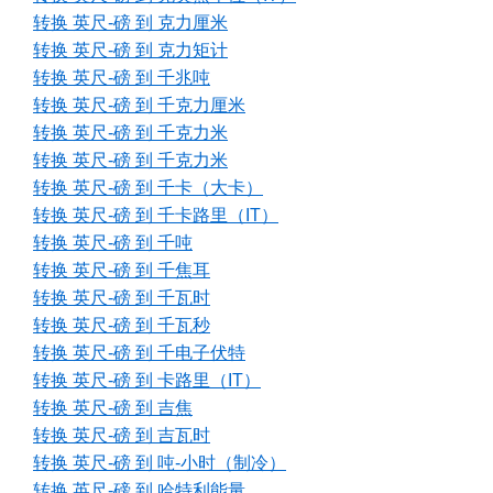
转换 英尺-磅 到 克力厘米
转换 英尺-磅 到 克力矩计
转换 英尺-磅 到 千兆吨
转换 英尺-磅 到 千克力厘米
转换 英尺-磅 到 千克力米
转换 英尺-磅 到 千克力米
转换 英尺-磅 到 千卡（大卡）
转换 英尺-磅 到 千卡路里（IT）
转换 英尺-磅 到 千吨
转换 英尺-磅 到 千焦耳
转换 英尺-磅 到 千瓦时
转换 英尺-磅 到 千瓦秒
转换 英尺-磅 到 千电子伏特
转换 英尺-磅 到 卡路里（IT）
转换 英尺-磅 到 吉焦
转换 英尺-磅 到 吉瓦时
转换 英尺-磅 到 吨-小时（制冷）
转换 英尺-磅 到 哈特利能量