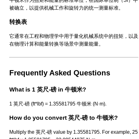
牛顿米作为扭矩和能量的标准单位，在国际单位制（SI）中
被确立，以提供机械工作和旋转力的统一测量标准。
转换表
它通常在工程和物理学中用于量化机械系统中的扭矩，以及
在物理计算和能量转换等场景中测量能量。
Frequently Asked Questions
What is 1 英尺-磅 in 牛顿米?
1 英尺-磅 (ft*lbf) = 1.35581795 牛顿米 (N·m).
How do you convert 英尺-磅 to 牛顿米?
Multiply the 英尺-磅 value by 1.35581795. For example, 25