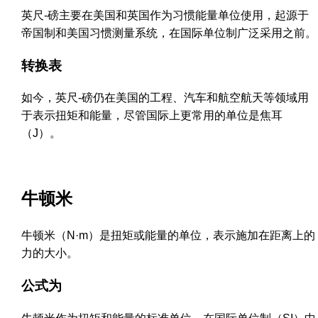
英尺-磅主要在美国和英国作为习惯能量单位使用，起源于
帝国制和美国习惯测量系统，在国际单位制广泛采用之前。
转换表
如今，英尺-磅仍在美国的工程、汽车和航空航天等领域用
于表示扭矩和能量，尽管国际上更常用的单位是焦耳
（J）。
牛顿米
牛顿米（N·m）是扭矩或能量的单位，表示施加在距离上的
力的大小。
公式为