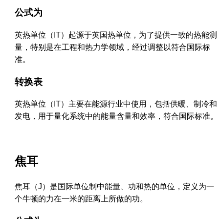
公式为
英热单位（IT）起源于英国热单位，为了提供一致的热能测
量，特别是在工程和热力学领域，经过调整以符合国际标
准。
转换表
英热单位（IT）主要在能源行业中使用，包括供暖、制冷和
发电，用于量化系统中的能量含量和效率，符合国际标准。
焦耳
焦耳（J）是国际单位制中能量、功和热的单位，定义为一
个牛顿的力在一米的距离上所做的功。