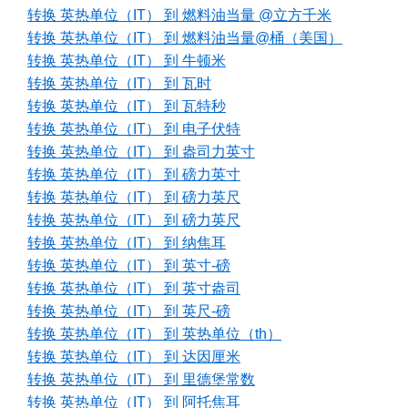
转换 英热单位（IT） 到 燃料油当量 @立方千米
转换 英热单位（IT） 到 燃料油当量@桶（美国）
转换 英热单位（IT） 到 牛顿米
转换 英热单位（IT） 到 瓦时
转换 英热单位（IT） 到 瓦特秒
转换 英热单位（IT） 到 电子伏特
转换 英热单位（IT） 到 盎司力英寸
转换 英热单位（IT） 到 磅力英寸
转换 英热单位（IT） 到 磅力英尺
转换 英热单位（IT） 到 磅力英尺
转换 英热单位（IT） 到 纳焦耳
转换 英热单位（IT） 到 英寸-磅
转换 英热单位（IT） 到 英寸盎司
转换 英热单位（IT） 到 英尺-磅
转换 英热单位（IT） 到 英热单位（th）
转换 英热单位（IT） 到 达因厘米
转换 英热单位（IT） 到 里德堡常数
转换 英热单位（IT） 到 阿托焦耳