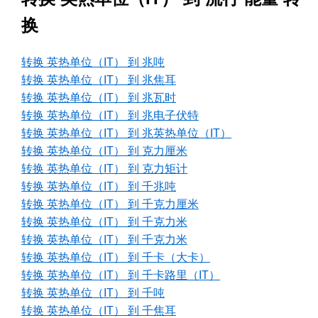
换
转换 英热单位（IT） 到 兆吨
转换 英热单位（IT） 到 兆焦耳
转换 英热单位（IT） 到 兆瓦时
转换 英热单位（IT） 到 兆电子伏特
转换 英热单位（IT） 到 兆英热单位（IT）
转换 英热单位（IT） 到 克力厘米
转换 英热单位（IT） 到 克力矩计
转换 英热单位（IT） 到 千兆吨
转换 英热单位（IT） 到 千克力厘米
转换 英热单位（IT） 到 千克力米
转换 英热单位（IT） 到 千克力米
转换 英热单位（IT） 到 千卡（大卡）
转换 英热单位（IT） 到 千卡路里（IT）
转换 英热单位（IT） 到 千吨
转换 英热单位（IT） 到 千焦耳