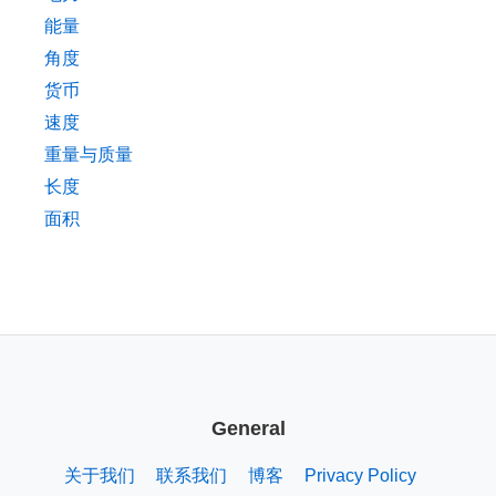
能量
角度
货币
速度
重量与质量
长度
面积
General
关于我们
联系我们
博客
Privacy Policy