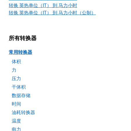
转换 英热单位（IT） 到 马力小时
转换 英热单位（IT） 到 马力小时（公制）
所有转换器
常用转换器
体积
力
压力
干体积
数据存储
时间
油耗转换器
温度
电力