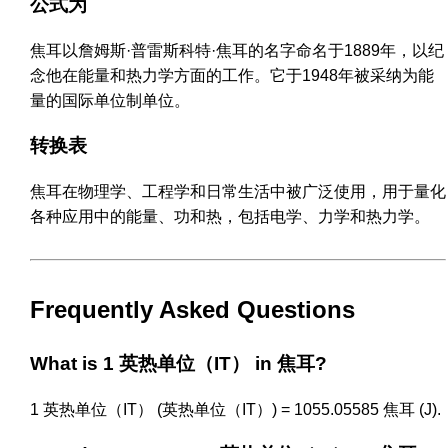
公式为
焦耳以詹姆斯·普雷斯科特·焦耳的名字命名于1889年，以纪
念他在能量和热力学方面的工作。它于1948年被采纳为能
量的国际单位制单位。
转换表
焦耳在物理学、工程学和日常生活中被广泛使用，用于量化
各种应用中的能量、功和热，包括电学、力学和热力学。
Frequently Asked Questions
What is 1 英热单位（IT） in 焦耳?
1 英热单位（IT） (英热单位（IT）) = 1055.05585 焦耳 (J).