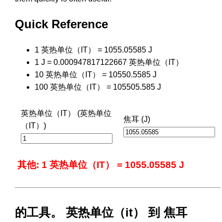
Quick Reference
1 英热单位（IT） = 1055.05585 J
1 J = 0.000947817122667 英热单位（IT）
10 英热单位（IT） = 10550.5585 J
100 英热单位（IT） = 105505.585 J
英热单位（IT） (英热单位
焦耳 (J)
（IT）)
其他: 1 英热单位（IT） = 1055.05585 J
的工具。 英热单位（it） 到 焦耳