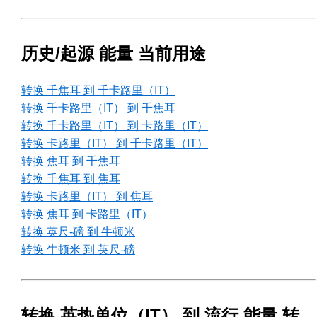
历史/起源 能量 当前用途
转换 千焦耳 到 千卡路里（IT）
转换 千卡路里（IT） 到 千焦耳
转换 千卡路里（IT） 到 卡路里（IT）
转换 卡路里（IT） 到 千卡路里（IT）
转换 焦耳 到 千焦耳
转换 千焦耳 到 焦耳
转换 卡路里（IT） 到 焦耳
转换 焦耳 到 卡路里（IT）
转换 英尺-磅 到 牛顿米
转换 牛顿米 到 英尺-磅
转换 英热单位（IT） 到 流行 能量 转