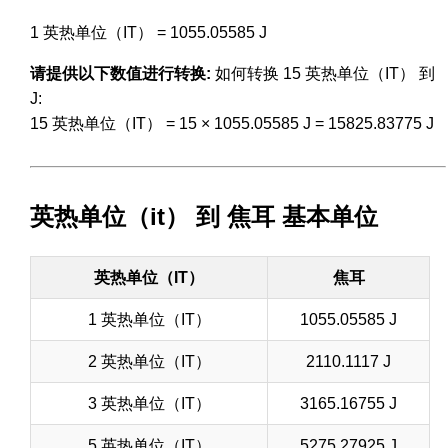
1 英热单位（IT） = 1055.05585 J
请提供以下数值进行转换:
如何转换 15 英热单位（IT） 到
J:
15 英热单位（IT） = 15 × 1055.05585 J = 15825.83775 J
英热单位（it） 到 焦耳 基本单位
英热单位（IT）
焦耳
1 英热单位（IT）
1055.05585 J
2 英热单位（IT）
2110.1117 J
3 英热单位（IT）
3165.16755 J
5 英热单位（IT）
5275.27925 J