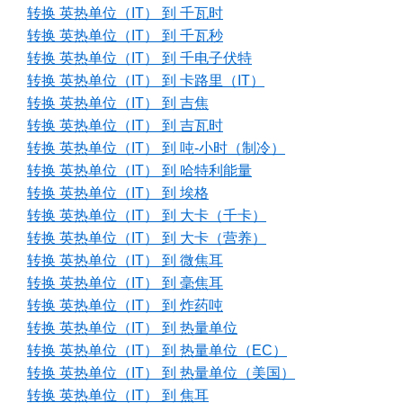
转换 英热单位（IT） 到 千瓦时
转换 英热单位（IT） 到 千瓦秒
转换 英热单位（IT） 到 千电子伏特
转换 英热单位（IT） 到 卡路里（IT）
转换 英热单位（IT） 到 吉焦
转换 英热单位（IT） 到 吉瓦时
转换 英热单位（IT） 到 吨-小时（制冷）
转换 英热单位（IT） 到 哈特利能量
转换 英热单位（IT） 到 埃格
转换 英热单位（IT） 到 大卡（千卡）
转换 英热单位（IT） 到 大卡（营养）
转换 英热单位（IT） 到 微焦耳
转换 英热单位（IT） 到 毫焦耳
转换 英热单位（IT） 到 炸药吨
转换 英热单位（IT） 到 热量单位
转换 英热单位（IT） 到 热量单位（EC）
转换 英热单位（IT） 到 热量单位（美国）
转换 英热单位（IT） 到 焦耳