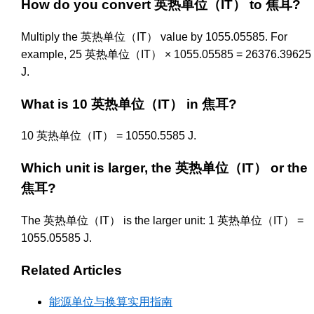
How do you convert 英热单位（IT） to 焦耳?
Multiply the 英热单位（IT） value by 1055.05585. For
example, 25 英热单位（IT） × 1055.05585 = 26376.39625
J.
What is 10 英热单位（IT） in 焦耳?
10 英热单位（IT） = 10550.5585 J.
Which unit is larger, the 英热单位（IT） or the
焦耳?
The 英热单位（IT） is the larger unit: 1 英热单位（IT） =
1055.05585 J.
Related Articles
能源单位与换算实用指南