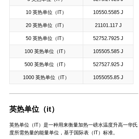
10 英热单位（IT）
10550.5585 J
20 英热单位（IT）
21101.117 J
50 英热单位（IT）
52752.7925 J
100 英热单位（IT）
105505.585 J
500 英热单位（IT）
527527.925 J
1000 英热单位（IT）
1055055.85 J
英热单位（it）
英热单位（IT）是一种用来衡量加热一磅水温度升高一华氏
度所需热量的能量单位，基于国际表（IT）标准。