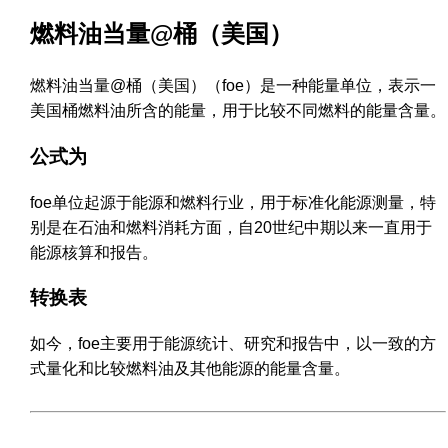
燃料油当量@桶（美国）
燃料油当量@桶（美国）（foe）是一种能量单位，表示一
美国桶燃料油所含的能量，用于比较不同燃料的能量含量。
公式为
foe单位起源于能源和燃料行业，用于标准化能源测量，特
别是在石油和燃料消耗方面，自20世纪中期以来一直用于
能源核算和报告。
转换表
如今，foe主要用于能源统计、研究和报告中，以一致的方
式量化和比较燃料油及其他能源的能量含量。