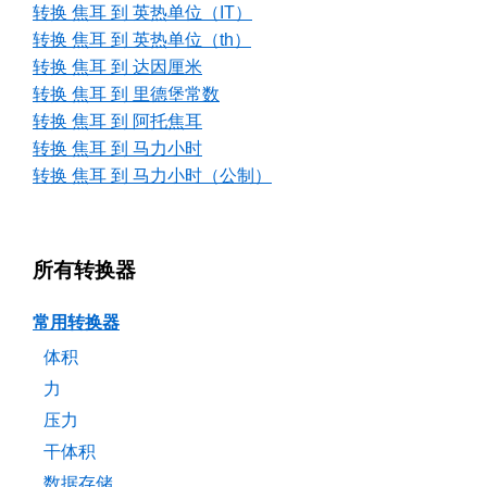
转换 焦耳 到 英热单位（IT）
转换 焦耳 到 英热单位（th）
转换 焦耳 到 达因厘米
转换 焦耳 到 里德堡常数
转换 焦耳 到 阿托焦耳
转换 焦耳 到 马力小时
转换 焦耳 到 马力小时（公制）
所有转换器
常用转换器
体积
力
压力
干体积
数据存储