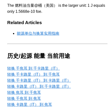
The 燃料油当量@桶（美国） is the larger unit: 1 J equals
only 1.5668e-10 foe.
Related Articles
能源单位与换算实用指南
历史/起源 能量 当前用途
转换 千焦耳 到 千卡路里（IT）
转换 千卡路里（IT） 到 千焦耳
转换 千卡路里（IT） 到 卡路里（IT）
转换 卡路里（IT） 到 千卡路里（IT）
转换 焦耳 到 千焦耳
转换 千焦耳 到 焦耳
转换 卡路里（IT） 到 焦耳