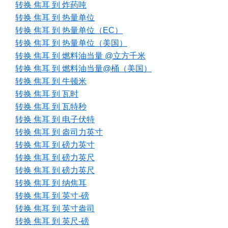
转换 焦耳 到 炸药吨
转换 焦耳 到 热量单位
转换 焦耳 到 热量单位（EC）
转换 焦耳 到 热量单位（美国）
转换 焦耳 到 燃料油当量 @立方千米
转换 焦耳 到 燃料油当量@桶（美国）
转换 焦耳 到 牛顿米
转换 焦耳 到 瓦时
转换 焦耳 到 瓦特秒
转换 焦耳 到 电子伏特
转换 焦耳 到 盎司力英寸
转换 焦耳 到 磅力英寸
转换 焦耳 到 磅力英尺
转换 焦耳 到 磅力英尺
转换 焦耳 到 纳焦耳
转换 焦耳 到 英寸-磅
转换 焦耳 到 英寸盎司
转换 焦耳 到 英尺-磅