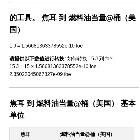
的工具。 焦耳 到 燃料油当量@桶（美
国）
1 J = 1.56681363378552e-10 foe
请提供以下数值进行转换:
如何转换 15 J 到 foe:
15 J = 15 × 1.56681363378552e-10 foe =
2.35022045067827e-09 foe
焦耳 到 燃料油当量@桶（美国） 基本
单位
焦耳
燃料油当量@桶（美国）