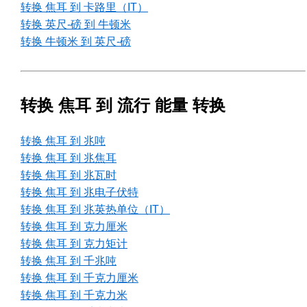
转换 焦耳 到 卡路里（IT）
转换 英尺-磅 到 牛顿米
转换 牛顿米 到 英尺-磅
转换 焦耳 到 流行 能量 转换
转换 焦耳 到 兆吨
转换 焦耳 到 兆焦耳
转换 焦耳 到 兆瓦时
转换 焦耳 到 兆电子伏特
转换 焦耳 到 兆英热单位（IT）
转换 焦耳 到 克力厘米
转换 焦耳 到 克力矩计
转换 焦耳 到 千兆吨
转换 焦耳 到 千克力厘米
转换 焦耳 到 千克力米