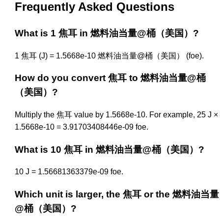
Frequently Asked Questions
What is 1 焦耳 in 燃料油当量@桶（美国）?
1 焦耳 (J) = 1.5668e-10 燃料油当量@桶（美国） (foe).
How do you convert 焦耳 to 燃料油当量@桶
（美国）?
Multiply the 焦耳 value by 1.5668e-10. For example, 25 J ×
1.5668e-10 = 3.91703408446e-09 foe.
What is 10 焦耳 in 燃料油当量@桶（美国）?
10 J = 1.56681363379e-09 foe.
Which unit is larger, the 焦耳 or the 燃料油当量
@桶（美国）?