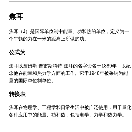
焦耳
焦耳（J）是国际单位制中能量、功和热的单位，定义为一
个牛顿的力在一米的距离上所做的功。
公式为
焦耳以詹姆斯·普雷斯科特·焦耳的名字命名于1889年，以纪
念他在能量和热力学方面的工作。它于1948年被采纳为能
量的国际单位制单位。
转换表
焦耳在物理学、工程学和日常生活中被广泛使用，用于量化
各种应用中的能量、功和热，包括电学、力学和热力学。