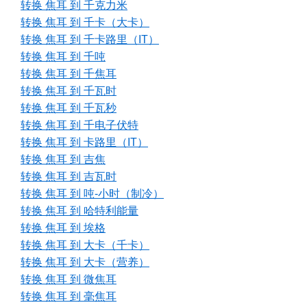
转换 焦耳 到 千克力米
转换 焦耳 到 千卡（大卡）
转换 焦耳 到 千卡路里（IT）
转换 焦耳 到 千吨
转换 焦耳 到 千焦耳
转换 焦耳 到 千瓦时
转换 焦耳 到 千瓦秒
转换 焦耳 到 千电子伏特
转换 焦耳 到 卡路里（IT）
转换 焦耳 到 吉焦
转换 焦耳 到 吉瓦时
转换 焦耳 到 吨-小时（制冷）
转换 焦耳 到 哈特利能量
转换 焦耳 到 埃格
转换 焦耳 到 大卡（千卡）
转换 焦耳 到 大卡（营养）
转换 焦耳 到 微焦耳
转换 焦耳 到 毫焦耳