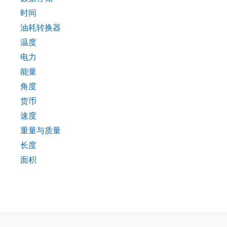
时间
油耗转换器
温度
电力
能量
角度
货币
速度
重量与质量
长度
面积