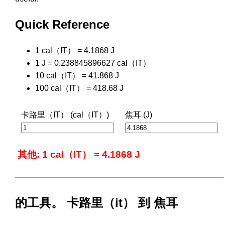
Quick Reference
1 cal（IT） = 4.1868 J
1 J = 0.238845896627 cal（IT）
10 cal（IT） = 41.868 J
100 cal（IT） = 418.68 J
卡路里（IT） (cal（IT）)
焦耳 (J)
其他: 1 cal（IT） = 4.1868 J
的工具。 卡路里（it） 到 焦耳