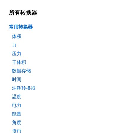
所有转换器
常用转换器
体积
力
压力
干体积
数据存储
时间
油耗转换器
温度
电力
能量
角度
货币