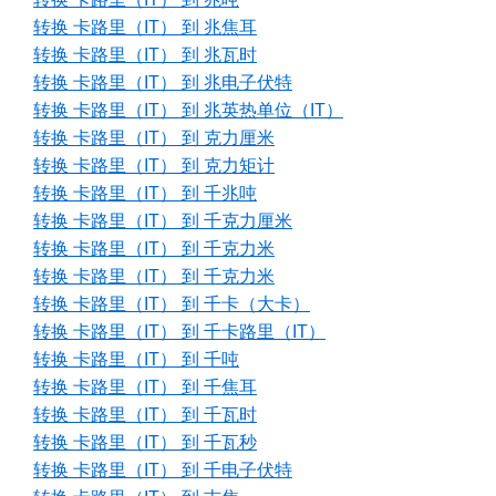
转换 卡路里（IT） 到 兆焦耳
转换 卡路里（IT） 到 兆瓦时
转换 卡路里（IT） 到 兆电子伏特
转换 卡路里（IT） 到 兆英热单位（IT）
转换 卡路里（IT） 到 克力厘米
转换 卡路里（IT） 到 克力矩计
转换 卡路里（IT） 到 千兆吨
转换 卡路里（IT） 到 千克力厘米
转换 卡路里（IT） 到 千克力米
转换 卡路里（IT） 到 千克力米
转换 卡路里（IT） 到 千卡（大卡）
转换 卡路里（IT） 到 千卡路里（IT）
转换 卡路里（IT） 到 千吨
转换 卡路里（IT） 到 千焦耳
转换 卡路里（IT） 到 千瓦时
转换 卡路里（IT） 到 千瓦秒
转换 卡路里（IT） 到 千电子伏特