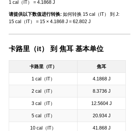
1 cal（IT） = 4.1868 J
请提供以下数值进行转换:
如何转换 15 cal（IT） 到 J:
15 cal（IT） = 15 × 4.1868 J = 62.802 J
卡路里（it） 到 焦耳 基本单位
卡路里（IT）
焦耳
1 cal（IT）
4.1868 J
2 cal（IT）
8.3736 J
3 cal（IT）
12.5604 J
5 cal（IT）
20.934 J
10 cal（IT）
41.868 J