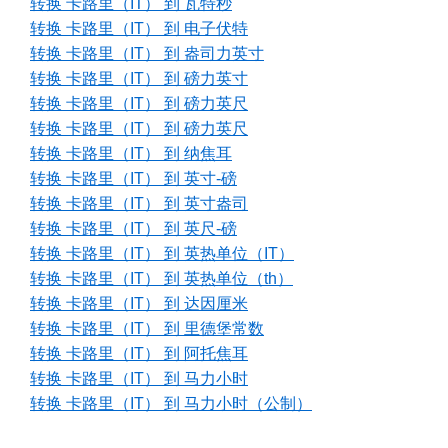
转换 卡路里（IT） 到 瓦特秒
转换 卡路里（IT） 到 电子伏特
转换 卡路里（IT） 到 盎司力英寸
转换 卡路里（IT） 到 磅力英寸
转换 卡路里（IT） 到 磅力英尺
转换 卡路里（IT） 到 磅力英尺
转换 卡路里（IT） 到 纳焦耳
转换 卡路里（IT） 到 英寸-磅
转换 卡路里（IT） 到 英寸盎司
转换 卡路里（IT） 到 英尺-磅
转换 卡路里（IT） 到 英热单位（IT）
转换 卡路里（IT） 到 英热单位（th）
转换 卡路里（IT） 到 达因厘米
转换 卡路里（IT） 到 里德堡常数
转换 卡路里（IT） 到 阿托焦耳
转换 卡路里（IT） 到 马力小时
转换 卡路里（IT） 到 马力小时（公制）