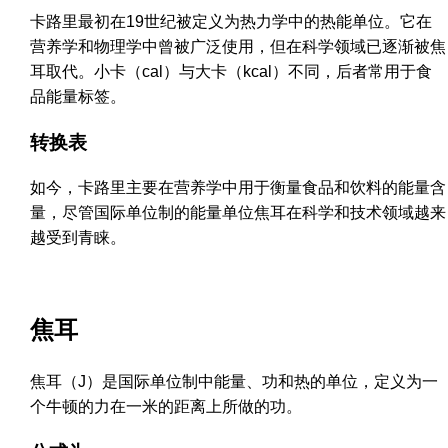
卡路里最初在19世纪被定义为热力学中的热能单位。它在
营养学和物理学中曾被广泛使用，但在科学领域已逐渐被焦
耳取代。小卡（cal）与大卡（kcal）不同，后者常用于食
品能量标签。
转换表
如今，卡路里主要在营养学中用于衡量食品和饮料的能量含
量，尽管国际单位制的能量单位焦耳在科学和技术领域越来
越受到青睐。
焦耳
焦耳（J）是国际单位制中能量、功和热的单位，定义为一
个牛顿的力在一米的距离上所做的功。