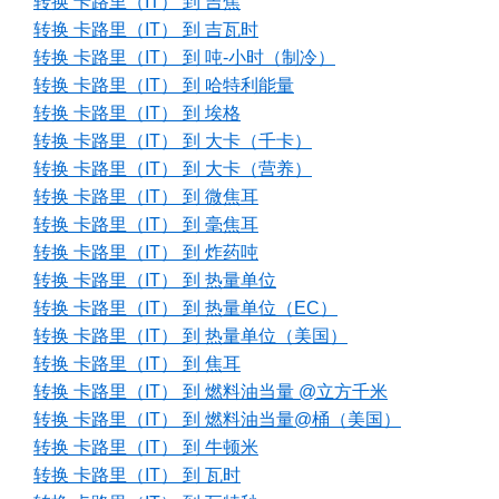
转换 卡路里（IT） 到 吉焦
转换 卡路里（IT） 到 吉瓦时
转换 卡路里（IT） 到 吨-小时（制冷）
转换 卡路里（IT） 到 哈特利能量
转换 卡路里（IT） 到 埃格
转换 卡路里（IT） 到 大卡（千卡）
转换 卡路里（IT） 到 大卡（营养）
转换 卡路里（IT） 到 微焦耳
转换 卡路里（IT） 到 毫焦耳
转换 卡路里（IT） 到 炸药吨
转换 卡路里（IT） 到 热量单位
转换 卡路里（IT） 到 热量单位（EC）
转换 卡路里（IT） 到 热量单位（美国）
转换 卡路里（IT） 到 焦耳
转换 卡路里（IT） 到 燃料油当量 @立方千米
转换 卡路里（IT） 到 燃料油当量@桶（美国）
转换 卡路里（IT） 到 牛顿米
转换 卡路里（IT） 到 瓦时