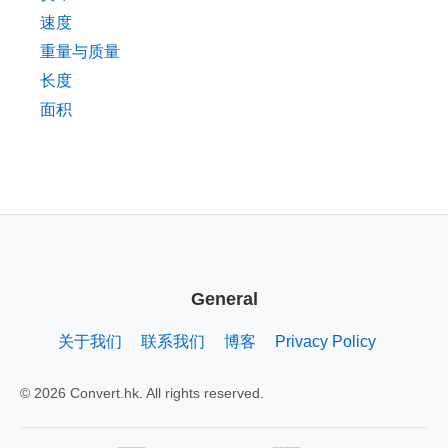
速度
重量与质量
长度
面积
General
关于我们
联系我们
博客
Privacy Policy
© 2026 Convert.hk. All rights reserved.