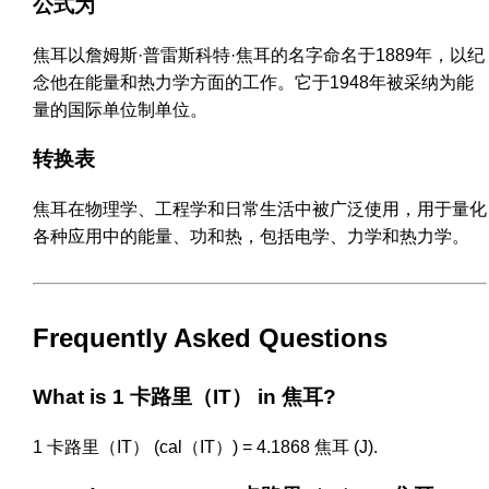
公式为
焦耳以詹姆斯·普雷斯科特·焦耳的名字命名于1889年，以纪
念他在能量和热力学方面的工作。它于1948年被采纳为能
量的国际单位制单位。
转换表
焦耳在物理学、工程学和日常生活中被广泛使用，用于量化
各种应用中的能量、功和热，包括电学、力学和热力学。
Frequently Asked Questions
What is 1 卡路里（IT） in 焦耳?
1 卡路里（IT） (cal（IT）) = 4.1868 焦耳 (J).