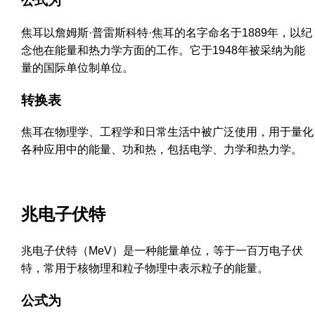
公式为
焦耳以詹姆斯·普雷斯科特·焦耳的名字命名于1889年，以纪
念他在能量和热力学方面的工作。它于1948年被采纳为能
量的国际单位制单位。
转换表
焦耳在物理学、工程学和日常生活中被广泛使用，用于量化
各种应用中的能量、功和热，包括电学、力学和热力学。
兆电子伏特
兆电子伏特（MeV）是一种能量单位，等于一百万电子伏
特，常用于核物理和粒子物理中表示粒子的能量。
公式为