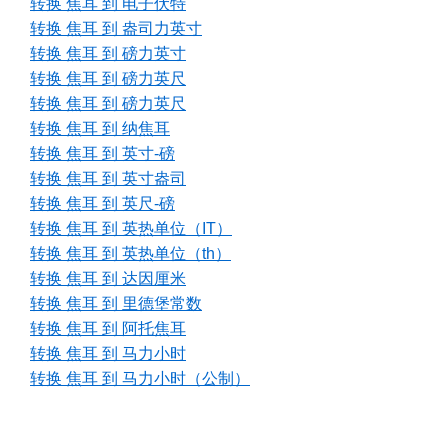
转换 焦耳 到 电子伏特
转换 焦耳 到 盎司力英寸
转换 焦耳 到 磅力英寸
转换 焦耳 到 磅力英尺
转换 焦耳 到 磅力英尺
转换 焦耳 到 纳焦耳
转换 焦耳 到 英寸-磅
转换 焦耳 到 英寸盎司
转换 焦耳 到 英尺-磅
转换 焦耳 到 英热单位（IT）
转换 焦耳 到 英热单位（th）
转换 焦耳 到 达因厘米
转换 焦耳 到 里德堡常数
转换 焦耳 到 阿托焦耳
转换 焦耳 到 马力小时
转换 焦耳 到 马力小时（公制）