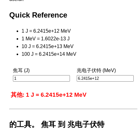
Quick Reference
1 J = 6.2415e+12 MeV
1 MeV = 1.6022e-13 J
10 J = 6.2415e+13 MeV
100 J = 6.2415e+14 MeV
焦耳 (J)
兆电子伏特 (MeV)
其他: 1 J = 6.2415e+12 MeV
的工具。 焦耳 到 兆电子伏特