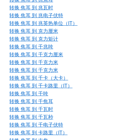
转换 焦耳 到 兆瓦时
转换 焦耳 到 兆电子伏特
转换 焦耳 到 兆英热单位（IT）
转换 焦耳 到 克力厘米
转换 焦耳 到 克力矩计
转换 焦耳 到 千兆吨
转换 焦耳 到 千克力厘米
转换 焦耳 到 千克力米
转换 焦耳 到 千克力米
转换 焦耳 到 千卡（大卡）
转换 焦耳 到 千卡路里（IT）
转换 焦耳 到 千吨
转换 焦耳 到 千焦耳
转换 焦耳 到 千瓦时
转换 焦耳 到 千瓦秒
转换 焦耳 到 千电子伏特
转换 焦耳 到 卡路里（IT）