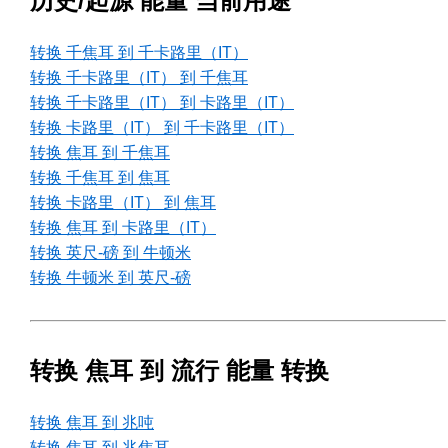
历史/起源 能量 当前用途
转换 千焦耳 到 千卡路里（IT）
转换 千卡路里（IT） 到 千焦耳
转换 千卡路里（IT） 到 卡路里（IT）
转换 卡路里（IT） 到 千卡路里（IT）
转换 焦耳 到 千焦耳
转换 千焦耳 到 焦耳
转换 卡路里（IT） 到 焦耳
转换 焦耳 到 卡路里（IT）
转换 英尺-磅 到 牛顿米
转换 牛顿米 到 英尺-磅
转换 焦耳 到 流行 能量 转换
转换 焦耳 到 兆吨
转换 焦耳 到 兆焦耳