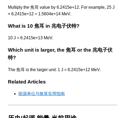
Multiply the 焦耳 value by 6.2415e+12. For example, 25 J
× 6.2415e+12 = 1.5604e+14 MeV.
What is 10 焦耳 in 兆电子伏特?
10 J = 6.2415e+13 MeV.
Which unit is larger, the 焦耳 or the 兆电子伏
特?
The 焦耳 is the larger unit: 1 J = 6.2415e+12 MeV.
Related Articles
能源单位与换算实用指南