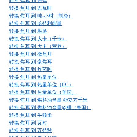
转换 焦耳 到 吉焦
转换 焦耳 到 吉瓦时
转换 焦耳 到 吨-小时（制冷）
转换 焦耳 到 哈特利能量
转换 焦耳 到 埃格
转换 焦耳 到 大卡（千卡）
转换 焦耳 到 大卡（营养）
转换 焦耳 到 微焦耳
转换 焦耳 到 毫焦耳
转换 焦耳 到 炸药吨
转换 焦耳 到 热量单位
转换 焦耳 到 热量单位（EC）
转换 焦耳 到 热量单位（美国）
转换 焦耳 到 燃料油当量 @立方千米
转换 焦耳 到 燃料油当量@桶（美国）
转换 焦耳 到 牛顿米
转换 焦耳 到 瓦时
转换 焦耳 到 瓦特秒