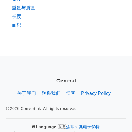
重量与质量
长度
面积
General
关于我们
联系我们
博客
Privacy Policy
© 2026 Convert.hk. All rights reserved.
🇬🇧
🌐 Language:
焦耳 » 兆电子伏特