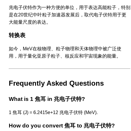
兆电子伏特作为一种方便的单位，用于表达高能粒子，特别
是在20世纪中叶粒子加速器发展后，取代电子伏特用于更
大能量尺度的表达。
转换表
如今，MeV在核物理、粒子物理和天体物理中被广泛使
用，用于量化亚原子粒子、核反应和宇宙现象的能量。
Frequently Asked Questions
What is 1 焦耳 in 兆电子伏特?
1 焦耳 (J) = 6.2415e+12 兆电子伏特 (MeV).
How do you convert 焦耳 to 兆电子伏特?