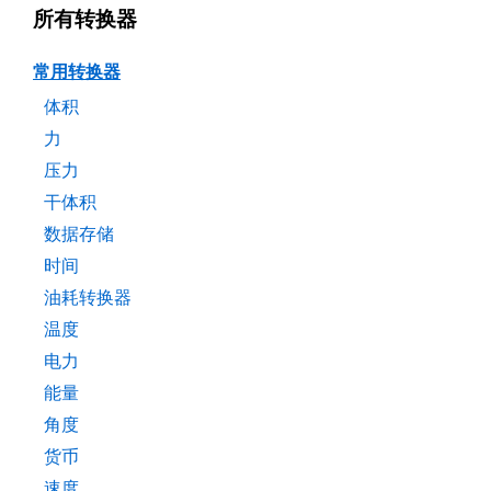
所有转换器
常用转换器
体积
力
压力
干体积
数据存储
时间
油耗转换器
温度
电力
能量
角度
货币
速度