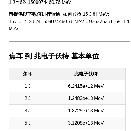
1 J = 6241509074460.76 MeV
请提供以下数值进行转换:
如何转换 15 J 到 MeV:
15 J = 15 × 6241509074460.76 MeV = 93622636116911.4
MeV
焦耳 到 兆电子伏特 基本单位
焦耳
兆电子伏特
1 J
6.2415e+12 MeV
2 J
1.2483e+13 MeV
3 J
1.8725e+13 MeV
5 J
3.1208e+13 MeV