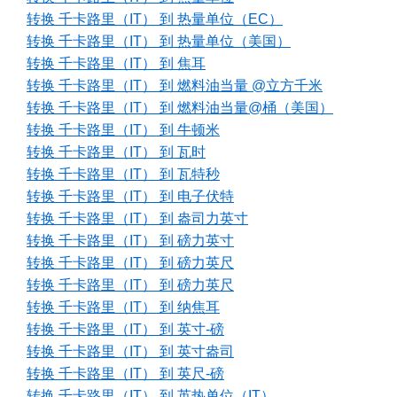
转换 千卡路里（IT） 到 热量单位（EC）
转换 千卡路里（IT） 到 热量单位（美国）
转换 千卡路里（IT） 到 焦耳
转换 千卡路里（IT） 到 燃料油当量 @立方千米
转换 千卡路里（IT） 到 燃料油当量@桶（美国）
转换 千卡路里（IT） 到 牛顿米
转换 千卡路里（IT） 到 瓦时
转换 千卡路里（IT） 到 瓦特秒
转换 千卡路里（IT） 到 电子伏特
转换 千卡路里（IT） 到 盎司力英寸
转换 千卡路里（IT） 到 磅力英寸
转换 千卡路里（IT） 到 磅力英尺
转换 千卡路里（IT） 到 磅力英尺
转换 千卡路里（IT） 到 纳焦耳
转换 千卡路里（IT） 到 英寸-磅
转换 千卡路里（IT） 到 英寸盎司
转换 千卡路里（IT） 到 英尺-磅
转换 千卡路里（IT） 到 英热单位（IT）