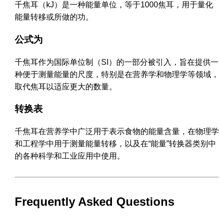
千焦耳（kJ）是一种能量单位，等于1000焦耳，用于量化
能量转移或所做的功。
公式为
千焦耳作为国际单位制（SI）的一部分被引入，旨在提供一
种便于测量能量的尺度，特别是在营养学和物理学等领域，
取代焦耳以适应更大的数量。
转换表
千焦耳在营养学中广泛用于表示食物的能量含量，在物理学
和工程学中用于测量能量转移，以及在“能量”转换器类别中
的各种科学和工业应用中使用。
Frequently Asked Questions