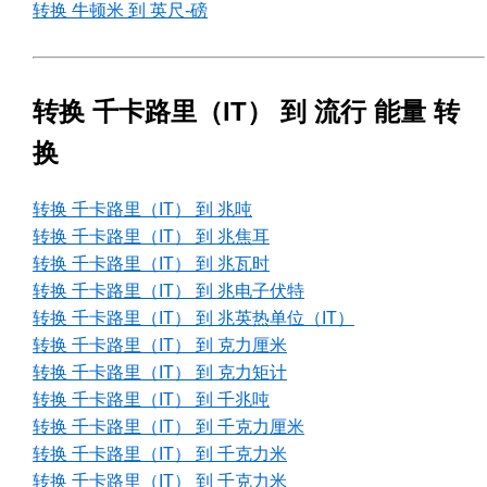
转换 牛顿米 到 英尺-磅
转换 千卡路里（IT） 到 流行 能量 转
换
转换 千卡路里（IT） 到 兆吨
转换 千卡路里（IT） 到 兆焦耳
转换 千卡路里（IT） 到 兆瓦时
转换 千卡路里（IT） 到 兆电子伏特
转换 千卡路里（IT） 到 兆英热单位（IT）
转换 千卡路里（IT） 到 克力厘米
转换 千卡路里（IT） 到 克力矩计
转换 千卡路里（IT） 到 千兆吨
转换 千卡路里（IT） 到 千克力厘米
转换 千卡路里（IT） 到 千克力米
转换 千卡路里（IT） 到 千克力米