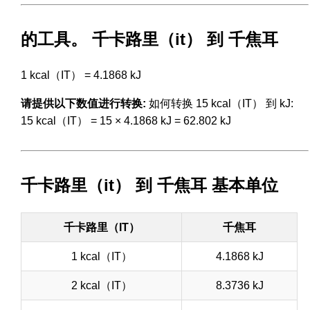
的工具。 千卡路里（it） 到 千焦耳
1 kcal（IT） = 4.1868 kJ
请提供以下数值进行转换:
如何转换 15 kcal（IT） 到 kJ:
15 kcal（IT） = 15 × 4.1868 kJ = 62.802 kJ
千卡路里（it） 到 千焦耳 基本单位
千卡路里（IT）
千焦耳
1 kcal（IT）
4.1868 kJ
2 kcal（IT）
8.3736 kJ