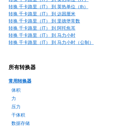
转换 千卡路里（IT） 到 英热单位（th）
转换 千卡路里（IT） 到 达因厘米
转换 千卡路里（IT） 到 里德堡常数
转换 千卡路里（IT） 到 阿托焦耳
转换 千卡路里（IT） 到 马力小时
转换 千卡路里（IT） 到 马力小时（公制）
所有转换器
常用转换器
体积
力
压力
干体积
数据存储