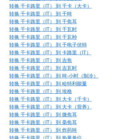
转换 千卡路里（IT） 到 千卡（大卡）
转换 千卡路里（IT） 到 千吨
转换 千卡路里（IT） 到 千焦耳
转换 千卡路里（IT） 到 千瓦时
转换 千卡路里（IT） 到 千瓦秒
转换 千卡路里（IT） 到 千电子伏特
转换 千卡路里（IT） 到 卡路里（IT）
转换 千卡路里（IT） 到 吉焦
转换 千卡路里（IT） 到 吉瓦时
转换 千卡路里（IT） 到 吨-小时（制冷）
转换 千卡路里（IT） 到 哈特利能量
转换 千卡路里（IT） 到 埃格
转换 千卡路里（IT） 到 大卡（千卡）
转换 千卡路里（IT） 到 大卡（营养）
转换 千卡路里（IT） 到 微焦耳
转换 千卡路里（IT） 到 毫焦耳
转换 千卡路里（IT） 到 炸药吨
转换 千卡路里（IT） 到 热量单位