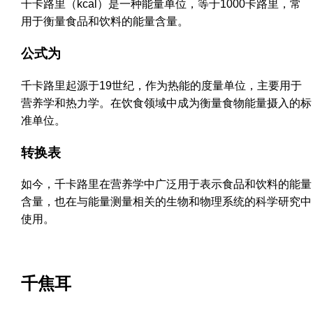
千卡路里（kcal）是一种能量单位，等于1000卡路里，常
用于衡量食品和饮料的能量含量。
公式为
千卡路里起源于19世纪，作为热能的度量单位，主要用于
营养学和热力学。在饮食领域中成为衡量食物能量摄入的标
准单位。
转换表
如今，千卡路里在营养学中广泛用于表示食品和饮料的能量
含量，也在与能量测量相关的生物和物理系统的科学研究中
使用。
千焦耳