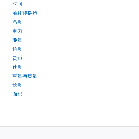
时间
油耗转换器
温度
电力
能量
角度
货币
速度
重量与质量
长度
面积