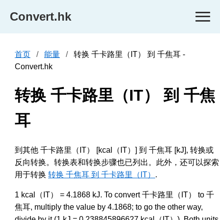
Convert.hk
首页
能量
转换 千卡路里（IT） 到 千焦耳 -
Convert.hk
转换 千卡路里（IT） 到 千焦
耳
到其他 千卡路里（IT） [kcal（IT）] 到 千焦耳 [kJ], 转换或
反向转换。转换表和转换步骤也已列出。此外，还可以探索
用于转换
转换 千焦耳 到 千卡路里（IT）
.
1 kcal（IT） = 4.1868 kJ. To convert 千卡路里（IT） to 千
焦耳, multiply the value by 4.1868; to go the other way,
divide by it (1 kJ = 0.238845896627 kcal（IT）). Both units