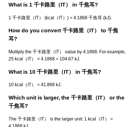
What is 1 千卡路里（IT） in 千焦耳?
1 千卡路里（IT） (kcal（IT）) = 4.1868 千焦耳 (kJ).
How do you convert 千卡路里（IT） to 千焦
耳?
Multiply the 千卡路里（IT） value by 4.1868. For example,
25 kcal（IT） × 4.1868 = 104.67 kJ.
What is 10 千卡路里（IT） in 千焦耳?
10 kcal（IT） = 41.868 kJ.
Which unit is larger, the 千卡路里（IT） or the
千焦耳?
The 千卡路里（IT） is the larger unit: 1 kcal（IT） =
4.1868 kJ.