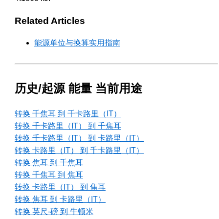
Related Articles
能源单位与换算实用指南
历史/起源 能量 当前用途
转换 千焦耳 到 千卡路里（IT）
转换 千卡路里（IT） 到 千焦耳
转换 千卡路里（IT） 到 卡路里（IT）
转换 卡路里（IT） 到 千卡路里（IT）
转换 焦耳 到 千焦耳
转换 千焦耳 到 焦耳
转换 卡路里（IT） 到 焦耳
转换 焦耳 到 卡路里（IT）
转换 英尺-磅 到 牛顿米