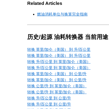
Related Articles
燃油消耗单位与换算完全指南
历史/起源 油耗转换器 当前用途
转换 英里/加仑（美国） 到 升/百公里
转换 英里/加仑（美国） 到 升/百公里
转换 升/百公里 到 英里/加仑（美国）
转换 升/百公里 到 英里/加仑（美国）
转换 英里/加仑（美国） 到 公里/升
转换 英里/加仑（美国） 到 公里/升
转换 公里/升 到 英里/加仑（美国）
转换 公里/升 到 英里/加仑（美国）
转换 升/百公里 到 公里/升
转换 升/百公里 到 公里/升