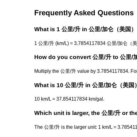
Frequently Asked Questions
What is 1 公里/升 in 公里/加仑（美国）
1 公里/升 (km/L) = 3.7854117834 公里/加仑（美国
How do you convert 公里/升 to 
Multiply the 公里/升 value by 3.7854117834. Fo
What is 10 公里/升 in 公里/加仑（美国
10 km/L = 37.854117834 km/gal.
Which unit is larger, the 公里/升 
The 公里/升 is the larger unit: 1 km/L = 3.78541