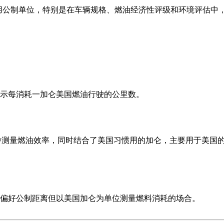
常用公制单位，特别是在车辆规格、燃油经济性评级和环境评估中
示每消耗一加仑美国燃油行驶的公里数。
国家中测量燃油效率，同时结合了美国习惯用的加仑，主要用于美国
偏好公制距离但以美国加仑为单位测量燃料消耗的场合。