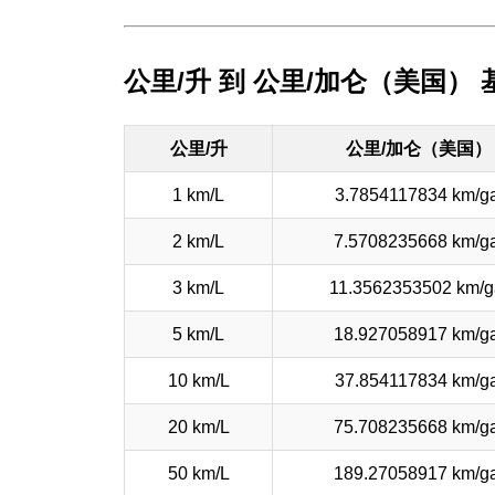
公里/升 到 公里/加仑（美国）
公里/升
公里/加仑（美国）
1 km/L
3.7854117834 km/ga
2 km/L
7.5708235668 km/ga
3 km/L
11.3562353502 km/g
5 km/L
18.927058917 km/ga
10 km/L
37.854117834 km/ga
20 km/L
75.708235668 km/ga
50 km/L
189.27058917 km/ga