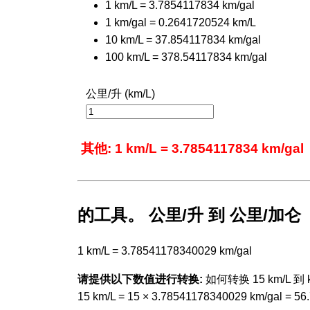
1 km/L = 3.7854117834 km/gal
1 km/gal = 0.2641720524 km/L
10 km/L = 37.854117834 km/gal
100 km/L = 378.54117834 km/gal
公里/升 (km/L)
其他: 1 km/L = 3.7854117834 km/gal
的工具。 公里/升 到 公里/加
1 km/L = 3.78541178340029 km/gal
请提供以下数值进行转换:
如何转换 15 km/L 到 k
15 km/L = 15 × 3.78541178340029 km/gal = 5