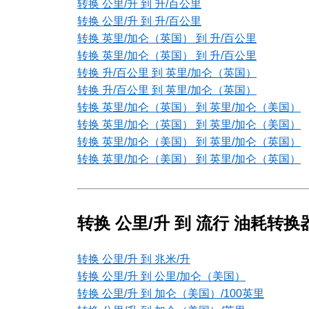
转换 公里/升 到 升/百公里
转换 公里/升 到 升/百公里
转换 英里/加仑（英国） 到 升/百公里
转换 英里/加仑（英国） 到 升/百公里
转换 升/百公里 到 英里/加仑（英国）
转换 升/百公里 到 英里/加仑（英国）
转换 英里/加仑（英国） 到 英里/加仑（美国）
转换 英里/加仑（英国） 到 英里/加仑（美国）
转换 英里/加仑（美国） 到 英里/加仑（英国）
转换 英里/加仑（美国） 到 英里/加仑（英国）
转换 公里/升 到 流行 油耗转换
转换 公里/升 到 兆米/升
转换 公里/升 到 公里/加仑（美国）
转换 公里/升 到 加仑（美国）/100英里