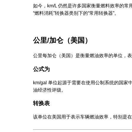
如今，km/L 仍然是许多国家衡量燃料效率的
“燃料消耗”转换器类别下的“常用转换器”。
公里/加仑（美国）
公里每加仑（美国）是衡量燃油效率的单位，表
公式为
km/gal 单位起源于需要在使用公制系统的
油经济性评级。
转换表
该单位在美国用于表示车辆燃油效率，特别是在