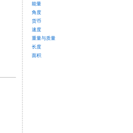
能量
角度
货币
速度
重量与质量
长度
面积