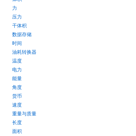
力
压力
干体积
数据存储
时间
油耗转换器
温度
电力
能量
角度
货币
速度
重量与质量
长度
面积