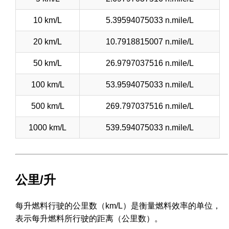
10 km/L
5.39594075033 n.mile/L
20 km/L
10.7918815007 n.mile/L
50 km/L
26.9797037516 n.mile/L
100 km/L
53.9594075033 n.mile/L
500 km/L
269.797037516 n.mile/L
1000 km/L
539.594075033 n.mile/L
公里/升
每升燃料行驶的公里数（km/L）是衡量燃料效率的单位，
表示每升燃料所行驶的距离（公里数）。