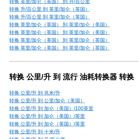
转换 英里/加仑（英国） 到 升/百公里
转换 升/百公里 到 英里/加仑（英国）
转换 升/百公里 到 英里/加仑（英国）
转换 英里/加仑（英国） 到 英里/加仑（美国）
转换 英里/加仑（英国） 到 英里/加仑（美国）
转换 英里/加仑（美国） 到 英里/加仑（英国）
转换 英里/加仑（美国） 到 英里/加仑（英国）
转换 公里/升 到 流行 油耗转换器 转换
转换 公里/升 到 兆米/升
转换 公里/升 到 公里/加仑（美国）
转换 公里/升 到 加仑（美国）/100英里
转换 公里/升 到 加仑（美国）/英里
转换 公里/升 到 加仑（英国）/英里
转换 公里/升 到 十米/升