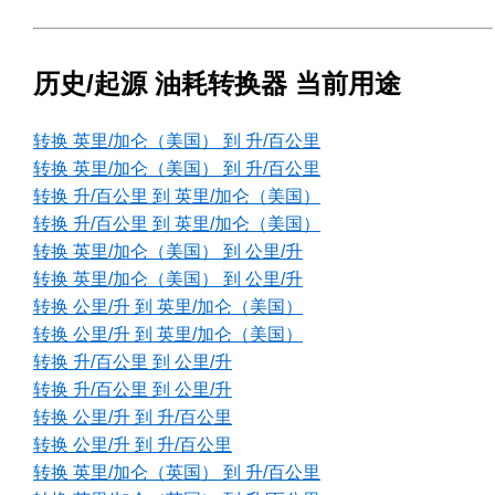
历史/起源 油耗转换器 当前用途
转换 英里/加仑（美国） 到 升/百公里
转换 英里/加仑（美国） 到 升/百公里
转换 升/百公里 到 英里/加仑（美国）
转换 升/百公里 到 英里/加仑（美国）
转换 英里/加仑（美国） 到 公里/升
转换 英里/加仑（美国） 到 公里/升
转换 公里/升 到 英里/加仑（美国）
转换 公里/升 到 英里/加仑（美国）
转换 升/百公里 到 公里/升
转换 升/百公里 到 公里/升
转换 公里/升 到 升/百公里
转换 公里/升 到 升/百公里
转换 英里/加仑（英国） 到 升/百公里