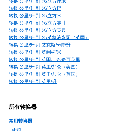
转换 公里/升 到 米/立方厘米
转换 公里/升 到 米/立方码
转换 公里/升 到 米/立方米
转换 公里/升 到 米/立方英寸
转换 公里/升 到 米/立方英尺
转换 公里/升 到 米/英制液盎司（英国）
转换 公里/升 到 艾克斯米特/升
转换 公里/升 到 英制杯/米
转换 公里/升 到 英国加仑/每百英里
转换 公里/升 到 英里/加仑（美国）
转换 公里/升 到 英里/加仑（英国）
转换 公里/升 到 英里/升
所有转换器
常用转换器
体积