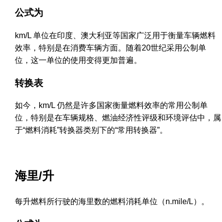
公式为
km/L 单位在印度、澳大利亚等国家广泛用于衡量车辆燃料
效率，特别是在消费车辆方面。随着20世纪采用公制单
位，这一单位的使用变得更加普遍。
转换表
如今，km/L 仍然是许多国家衡量燃料效率的常用公制单
位，特别是在车辆规格、燃油经济性评级和环境评估中，属
于“燃料消耗”转换器类别下的“常用转换器”。
海里/升
每升燃料所行驶的海里数的燃料消耗单位（n.mile/L）。