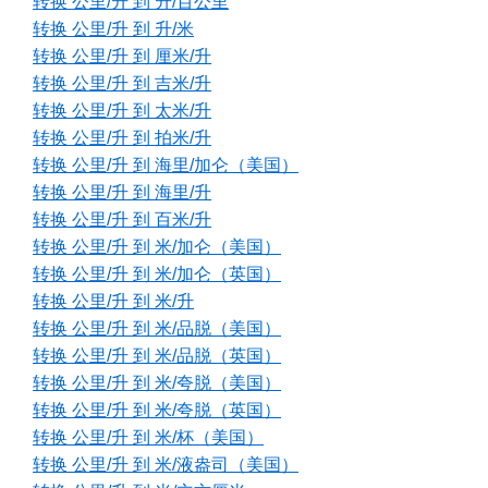
转换 公里/升 到 升/百公里
转换 公里/升 到 升/米
转换 公里/升 到 厘米/升
转换 公里/升 到 吉米/升
转换 公里/升 到 太米/升
转换 公里/升 到 拍米/升
转换 公里/升 到 海里/加仑（美国）
转换 公里/升 到 海里/升
转换 公里/升 到 百米/升
转换 公里/升 到 米/加仑（美国）
转换 公里/升 到 米/加仑（英国）
转换 公里/升 到 米/升
转换 公里/升 到 米/品脱（美国）
转换 公里/升 到 米/品脱（英国）
转换 公里/升 到 米/夸脱（美国）
转换 公里/升 到 米/夸脱（英国）
转换 公里/升 到 米/杯（美国）
转换 公里/升 到 米/液盎司（美国）