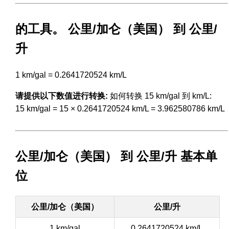
的工具。 公里/加仑（美国） 到 公里/
升
1 km/gal = 0.2641720524 km/L
请提供以下数值进行转换:
如何转换 15 km/gal 到 km/L:
15 km/gal = 15 × 0.2641720524 km/L = 3.962580786 km/L
公里/加仑（美国） 到 公里/升 基本单
位
公里/加仑（美国）
公里/升
1 km/gal
0.2641720524 km/L