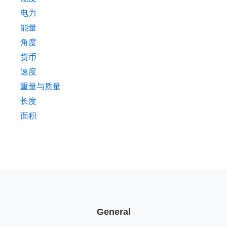
电力
能量
角度
货币
速度
重量与质量
长度
面积
General