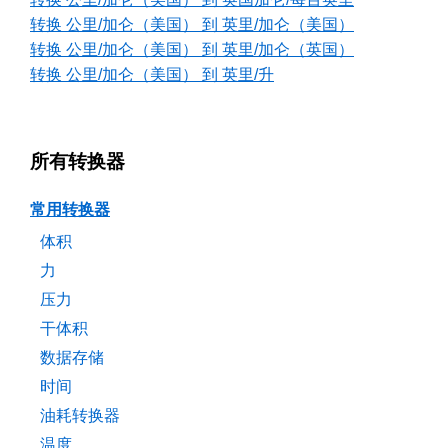
转换 公里/加仑（美国） 到 英里/加仑（美国）
转换 公里/加仑（美国） 到 英里/加仑（英国）
转换 公里/加仑（美国） 到 英里/升
所有转换器
常用转换器
体积
力
压力
干体积
数据存储
时间
油耗转换器
温度