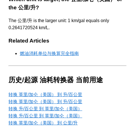
the 公里/升?
The 公里/升 is the larger unit: 1 km/gal equals only
0.2641720524 km/L.
Related Articles
燃油消耗单位与换算完全指南
历史/起源 油耗转换器 当前用途
转换 英里/加仑（美国） 到 升/百公里
转换 英里/加仑（美国） 到 升/百公里
转换 升/百公里 到 英里/加仑（美国）
转换 升/百公里 到 英里/加仑（美国）
转换 英里/加仑（美国） 到 公里/升