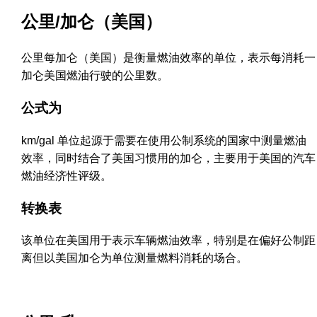
公里/加仑（美国）
公里每加仑（美国）是衡量燃油效率的单位，表示每消耗一
加仑美国燃油行驶的公里数。
公式为
km/gal 单位起源于需要在使用公制系统的国家中测量燃油
效率，同时结合了美国习惯用的加仑，主要用于美国的汽车
燃油经济性评级。
转换表
该单位在美国用于表示车辆燃油效率，特别是在偏好公制距
离但以美国加仑为单位测量燃料消耗的场合。