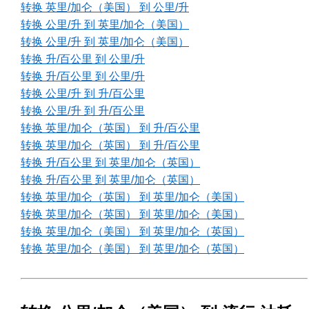
转换 英里/加仑（美国） 到 公里/升
转换 公里/升 到 英里/加仑（美国）
转换 公里/升 到 英里/加仑（美国）
转换 升/百公里 到 公里/升
转换 升/百公里 到 公里/升
转换 公里/升 到 升/百公里
转换 公里/升 到 升/百公里
转换 英里/加仑（英国） 到 升/百公里
转换 英里/加仑（英国） 到 升/百公里
转换 升/百公里 到 英里/加仑（英国）
转换 升/百公里 到 英里/加仑（英国）
转换 英里/加仑（英国） 到 英里/加仑（美国）
转换 英里/加仑（英国） 到 英里/加仑（美国）
转换 英里/加仑（美国） 到 英里/加仑（英国）
转换 英里/加仑（美国） 到 英里/加仑（英国）