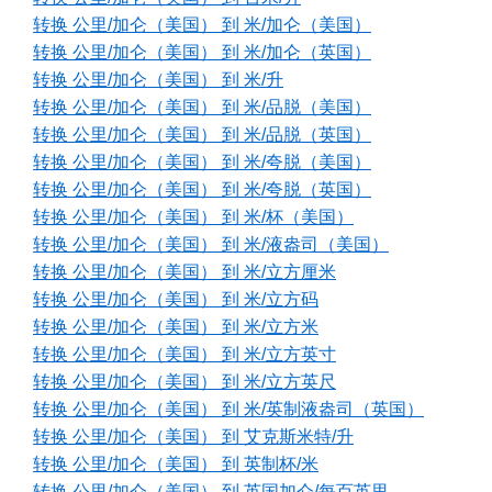
转换 公里/加仑（美国） 到 米/加仑（美国）
转换 公里/加仑（美国） 到 米/加仑（英国）
转换 公里/加仑（美国） 到 米/升
转换 公里/加仑（美国） 到 米/品脱（美国）
转换 公里/加仑（美国） 到 米/品脱（英国）
转换 公里/加仑（美国） 到 米/夸脱（美国）
转换 公里/加仑（美国） 到 米/夸脱（英国）
转换 公里/加仑（美国） 到 米/杯（美国）
转换 公里/加仑（美国） 到 米/液盎司（美国）
转换 公里/加仑（美国） 到 米/立方厘米
转换 公里/加仑（美国） 到 米/立方码
转换 公里/加仑（美国） 到 米/立方米
转换 公里/加仑（美国） 到 米/立方英寸
转换 公里/加仑（美国） 到 米/立方英尺
转换 公里/加仑（美国） 到 米/英制液盎司（英国）
转换 公里/加仑（美国） 到 艾克斯米特/升
转换 公里/加仑（美国） 到 英制杯/米
转换 公里/加仑（美国） 到 英国加仑/每百英里