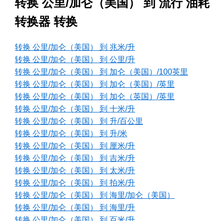
转换 公里/加仑（美国） 到 流行 油耗
转换器 转换
转换 公里/加仑（美国） 到 兆米/升
转换 公里/加仑（美国） 到 公里/升
转换 公里/加仑（美国） 到 加仑（美国）/100英里
转换 公里/加仑（美国） 到 加仑（美国）/英里
转换 公里/加仑（美国） 到 加仑（英国）/英里
转换 公里/加仑（美国） 到 十米/升
转换 公里/加仑（美国） 到 升/百公里
转换 公里/加仑（美国） 到 升/米
转换 公里/加仑（美国） 到 厘米/升
转换 公里/加仑（美国） 到 吉米/升
转换 公里/加仑（美国） 到 太米/升
转换 公里/加仑（美国） 到 拍米/升
转换 公里/加仑（美国） 到 海里/加仑（美国）
转换 公里/加仑（美国） 到 海里/升
转换 公里/加仑（美国） 到 百米/升