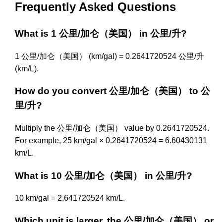
Frequently Asked Questions
What is 1 公里/加仑（美国） in 公里/升?
1 公里/加仑（美国） (km/gal) = 0.2641720524 公里/升
(km/L).
How do you convert 公里/加仑（美国） to 公
里/升?
Multiply the 公里/加仑（美国） value by 0.2641720524.
For example, 25 km/gal × 0.2641720524 = 6.60430131
km/L.
What is 10 公里/加仑（美国） in 公里/升?
10 km/gal = 2.641720524 km/L.
Which unit is larger, the 公里/加仑（美国） or