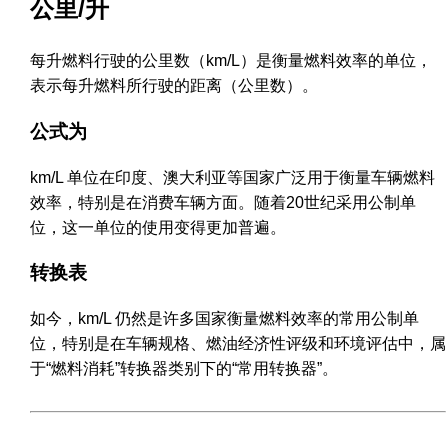
公里/升
每升燃料行驶的公里数（km/L）是衡量燃料效率的单位，
表示每升燃料所行驶的距离（公里数）。
公式为
km/L 单位在印度、澳大利亚等国家广泛用于衡量车辆燃料
效率，特别是在消费车辆方面。随着20世纪采用公制单
位，这一单位的使用变得更加普遍。
转换表
如今，km/L 仍然是许多国家衡量燃料效率的常用公制单
位，特别是在车辆规格、燃油经济性评级和环境评估中，属
于“燃料消耗”转换器类别下的“常用转换器”。