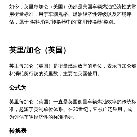
如今，英里每加仑（美国）仍然是美国车辆燃油经济性的常
用衡量标准，用于车辆规格、燃油经济性评级以及环境评
估，属于“燃料消耗”转换器中的“常用转换器”类别。
英里/加仑（英国）
英里每加仑（英国）是衡量燃油效率的单位，表示每加仑燃
料消耗所行驶的英里数，主要在英国使用。
公式为
英里每加仑（英国）一直是英国衡量车辆燃油效率的传统标
准，起源于英制单位体系。在20世纪，它被广泛采用，成
为评估车辆经济性的标准指标。
转换表