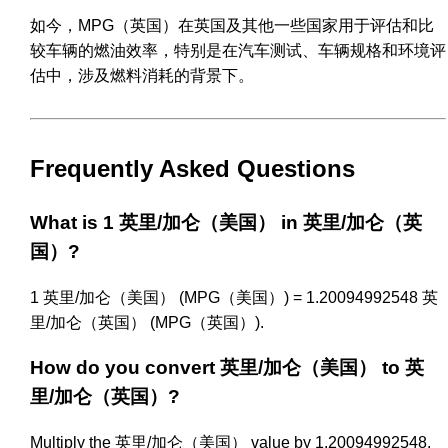
如今，MPG（英国）在英国及其他一些国家用于评估和比
较车辆的燃油效率，特别是在汽车测试、车辆规格和环境评
估中，涉及燃料消耗的背景下。
Frequently Asked Questions
What is 1 英里/加仑（美国） in 英里/加仑（英
国）?
1 英里/加仑（美国） (MPG（美国）) = 1.20094992548 英
里/加仑（英国） (MPG（英国）).
How do you convert 英里/加仑（美国） to 英
里/加仑（英国）?
Multiply the 英里/加仑（美国） value by 1.20094992548.