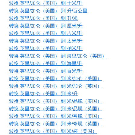
转换 英里/加仑（美国） 到 十米/升
转换 英里/加仑（美国） 到 升/百公里
转换 英里/加仑（美国） 到 升/米
转换 英里/加仑（美国） 到 厘米/升
转换 英里/加仑（美国） 到 吉米/升
转换 英里/加仑（美国） 到 太米/升
转换 英里/加仑（美国） 到 拍米/升
转换 英里/加仑（美国） 到 海里/加仑（美国）
转换 英里/加仑（美国） 到 海里/升
转换 英里/加仑（美国） 到 百米/升
转换 英里/加仑（美国） 到 米/加仑（美国）
转换 英里/加仑（美国） 到 米/加仑（英国）
转换 英里/加仑（美国） 到 米/升
转换 英里/加仑（美国） 到 米/品脱（美国）
转换 英里/加仑（美国） 到 米/品脱（英国）
转换 英里/加仑（美国） 到 米/夸脱（美国）
转换 英里/加仑（美国） 到 米/夸脱（英国）
转换 英里/加仑（美国） 到 米/杯（美国）