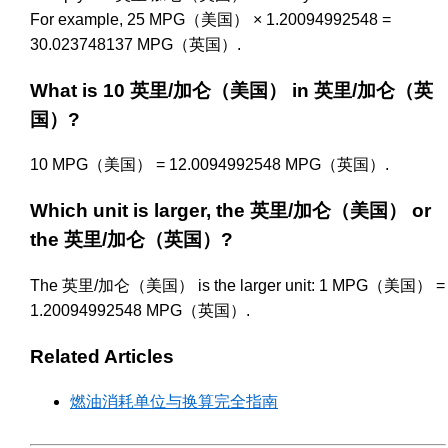
For example, 25 MPG（美国） × 1.20094992548 =
30.023748137 MPG（英国）.
What is 10 英里/加仑（美国） in 英里/加仑（英
国）?
10 MPG（美国） = 12.0094992548 MPG（英国）.
Which unit is larger, the 英里/加仑（美国） or
the 英里/加仑（英国）?
The 英里/加仑（美国） is the larger unit: 1 MPG（美国） =
1.20094992548 MPG（英国）.
Related Articles
燃油消耗单位与换算完全指南