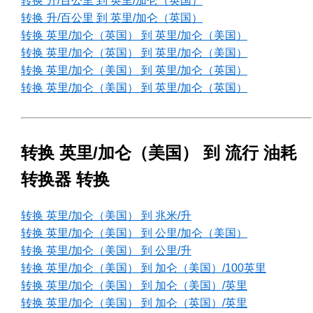
转换 升/百公里 到 英里/加仑（英国）
转换 升/百公里 到 英里/加仑（英国）
转换 英里/加仑（英国） 到 英里/加仑（美国）
转换 英里/加仑（英国） 到 英里/加仑（美国）
转换 英里/加仑（美国） 到 英里/加仑（英国）
转换 英里/加仑（美国） 到 英里/加仑（英国）
转换 英里/加仑（美国） 到 流行 油耗
转换器 转换
转换 英里/加仑（美国） 到 兆米/升
转换 英里/加仑（美国） 到 公里/加仑（美国）
转换 英里/加仑（美国） 到 公里/升
转换 英里/加仑（美国） 到 加仑（美国）/100英里
转换 英里/加仑（美国） 到 加仑（美国）/英里
转换 英里/加仑（美国） 到 加仑（英国）/英里