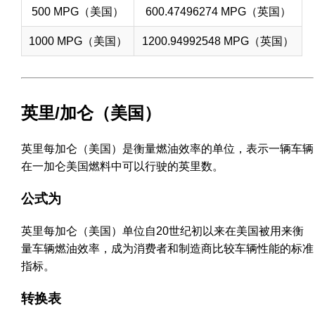
500 MPG（美国）
600.47496274 MPG（英国）
1000 MPG（美国）
1200.94992548 MPG（英国）
英里/加仑（美国）
英里每加仑（美国）是衡量燃油效率的单位，表示一辆车辆
在一加仑美国燃料中可以行驶的英里数。
公式为
英里每加仑（美国）单位自20世纪初以来在美国被用来衡
量车辆燃油效率，成为消费者和制造商比较车辆性能的标准
指标。
转换表