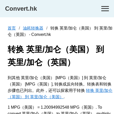
Convert.hk
首页
油耗转换器
转换 英里/加仑（美国） 到 英里/加
仑（英国） - Convert.hk
转换 英里/加仑（美国） 到
英里/加仑（英国）
到其他 英里/加仑（美国） [MPG（美国）] 到 英里/加仑
（英国） [MPG（英国）], 转换或反向转换。转换表和转换
步骤也已列出。此外，还可以探索用于转换
转换 英里/加仑
（英国） 到 英里/加仑（美国）
.
1 MPG（美国） = 1.20094992548 MPG（英国）. To
convert 英里/加仑（美国） to 英里/加仑（英国）, multiply