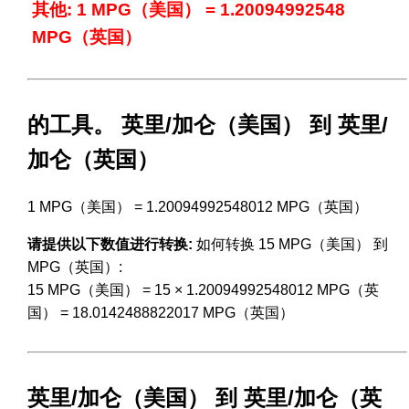
其他: 1 MPG（美国） = 1.20094992548
MPG（英国）
的工具。 英里/加仑（美国） 到 英里/
加仑（英国）
1 MPG（美国） = 1.20094992548012 MPG（英国）
请提供以下数值进行转换:
如何转换 15 MPG（美国） 到
MPG（英国）:
15 MPG（美国） = 15 × 1.20094992548012 MPG（英
国） = 18.0142488822017 MPG（英国）
英里/加仑（美国） 到 英里/加仑（英