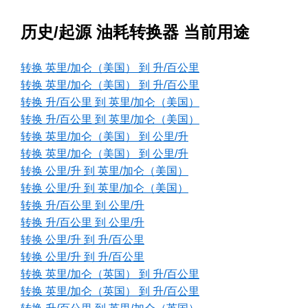
历史/起源 油耗转换器 当前用途
转换 英里/加仑（美国） 到 升/百公里
转换 英里/加仑（美国） 到 升/百公里
转换 升/百公里 到 英里/加仑（美国）
转换 升/百公里 到 英里/加仑（美国）
转换 英里/加仑（美国） 到 公里/升
转换 英里/加仑（美国） 到 公里/升
转换 公里/升 到 英里/加仑（美国）
转换 公里/升 到 英里/加仑（美国）
转换 升/百公里 到 公里/升
转换 升/百公里 到 公里/升
转换 公里/升 到 升/百公里
转换 公里/升 到 升/百公里
转换 英里/加仑（英国） 到 升/百公里
转换 英里/加仑（英国） 到 升/百公里