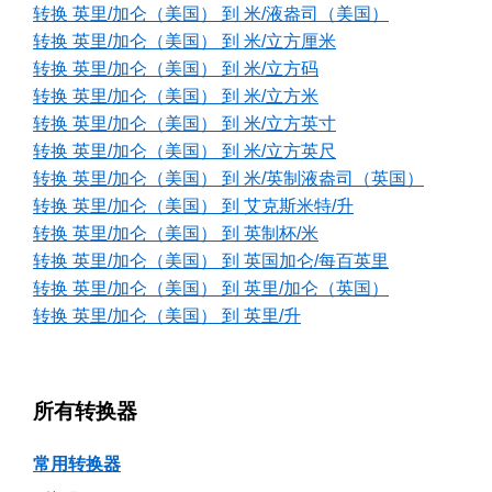
转换 英里/加仑（美国） 到 米/液盎司（美国）
转换 英里/加仑（美国） 到 米/立方厘米
转换 英里/加仑（美国） 到 米/立方码
转换 英里/加仑（美国） 到 米/立方米
转换 英里/加仑（美国） 到 米/立方英寸
转换 英里/加仑（美国） 到 米/立方英尺
转换 英里/加仑（美国） 到 米/英制液盎司（英国）
转换 英里/加仑（美国） 到 艾克斯米特/升
转换 英里/加仑（美国） 到 英制杯/米
转换 英里/加仑（美国） 到 英国加仑/每百英里
转换 英里/加仑（美国） 到 英里/加仑（英国）
转换 英里/加仑（美国） 到 英里/升
所有转换器
常用转换器