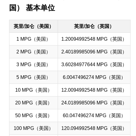
国） 基本单位
英里/加仑（美国）
英里/加仑（英国）
1 MPG（美国）
1.20094992548 MPG（英国）
2 MPG（美国）
2.40189985096 MPG（英国）
3 MPG（美国）
3.60284977644 MPG（英国）
5 MPG（美国）
6.0047496274 MPG（英国）
10 MPG（美国）
12.0094992548 MPG（英国）
20 MPG（美国）
24.0189985096 MPG（英国）
50 MPG（美国）
60.047496274 MPG（英国）
100 MPG（美国）
120.094992548 MPG（英国）