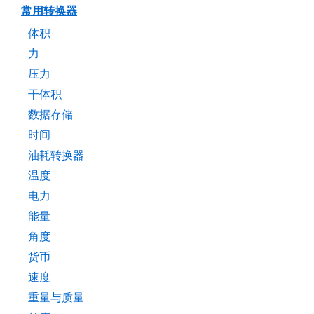
常用转换器
体积
力
压力
干体积
数据存储
时间
油耗转换器
温度
电力
能量
角度
货币
速度
重量与质量