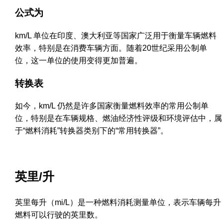
公式为
km/L 单位在印度、澳大利亚等国家广泛用于衡量车辆燃料
效率，特别是在消费车辆方面。随着20世纪采用公制单
位，这一单位的使用变得更加普遍。
转换表
如今，km/L 仍然是许多国家衡量燃料效率的常用公制单
位，特别是在车辆规格、燃油经济性评级和环境评估中，属
于“燃料消耗”转换器类别下的“常用转换器”。
英里/升
英里每升（mi/L）是一种燃料消耗测量单位，表示车辆每升
燃料可以行驶的英里数。