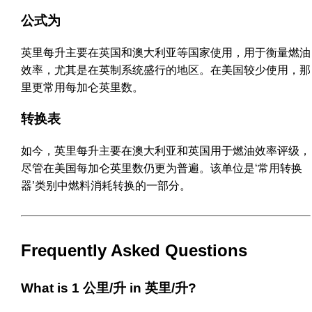
公式为
英里每升主要在英国和澳大利亚等国家使用，用于衡量燃油
效率，尤其是在英制系统盛行的地区。在美国较少使用，那
里更常用每加仑英里数。
转换表
如今，英里每升主要在澳大利亚和英国用于燃油效率评级，
尽管在美国每加仑英里数仍更为普遍。该单位是‘常用转换
器’类别中燃料消耗转换的一部分。
Frequently Asked Questions
What is 1 公里/升 in 英里/升?