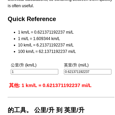
is often useful.
Quick Reference
1 km/L = 0.621371192237 mi/L
1 mi/L = 1.609344 km/L
10 km/L = 6.21371192237 mi/L
100 km/L = 62.1371192237 mi/L
公里/升 (km/L)
英里/升 (mi/L)
其他: 1 km/L = 0.621371192237 mi/L
的工具。 公里/升 到 英里/升