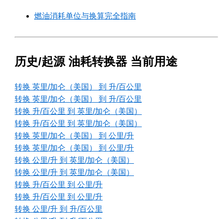
燃油消耗单位与换算完全指南
历史/起源 油耗转换器 当前用途
转换 英里/加仑（美国） 到 升/百公里
转换 英里/加仑（美国） 到 升/百公里
转换 升/百公里 到 英里/加仑（美国）
转换 升/百公里 到 英里/加仑（美国）
转换 英里/加仑（美国） 到 公里/升
转换 英里/加仑（美国） 到 公里/升
转换 公里/升 到 英里/加仑（美国）
转换 公里/升 到 英里/加仑（美国）
转换 升/百公里 到 公里/升
转换 升/百公里 到 公里/升
转换 公里/升 到 升/百公里