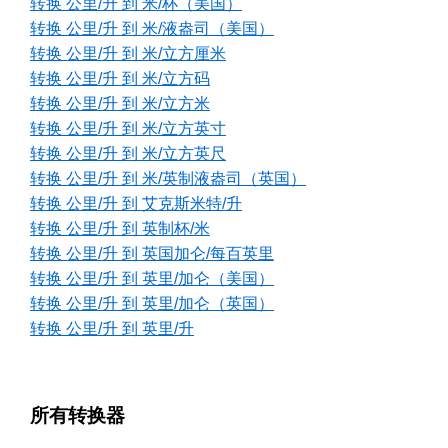
转换 公里/升 到 米/杯（美国）
转换 公里/升 到 米/液盎司（美国）
转换 公里/升 到 米/立方厘米
转换 公里/升 到 米/立方码
转换 公里/升 到 米/立方米
转换 公里/升 到 米/立方英寸
转换 公里/升 到 米/立方英尺
转换 公里/升 到 米/英制液盎司（英国）
转换 公里/升 到 艾克斯米特/升
转换 公里/升 到 英制杯/米
转换 公里/升 到 英国加仑/每百英里
转换 公里/升 到 英里/加仑（美国）
转换 公里/升 到 英里/加仑（英国）
转换 公里/升 到 英里/升
所有转换器