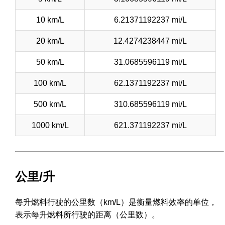
10 km/L
6.21371192237 mi/L
20 km/L
12.4274238447 mi/L
50 km/L
31.0685596119 mi/L
100 km/L
62.1371192237 mi/L
500 km/L
310.685596119 mi/L
1000 km/L
621.371192237 mi/L
公里/升
每升燃料行驶的公里数（km/L）是衡量燃料效率的单位，
表示每升燃料所行驶的距离（公里数）。