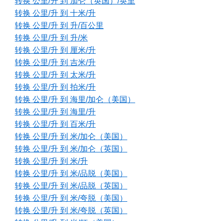
转换 公里/升 到 加仑（英国）/英里
转换 公里/升 到 十米/升
转换 公里/升 到 升/百公里
转换 公里/升 到 升/米
转换 公里/升 到 厘米/升
转换 公里/升 到 吉米/升
转换 公里/升 到 太米/升
转换 公里/升 到 拍米/升
转换 公里/升 到 海里/加仑（美国）
转换 公里/升 到 海里/升
转换 公里/升 到 百米/升
转换 公里/升 到 米/加仑（美国）
转换 公里/升 到 米/加仑（英国）
转换 公里/升 到 米/升
转换 公里/升 到 米/品脱（美国）
转换 公里/升 到 米/品脱（英国）
转换 公里/升 到 米/夸脱（美国）
转换 公里/升 到 米/夸脱（英国）