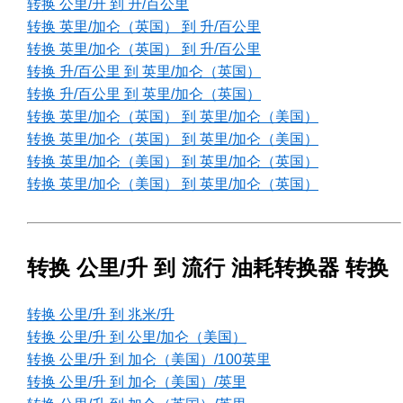
转换 公里/升 到 升/百公里
转换 英里/加仑（英国） 到 升/百公里
转换 英里/加仑（英国） 到 升/百公里
转换 升/百公里 到 英里/加仑（英国）
转换 升/百公里 到 英里/加仑（英国）
转换 英里/加仑（英国） 到 英里/加仑（美国）
转换 英里/加仑（英国） 到 英里/加仑（美国）
转换 英里/加仑（美国） 到 英里/加仑（英国）
转换 英里/加仑（美国） 到 英里/加仑（英国）
转换 公里/升 到 流行 油耗转换器 转换
转换 公里/升 到 兆米/升
转换 公里/升 到 公里/加仑（美国）
转换 公里/升 到 加仑（美国）/100英里
转换 公里/升 到 加仑（美国）/英里