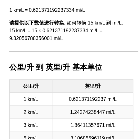
1 km/L = 0.621371192237334 mi/L
请提供以下数值进行转换:
如何转换 15 km/L 到 mi/L:
15 km/L = 15 × 0.621371192237334 mi/L =
9.32056788356001 mi/L
公里/升 到 英里/升 基本单位
公里/升
英里/升
1 km/L
0.621371192237 mi/L
2 km/L
1.24274238447 mi/L
3 km/L
1.86411357671 mi/L
5 km/L
3.10685596119 mi/L