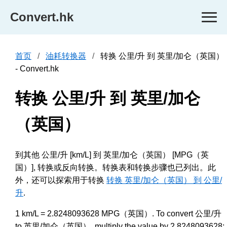
Convert.hk
首页
油耗转换器
转换 公里/升 到 英里/加仑（英国）
- Convert.hk
转换 公里/升 到 英里/加仑
（英国）
到其他 公里/升 [km/L] 到 英里/加仑（英国） [MPG（英
国）], 转换或反向转换。转换表和转换步骤也已列出。此
外，还可以探索用于转换
转换 英里/加仑（英国） 到 公里/
升
.
1 km/L = 2.8248093628 MPG（英国）. To convert 公里/升
to 英里/加仑（英国）, multiply the value by 2.8248093628;