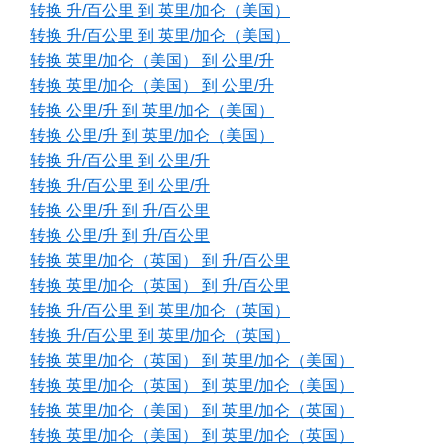
转换 升/百公里 到 英里/加仑（美国）
转换 升/百公里 到 英里/加仑（美国）
转换 英里/加仑（美国） 到 公里/升
转换 英里/加仑（美国） 到 公里/升
转换 公里/升 到 英里/加仑（美国）
转换 公里/升 到 英里/加仑（美国）
转换 升/百公里 到 公里/升
转换 升/百公里 到 公里/升
转换 公里/升 到 升/百公里
转换 公里/升 到 升/百公里
转换 英里/加仑（英国） 到 升/百公里
转换 英里/加仑（英国） 到 升/百公里
转换 升/百公里 到 英里/加仑（英国）
转换 升/百公里 到 英里/加仑（英国）
转换 英里/加仑（英国） 到 英里/加仑（美国）
转换 英里/加仑（英国） 到 英里/加仑（美国）
转换 英里/加仑（美国） 到 英里/加仑（英国）
转换 英里/加仑（美国） 到 英里/加仑（英国）