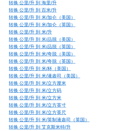
转换 公里/升 到 海里/升
转换 公里/升 到 百米/升
转换 公里/升 到 米/加仑（美国）
转换 公里/升 到 米/加仑（英国）
转换 公里/升 到 米/升
转换 公里/升 到 米/品脱（美国）
转换 公里/升 到 米/品脱（英国）
转换 公里/升 到 米/夸脱（美国）
转换 公里/升 到 米/夸脱（英国）
转换 公里/升 到 米/杯（美国）
转换 公里/升 到 米/液盎司（美国）
转换 公里/升 到 米/立方厘米
转换 公里/升 到 米/立方码
转换 公里/升 到 米/立方米
转换 公里/升 到 米/立方英寸
转换 公里/升 到 米/立方英尺
转换 公里/升 到 米/英制液盎司（英国）
转换 公里/升 到 艾克斯米特/升