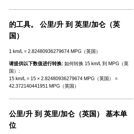
的工具。 公里/升 到 英里/加仑（英
国）
1 km/L = 2.82480936279674 MPG（英国）
请提供以下数值进行转换:
如何转换 15 km/L 到 MPG（英
国）:
15 km/L = 15 × 2.82480936279674 MPG（英国） =
42.372140441951 MPG（英国）
公里/升 到 英里/加仑（英国） 基本单
位