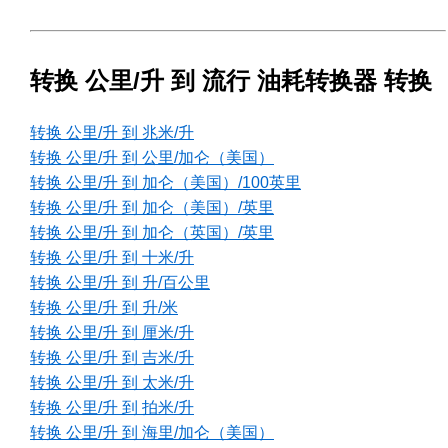
转换 公里/升 到 流行 油耗转换器 转换
转换 公里/升 到 兆米/升
转换 公里/升 到 公里/加仑（美国）
转换 公里/升 到 加仑（美国）/100英里
转换 公里/升 到 加仑（美国）/英里
转换 公里/升 到 加仑（英国）/英里
转换 公里/升 到 十米/升
转换 公里/升 到 升/百公里
转换 公里/升 到 升/米
转换 公里/升 到 厘米/升
转换 公里/升 到 吉米/升
转换 公里/升 到 太米/升
转换 公里/升 到 拍米/升
转换 公里/升 到 海里/加仑（美国）