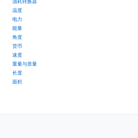
油耗转换器
温度
电力
能量
角度
货币
速度
重量与质量
长度
面积