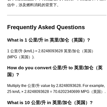
估中，涉及燃料消耗的背景下。
Frequently Asked Questions
What is 1 公里/升 in 英里/加仑（英国）?
1 公里/升 (km/L) = 2.8248093628 英里/加仑（英国）
(MPG（英国）).
How do you convert 公里/升 to 英里/加仑（英
国）?
Multiply the 公里/升 value by 2.8248093628. For example,
25 km/L × 2.8248093628 = 70.6202340699 MPG（英国）.
What is 10 公里/升 in 英里/加仑（英国）?