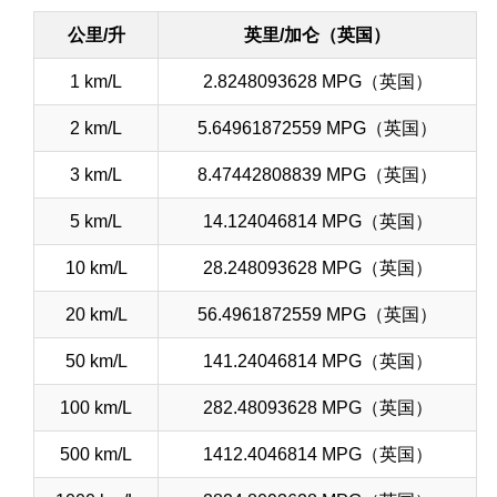
公里/升
英里/加仑（英国）
1 km/L
2.8248093628 MPG（英国）
2 km/L
5.64961872559 MPG（英国）
3 km/L
8.47442808839 MPG（英国）
5 km/L
14.124046814 MPG（英国）
10 km/L
28.248093628 MPG（英国）
20 km/L
56.4961872559 MPG（英国）
50 km/L
141.24046814 MPG（英国）
100 km/L
282.48093628 MPG（英国）
500 km/L
1412.4046814 MPG（英国）