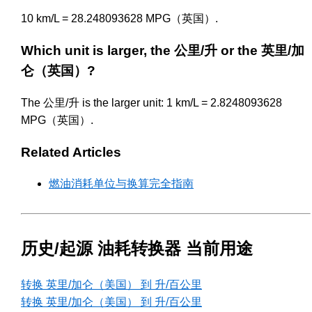
10 km/L = 28.248093628 MPG（英国）.
Which unit is larger, the 公里/升 or the 英里/加
仑（英国）?
The 公里/升 is the larger unit: 1 km/L = 2.8248093628
MPG（英国）.
Related Articles
燃油消耗单位与换算完全指南
历史/起源 油耗转换器 当前用途
转换 英里/加仑（美国） 到 升/百公里
转换 英里/加仑（美国） 到 升/百公里