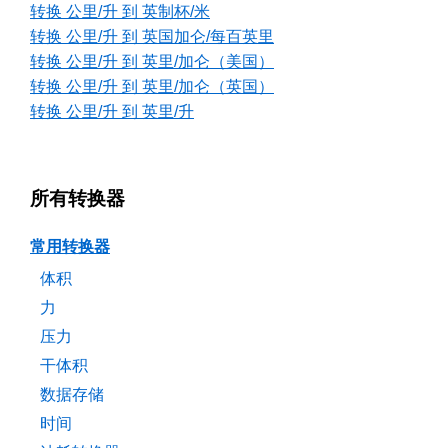
转换 公里/升 到 英制杯/米
转换 公里/升 到 英国加仑/每百英里
转换 公里/升 到 英里/加仑（美国）
转换 公里/升 到 英里/加仑（英国）
转换 公里/升 到 英里/升
所有转换器
常用转换器
体积
力
压力
干体积
数据存储
时间