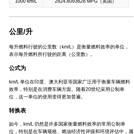
1000 km/L
2824.8093628 MPG（英国）
公里/升
每升燃料行驶的公里数（km/L）是衡量燃料效率的单位，
表示每升燃料所行驶的距离（公里数）。
公式为
km/L 单位在印度、澳大利亚等国家广泛用于衡量车辆燃料
效率，特别是在消费车辆方面。随着20世纪采用公制单
位，这一单位的使用变得更加普遍。
转换表
如今，km/L 仍然是许多国家衡量燃料效率的常用公制单
位，特别是在车辆规格、燃油经济性评级和环境评估中，属