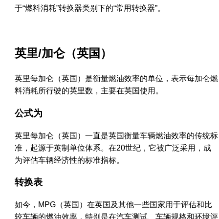
于“燃料消耗”转换器类别下的“常用转换器”。
英里/加仑（英国）
英里每加仑（英国）是衡量燃油效率的单位，表示每加仑燃
料消耗所行驶的英里数，主要在英国使用。
公式为
英里每加仑（英国）一直是英国衡量车辆燃油效率的传统标
准，起源于英制单位体系。在20世纪，它被广泛采用，成
为评估车辆经济性的标准指标。
转换表
如今，MPG（英国）在英国及其他一些国家用于评估和比
较车辆的燃油效率，特别是在汽车测试、车辆规格和环境评