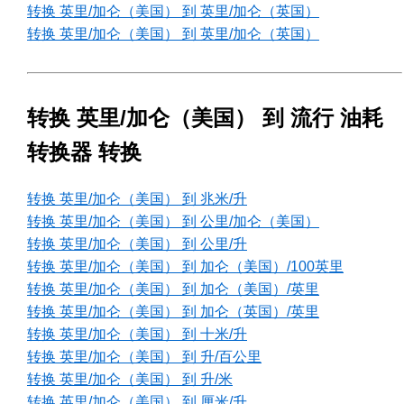
转换 英里/加仑（美国） 到 英里/加仑（英国）
转换 英里/加仑（美国） 到 英里/加仑（英国）
转换 英里/加仑（美国） 到 流行 油耗
转换器 转换
转换 英里/加仑（美国） 到 兆米/升
转换 英里/加仑（美国） 到 公里/加仑（美国）
转换 英里/加仑（美国） 到 公里/升
转换 英里/加仑（美国） 到 加仑（美国）/100英里
转换 英里/加仑（美国） 到 加仑（美国）/英里
转换 英里/加仑（美国） 到 加仑（英国）/英里
转换 英里/加仑（美国） 到 十米/升
转换 英里/加仑（美国） 到 升/百公里
转换 英里/加仑（美国） 到 升/米
转换 英里/加仑（美国） 到 厘米/升