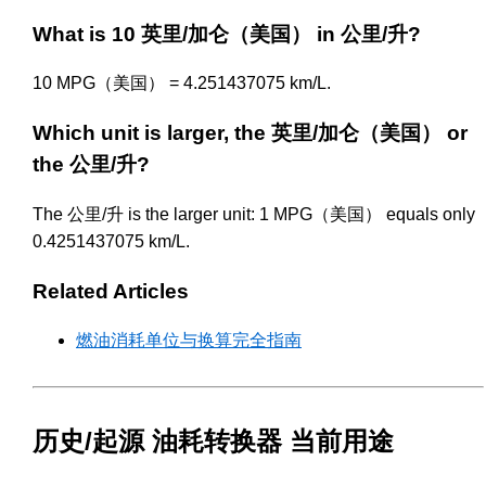
What is 10 英里/加仑（美国） in 公里/升?
10 MPG（美国） = 4.251437075 km/L.
Which unit is larger, the 英里/加仑（美国） or
the 公里/升?
The 公里/升 is the larger unit: 1 MPG（美国） equals only
0.4251437075 km/L.
Related Articles
燃油消耗单位与换算完全指南
历史/起源 油耗转换器 当前用途