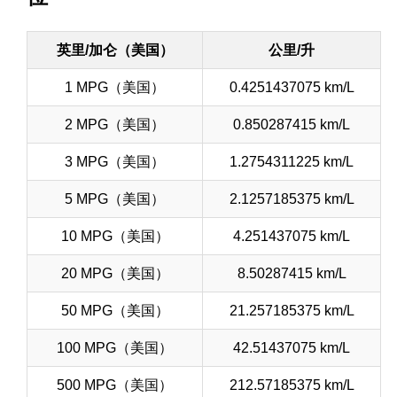
英里/加仑（美国）
公里/升
1 MPG（美国）
0.4251437075 km/L
2 MPG（美国）
0.850287415 km/L
3 MPG（美国）
1.2754311225 km/L
5 MPG（美国）
2.1257185375 km/L
10 MPG（美国）
4.251437075 km/L
20 MPG（美国）
8.50287415 km/L
50 MPG（美国）
21.257185375 km/L
100 MPG（美国）
42.51437075 km/L
500 MPG（美国）
212.57185375 km/L