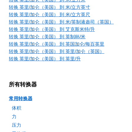
转换 英里/加仑（美国） 到 米/立方英寸
转换 英里/加仑（美国） 到 米/立方英尺
转换 英里/加仑（美国） 到 米/英制液盎司（英国）
转换 英里/加仑（美国） 到 艾克斯米特/升
转换 英里/加仑（美国） 到 英制杯/米
转换 英里/加仑（美国） 到 英国加仑/每百英里
转换 英里/加仑（美国） 到 英里/加仑（英国）
转换 英里/加仑（美国） 到 英里/升
所有转换器
常用转换器
体积
力
压力