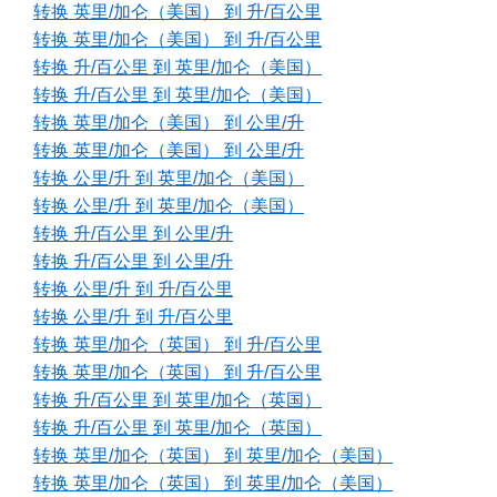
转换 英里/加仑（美国） 到 升/百公里
转换 英里/加仑（美国） 到 升/百公里
转换 升/百公里 到 英里/加仑（美国）
转换 升/百公里 到 英里/加仑（美国）
转换 英里/加仑（美国） 到 公里/升
转换 英里/加仑（美国） 到 公里/升
转换 公里/升 到 英里/加仑（美国）
转换 公里/升 到 英里/加仑（美国）
转换 升/百公里 到 公里/升
转换 升/百公里 到 公里/升
转换 公里/升 到 升/百公里
转换 公里/升 到 升/百公里
转换 英里/加仑（英国） 到 升/百公里
转换 英里/加仑（英国） 到 升/百公里
转换 升/百公里 到 英里/加仑（英国）
转换 升/百公里 到 英里/加仑（英国）
转换 英里/加仑（英国） 到 英里/加仑（美国）
转换 英里/加仑（英国） 到 英里/加仑（美国）