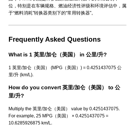
位，特别是在车辆规格、燃油经济性评级和环境评估中，属
于“燃料消耗”转换器类别下的“常用转换器”。
Frequently Asked Questions
What is 1 英里/加仑（美国） in 公里/升?
1 英里/加仑（美国） (MPG（美国）) = 0.4251437075 公
里/升 (km/L).
How do you convert 英里/加仑（美国） to 公
里/升?
Multiply the 英里/加仑（美国） value by 0.4251437075.
For example, 25 MPG（美国） × 0.4251437075 =
10.6285926875 km/L.