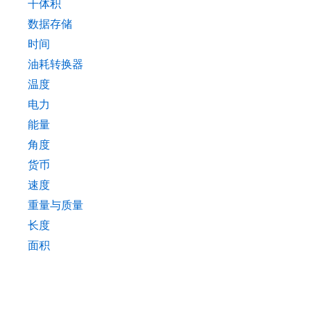
干体积
数据存储
时间
油耗转换器
温度
电力
能量
角度
货币
速度
重量与质量
长度
面积