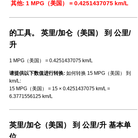
其他: 1 MPG（美国） = 0.4251437075 km/L
的工具。 英里/加仑（美国） 到 公里/
升
1 MPG（美国） = 0.4251437075 km/L
请提供以下数值进行转换:
如何转换 15 MPG（美国） 到
km/L:
15 MPG（美国） = 15 × 0.4251437075 km/L =
6.3771556125 km/L
英里/加仑（美国） 到 公里/升 基本单
位