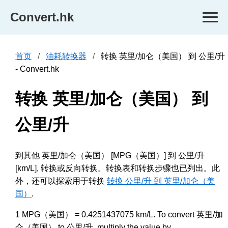
Convert.hk
首页
油耗转换器
转换 英里/加仑（美国） 到 公里/升
- Convert.hk
转换 英里/加仑（美国） 到
公里/升
到其他 英里/加仑（美国） [MPG（美国）] 到 公里/升
[km/L], 转换或反向转换。转换表和转换步骤也已列出。此
外，还可以探索用于转换
转换 公里/升 到 英里/加仑（美
国）
.
1 MPG（美国） = 0.4251437075 km/L. To convert 英里/加
仑（美国） to 公里/升, multiply the value by