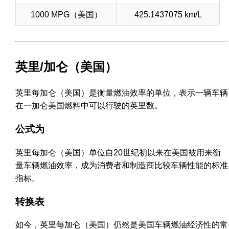
1000 MPG（美国）
425.1437075 km/L
英里/加仑（美国）
英里每加仑（美国）是衡量燃油效率的单位，表示一辆车辆
在一加仑美国燃料中可以行驶的英里数。
公式为
英里每加仑（美国）单位自20世纪初以来在美国被用来衡
量车辆燃油效率，成为消费者和制造商比较车辆性能的标准
指标。
转换表
如今，英里每加仑（美国）仍然是美国车辆燃油经济性的常