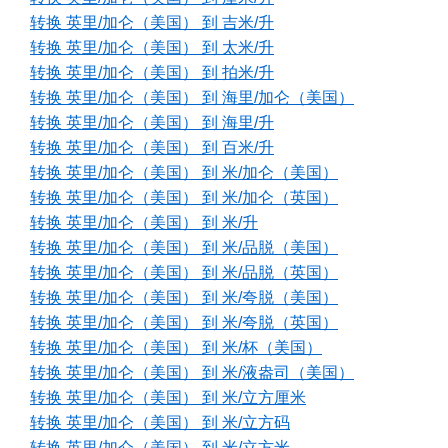
转换 英里/加仑（美国） 到 吉米/升
转换 英里/加仑（美国） 到 太米/升
转换 英里/加仑（美国） 到 拍米/升
转换 英里/加仑（美国） 到 海里/加仑（美国）
转换 英里/加仑（美国） 到 海里/升
转换 英里/加仑（美国） 到 百米/升
转换 英里/加仑（美国） 到 米/加仑（美国）
转换 英里/加仑（美国） 到 米/加仑（英国）
转换 英里/加仑（美国） 到 米/升
转换 英里/加仑（美国） 到 米/品脱（美国）
转换 英里/加仑（美国） 到 米/品脱（英国）
转换 英里/加仑（美国） 到 米/夸脱（美国）
转换 英里/加仑（美国） 到 米/夸脱（英国）
转换 英里/加仑（美国） 到 米/杯（美国）
转换 英里/加仑（美国） 到 米/液盎司（美国）
转换 英里/加仑（美国） 到 米/立方厘米
转换 英里/加仑（美国） 到 米/立方码
转换 英里/加仑（美国） 到 米/立方米