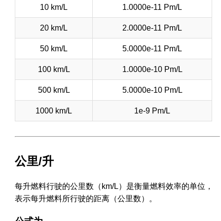
10 km/L
1.0000e-11 Pm/L
20 km/L
2.0000e-11 Pm/L
50 km/L
5.0000e-11 Pm/L
100 km/L
1.0000e-10 Pm/L
500 km/L
5.0000e-10 Pm/L
1000 km/L
1e-9 Pm/L
公里/升
每升燃料行驶的公里数（km/L）是衡量燃料效率的单位，
表示每升燃料所行驶的距离（公里数）。