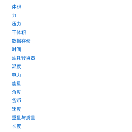
体积
力
压力
干体积
数据存储
时间
油耗转换器
温度
电力
能量
角度
货币
速度
重量与质量
长度