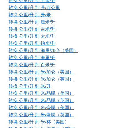
转换 公里/升 到 十米/升
转换 公里/升 到 升/百公里
转换 公里/升 到 升/米
转换 公里/升 到 厘米/升
转换 公里/升 到 吉米/升
转换 公里/升 到 太米/升
转换 公里/升 到 拍米/升
转换 公里/升 到 海里/加仑（美国）
转换 公里/升 到 海里/升
转换 公里/升 到 百米/升
转换 公里/升 到 米/加仑（美国）
转换 公里/升 到 米/加仑（英国）
转换 公里/升 到 米/升
转换 公里/升 到 米/品脱（美国）
转换 公里/升 到 米/品脱（英国）
转换 公里/升 到 米/夸脱（美国）
转换 公里/升 到 米/夸脱（英国）
转换 公里/升 到 米/杯（美国）