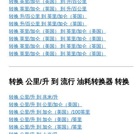
转换 英里/加仑（英国） 到 升/百公里
转换 英里/加仑（英国） 到 升/百公里
转换 升/百公里 到 英里/加仑（英国）
转换 升/百公里 到 英里/加仑（英国）
转换 英里/加仑（英国） 到 英里/加仑（美国）
转换 英里/加仑（英国） 到 英里/加仑（美国）
转换 英里/加仑（美国） 到 英里/加仑（英国）
转换 英里/加仑（美国） 到 英里/加仑（英国）
转换 公里/升 到 流行 油耗转换器 转换
转换 公里/升 到 兆米/升
转换 公里/升 到 公里/加仑（美国）
转换 公里/升 到 加仑（美国）/100英里
转换 公里/升 到 加仑（美国）/英里
转换 公里/升 到 加仑（英国）/英里