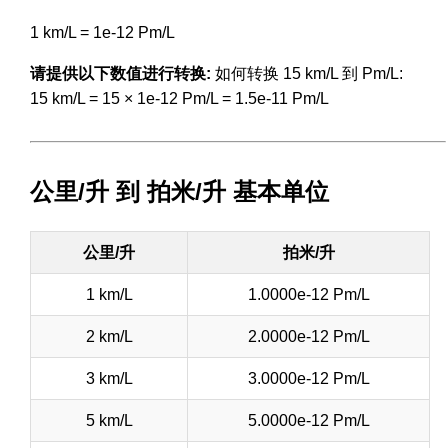
1 km/L = 1e-12 Pm/L
请提供以下数值进行转换:
如何转换 15 km/L 到 Pm/L:
15 km/L = 15 × 1e-12 Pm/L = 1.5e-11 Pm/L
公里/升 到 拍米/升 基本单位
公里/升
拍米/升
1 km/L
1.0000e-12 Pm/L
2 km/L
2.0000e-12 Pm/L
3 km/L
3.0000e-12 Pm/L
5 km/L
5.0000e-12 Pm/L