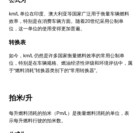
公式为
km/L 单位在印度、澳大利亚等国家广泛用于衡量车辆燃料
效率，特别是在消费车辆方面。随着20世纪采用公制单
位，这一单位的使用变得更加普遍。
转换表
如今，km/L 仍然是许多国家衡量燃料效率的常用公制单
位，特别是在车辆规格、燃油经济性评级和环境评估中，属
于“燃料消耗”转换器类别下的“常用转换器”。
拍米/升
每升燃料消耗的拍米（Pm/L）是衡量燃料消耗的单位，表
示每升燃料行驶的拍米数。