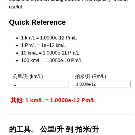
useful.
Quick Reference
1 km/L = 1.0000e-12 Pm/L
1 Pm/L = 1e+12 km/L
10 km/L = 1.0000e-11 Pm/L
100 km/L = 1.0000e-10 Pm/L
公里/升 (km/L)
拍米/升 (Pm/L)
其他: 1 km/L = 1.0000e-12 Pm/L
的工具。 公里/升 到 拍米/升