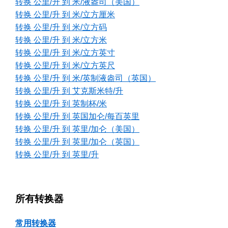
转换 公里/升 到 米/液盎司（美国）
转换 公里/升 到 米/立方厘米
转换 公里/升 到 米/立方码
转换 公里/升 到 米/立方米
转换 公里/升 到 米/立方英寸
转换 公里/升 到 米/立方英尺
转换 公里/升 到 米/英制液盎司（英国）
转换 公里/升 到 艾克斯米特/升
转换 公里/升 到 英制杯/米
转换 公里/升 到 英国加仑/每百英里
转换 公里/升 到 英里/加仑（美国）
转换 公里/升 到 英里/加仑（英国）
转换 公里/升 到 英里/升
所有转换器
常用转换器