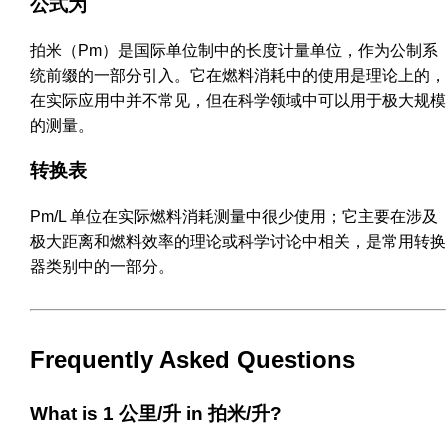
公式为
拍米（Pm）是国际单位制中的长度计量单位，作为公制系
统前缀的一部分引入。它在燃料消耗中的使用是理论上的，
在实际应用中并不常见，但在科学领域中可以用于极大规模
的测量。
转换表
Pm/L 单位在实际燃料消耗测量中很少使用；它主要在涉及
极大距离和燃料效率的理论或科学讨论中相关，是常用转换
器类别中的一部分。
Frequently Asked Questions
What is 1 公里/升 in 拍米/升?