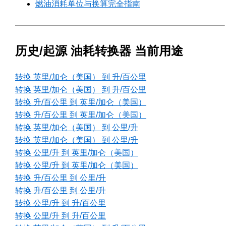
燃油消耗单位与换算完全指南
历史/起源 油耗转换器 当前用途
转换 英里/加仑（美国） 到 升/百公里
转换 英里/加仑（美国） 到 升/百公里
转换 升/百公里 到 英里/加仑（美国）
转换 升/百公里 到 英里/加仑（美国）
转换 英里/加仑（美国） 到 公里/升
转换 英里/加仑（美国） 到 公里/升
转换 公里/升 到 英里/加仑（美国）
转换 公里/升 到 英里/加仑（美国）
转换 升/百公里 到 公里/升
转换 升/百公里 到 公里/升
转换 公里/升 到 升/百公里
转换 公里/升 到 升/百公里