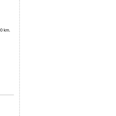
00 km.