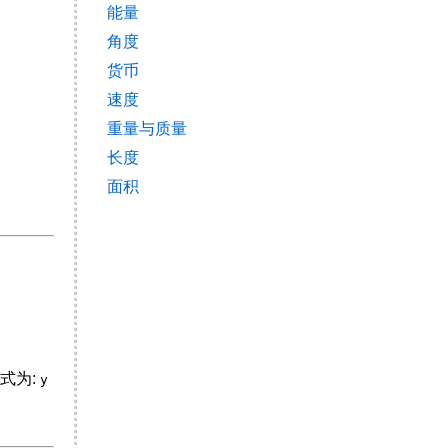
能量
角度
货币
速度
重量与质量
长度
面积
式为:
y