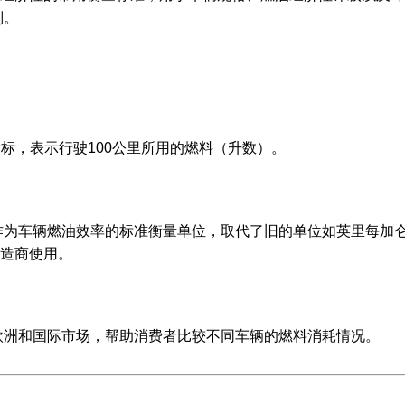
别。
的指标，表示行驶100公里所用的燃料（升数）。
作为车辆燃油效率的标准衡量单位，取代了旧的单位如英里每加
造商使用。
欧洲和国际市场，帮助消费者比较不同车辆的燃料消耗情况。