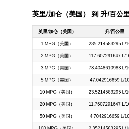
英里/加仑（美国） 到 升/百公
英里/加仑（美国）
升/百公里
1 MPG（美国）
235.214583295 L/1
2 MPG（美国）
117.607291647 L/1
3 MPG（美国）
78.4048610983 L/1
5 MPG（美国）
47.042916659 L/1
10 MPG（美国）
23.5214583295 L/1
20 MPG（美国）
11.7607291647 L/1
50 MPG（美国）
4.7042916659 L/1
100 MPG（美国）
2.35214583295 L/1