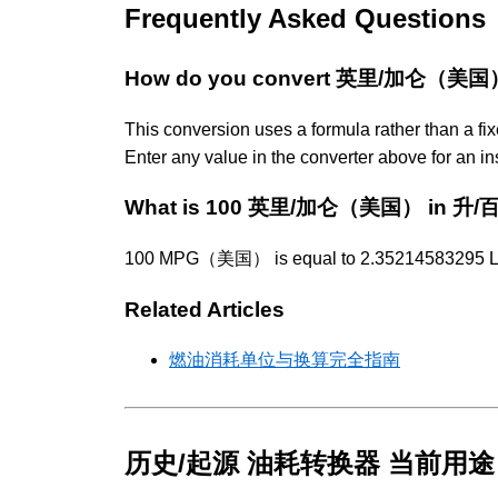
Frequently Asked Questions
How do you convert 英里/加仑（美国
This conversion uses a formula rather than a
Enter any value in the converter above for an ins
What is 100 英里/加仑（美国） in 升
100 MPG（美国） is equal to 2.35214583295 L
Related Articles
燃油消耗单位与换算完全指南
历史/起源 油耗转换器 当前用途