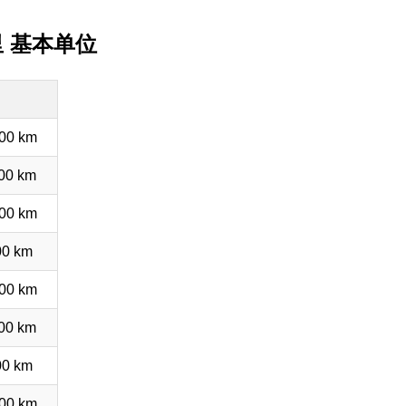
里 基本单位
00 km
00 km
00 km
00 km
00 km
00 km
00 km
00 km