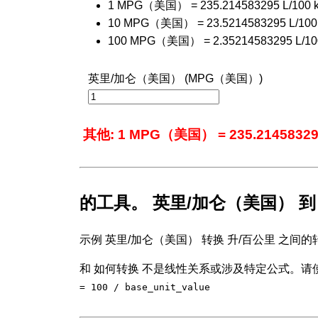
1 MPG（美国） = 235.214583295 L/100 
10 MPG（美国） = 23.5214583295 L/100
100 MPG（美国） = 2.35214583295 L/10
英里/加仑（美国） (MPG（美国）)
其他: 1 MPG（美国） = 235.214583295
的工具。 英里/加仑（美国） 到
示例 英里/加仑（美国） 转换 升/百公里 之间的
和 如何转换 不是线性关系或涉及特定公式。请使
= 100 / base_unit_value