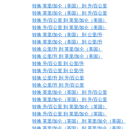
转换 英里/加仑（美国） 到 升/百公里
转换 英里/加仑（美国） 到 升/百公里
转换 升/百公里 到 英里/加仑（美国）
转换 升/百公里 到 英里/加仑（美国）
转换 英里/加仑（美国） 到 公里/升
转换 英里/加仑（美国） 到 公里/升
转换 公里/升 到 英里/加仑（美国）
转换 公里/升 到 英里/加仑（美国）
转换 升/百公里 到 公里/升
转换 升/百公里 到 公里/升
转换 公里/升 到 升/百公里
转换 公里/升 到 升/百公里
转换 英里/加仑（英国） 到 升/百公里
转换 英里/加仑（英国） 到 升/百公里
转换 升/百公里 到 英里/加仑（英国）
转换 升/百公里 到 英里/加仑（英国）
转换 英里/加仑（英国） 到 英里/加仑（美国）
转换 英里/加仑（英国） 到 英里/加仑（美国）