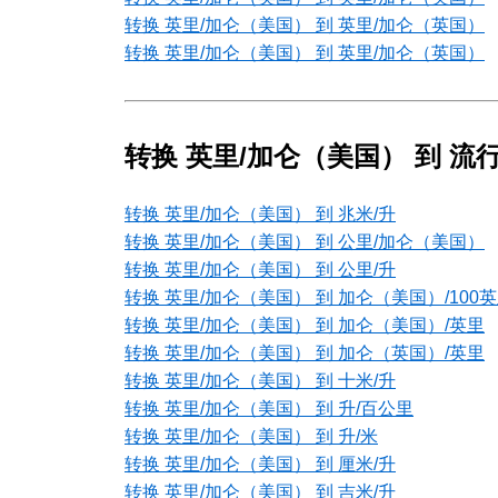
转换 英里/加仑（美国） 到 英里/加仑（英国）
转换 英里/加仑（美国） 到 英里/加仑（英国）
转换 英里/加仑（美国） 到 流
转换 英里/加仑（美国） 到 兆米/升
转换 英里/加仑（美国） 到 公里/加仑（美国）
转换 英里/加仑（美国） 到 公里/升
转换 英里/加仑（美国） 到 加仑（美国）/100
转换 英里/加仑（美国） 到 加仑（美国）/英里
转换 英里/加仑（美国） 到 加仑（英国）/英里
转换 英里/加仑（美国） 到 十米/升
转换 英里/加仑（美国） 到 升/百公里
转换 英里/加仑（美国） 到 升/米
转换 英里/加仑（美国） 到 厘米/升
转换 英里/加仑（美国） 到 吉米/升