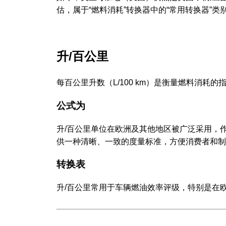
估，属于“燃料消耗”转换器中的“常用转换器”类
升/百公里
每百公里升数（L/100 km）是衡量燃料消耗
公式为
升/百公里单位在欧洲及其他地区被广泛采用，
供一种清晰、一致的度量标准，方便消费者和制
转换表
升/百公里常用于车辆燃油效率评级，特别是在