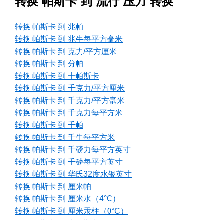
转换 帕斯卡 到 流行 压力 转换
转换 帕斯卡 到 兆帕
转换 帕斯卡 到 兆牛每平方毫米
转换 帕斯卡 到 克力/平方厘米
转换 帕斯卡 到 分帕
转换 帕斯卡 到 十帕斯卡
转换 帕斯卡 到 千克力/平方厘米
转换 帕斯卡 到 千克力/平方毫米
转换 帕斯卡 到 千克力每平方米
转换 帕斯卡 到 千帕
转换 帕斯卡 到 千牛每平方米
转换 帕斯卡 到 千磅力每平方英寸
转换 帕斯卡 到 千磅每平方英寸
转换 帕斯卡 到 华氏32度水银英寸
转换 帕斯卡 到 厘米帕
转换 帕斯卡 到 厘米水（4°C）
转换 帕斯卡 到 厘米汞柱（0°C）