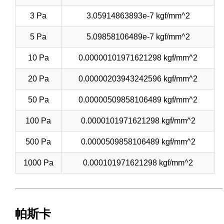
3 Pa
3.05914863893e-7 kgf/mm^2
5 Pa
5.09858106489e-7 kgf/mm^2
10 Pa
0.00000101971621298 kgf/mm^2
20 Pa
0.00000203943242596 kgf/mm^2
50 Pa
0.00000509858106489 kgf/mm^2
100 Pa
0.0000101971621298 kgf/mm^2
500 Pa
0.0000509858106489 kgf/mm^2
1000 Pa
0.000101971621298 kgf/mm^2
帕斯卡