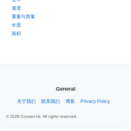
速度
重量与质量
长度
面积
General
关于我们
联系我们
博客
Privacy Policy
© 2026 Convert.hk. All rights reserved.