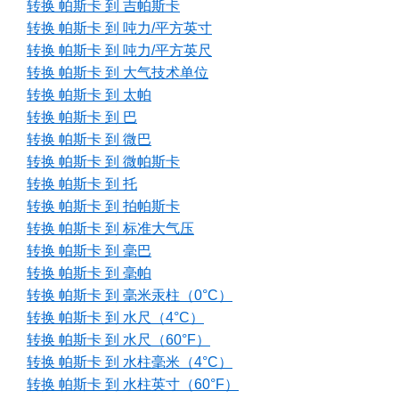
转换 帕斯卡 到 吉帕斯卡
转换 帕斯卡 到 吨力/平方英寸
转换 帕斯卡 到 吨力/平方英尺
转换 帕斯卡 到 大气技术单位
转换 帕斯卡 到 太帕
转换 帕斯卡 到 巴
转换 帕斯卡 到 微巴
转换 帕斯卡 到 微帕斯卡
转换 帕斯卡 到 托
转换 帕斯卡 到 拍帕斯卡
转换 帕斯卡 到 标准大气压
转换 帕斯卡 到 毫巴
转换 帕斯卡 到 毫帕
转换 帕斯卡 到 毫米汞柱（0°C）
转换 帕斯卡 到 水尺（4°C）
转换 帕斯卡 到 水尺（60°F）
转换 帕斯卡 到 水柱毫米（4°C）
转换 帕斯卡 到 水柱英寸（60°F）