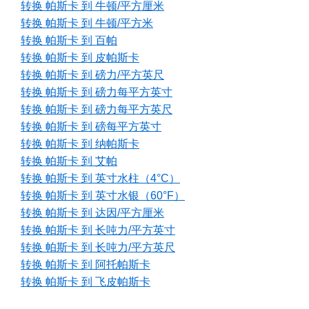
转换 帕斯卡 到 牛顿/平方厘米
转换 帕斯卡 到 牛顿/平方米
转换 帕斯卡 到 百帕
转换 帕斯卡 到 皮帕斯卡
转换 帕斯卡 到 磅力/平方英尺
转换 帕斯卡 到 磅力每平方英寸
转换 帕斯卡 到 磅力每平方英尺
转换 帕斯卡 到 磅每平方英寸
转换 帕斯卡 到 纳帕斯卡
转换 帕斯卡 到 艾帕
转换 帕斯卡 到 英寸水柱（4°C）
转换 帕斯卡 到 英寸水银（60°F）
转换 帕斯卡 到 达因/平方厘米
转换 帕斯卡 到 长吨力/平方英寸
转换 帕斯卡 到 长吨力/平方英尺
转换 帕斯卡 到 阿托帕斯卡
转换 帕斯卡 到 飞皮帕斯卡