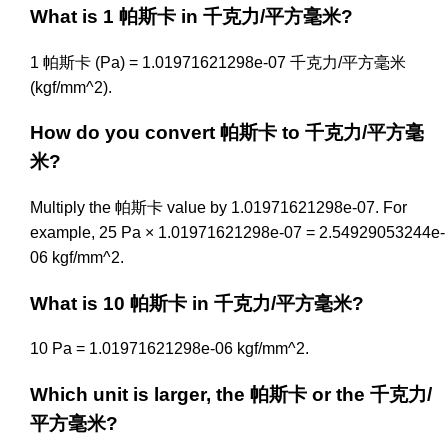
What is 1 帕斯卡 in 千克力/平方毫米?
1 帕斯卡 (Pa) = 1.01971621298e-07 千克力/平方毫米
(kgf/mm^2).
How do you convert 帕斯卡 to 千克力/平方毫
米?
Multiply the 帕斯卡 value by 1.01971621298e-07. For
example, 25 Pa × 1.01971621298e-07 = 2.54929053244e-
06 kgf/mm^2.
What is 10 帕斯卡 in 千克力/平方毫米?
10 Pa = 1.01971621298e-06 kgf/mm^2.
Which unit is larger, the 帕斯卡 or the 千克力/
平方毫米?