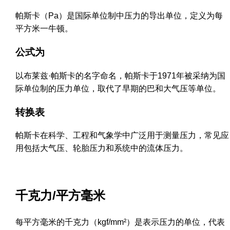
帕斯卡（Pa）是国际单位制中压力的导出单位，定义为每
平方米一牛顿。
公式为
以布莱兹·帕斯卡的名字命名，帕斯卡于1971年被采纳为国
际单位制的压力单位，取代了早期的巴和大气压等单位。
转换表
帕斯卡在科学、工程和气象学中广泛用于测量压力，常见应
用包括大气压、轮胎压力和系统中的流体压力。
千克力/平方毫米
每平方毫米的千克力（kgf/mm²）是表示压力的单位，代表