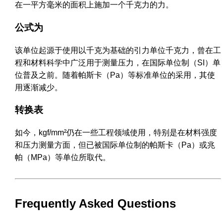
在一平方毫米的面积上施加一个千克力的力。
公式为
该单位起源于使用以千克为基础的引力单位千克力，曾在工
程和材料科学中广泛用于测量压力，在国际单位制（SI）单
位普及之前。随着帕斯卡（Pa）等标准单位的采用，其使
用逐渐减少。
转换表
如今，kgf/mm²仍在一些工程领域使用，特别是在材料强度
和压力测量方面，但已被国际单位制的帕斯卡（Pa）或兆
帕（MPa）等单位所取代。
Frequently Asked Questions