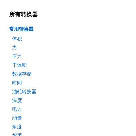
所有转换器
常用转换器
体积
力
压力
干体积
数据存储
时间
油耗转换器
温度
电力
能量
角度
货币