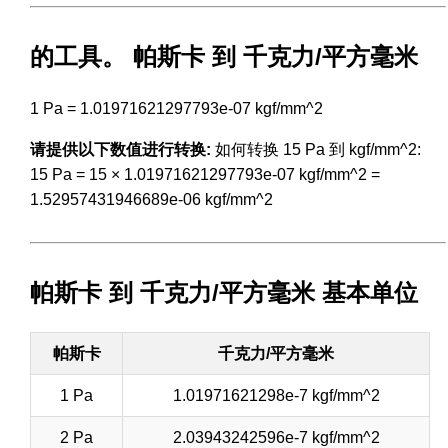
的工具。 帕斯卡 到 千克力/平方毫米
1 Pa = 1.01971621297793e-07 kgf/mm^2
请提供以下数值进行转换:
如何转换 15 Pa 到 kgf/mm^2:
15 Pa = 15 × 1.01971621297793e-07 kgf/mm^2 =
1.52957431946689e-06 kgf/mm^2
帕斯卡 到 千克力/平方毫米 基本单位
帕斯卡
千克力/平方毫米
1 Pa
1.01971621298e-7 kgf/mm^2
2 Pa
2.03943242596e-7 kgf/mm^2