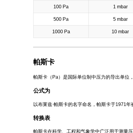
100 Pa
1 mbar
500 Pa
5 mbar
1000 Pa
10 mbar
帕斯卡
帕斯卡（Pa）是国际单位制中压力的导出单位
公式为
以布莱兹·帕斯卡的名字命名，帕斯卡于1971
转换表
帕斯卡在科学、工程和气象学中广泛用于测量压