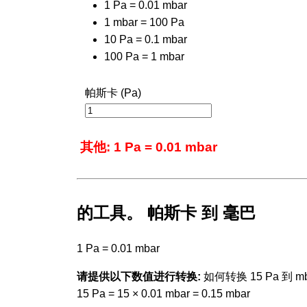
1 Pa = 0.01 mbar
1 mbar = 100 Pa
10 Pa = 0.1 mbar
100 Pa = 1 mbar
帕斯卡 (Pa)
其他: 1 Pa = 0.01 mbar
的工具。 帕斯卡 到 毫巴
1 Pa = 0.01 mbar
请提供以下数值进行转换:
如何转换 15 Pa 到 mb
15 Pa = 15 × 0.01 mbar = 0.15 mbar