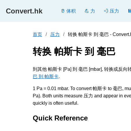
Convert.hk
🥛 体积
💪 力
💨 压力
首页
压力
转换 帕斯卡 到 毫巴 - Convert.
转换 帕斯卡 到 毫巴
到其他 帕斯卡 [Pa] 到 毫巴 [mbar],
巴 到 帕斯卡
.
1 Pa = 0.01 mbar. To convert 帕斯卡 to 毫巴, multipl
Pa). Both units measure 压力 and appear in ever
quickly is often useful.
Quick Reference