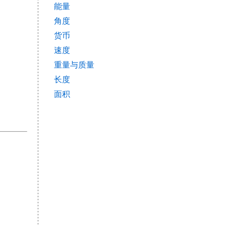
能量
角度
货币
速度
重量与质量
长度
面积