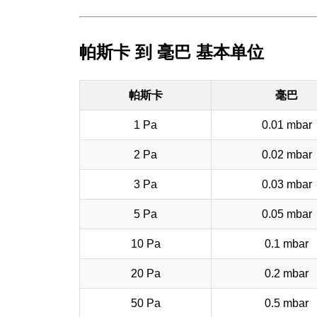
帕斯卡 到 毫巴 基本单位
帕斯卡
毫巴
1 Pa
0.01 mbar
2 Pa
0.02 mbar
3 Pa
0.03 mbar
5 Pa
0.05 mbar
10 Pa
0.1 mbar
20 Pa
0.2 mbar
50 Pa
0.5 mbar