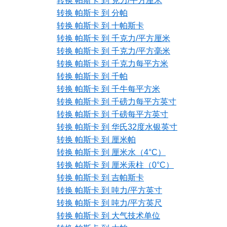
转换 帕斯卡 到 克力/平方厘米
转换 帕斯卡 到 分帕
转换 帕斯卡 到 十帕斯卡
转换 帕斯卡 到 千克力/平方厘米
转换 帕斯卡 到 千克力/平方毫米
转换 帕斯卡 到 千克力每平方米
转换 帕斯卡 到 千帕
转换 帕斯卡 到 千牛每平方米
转换 帕斯卡 到 千磅力每平方英寸
转换 帕斯卡 到 千磅每平方英寸
转换 帕斯卡 到 华氏32度水银英寸
转换 帕斯卡 到 厘米帕
转换 帕斯卡 到 厘米水（4°C）
转换 帕斯卡 到 厘米汞柱（0°C）
转换 帕斯卡 到 吉帕斯卡
转换 帕斯卡 到 吨力/平方英寸
转换 帕斯卡 到 吨力/平方英尺
转换 帕斯卡 到 大气技术单位