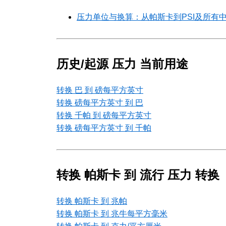
压力单位与换算：从帕斯卡到PSI及所有
历史/起源 压力 当前用途
转换 巴 到 磅每平方英寸
转换 磅每平方英寸 到 巴
转换 千帕 到 磅每平方英寸
转换 磅每平方英寸 到 千帕
转换 帕斯卡 到 流行 压力 转换
转换 帕斯卡 到 兆帕
转换 帕斯卡 到 兆牛每平方毫米