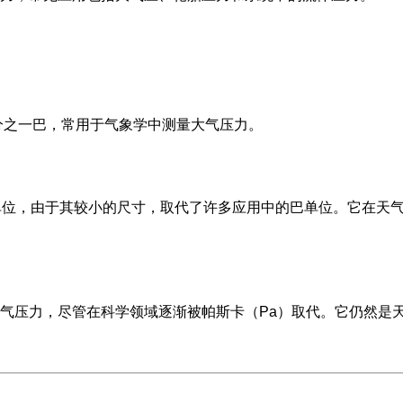
千分之一巴，常用于气象学中测量大气压力。
单位，由于其较小的尺寸，取代了许多应用中的巴单位。它在天
气压力，尽管在科学领域逐渐被帕斯卡（Pa）取代。它仍然是