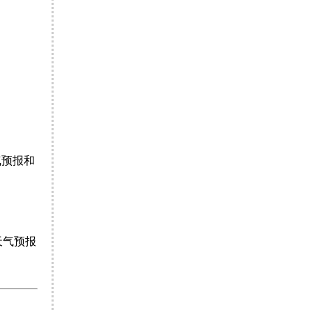
气预报和
天气预报