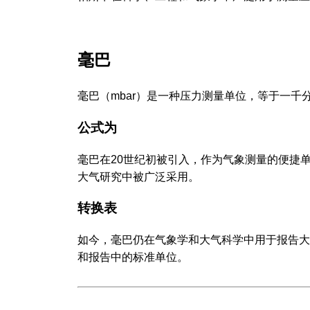
毫巴
毫巴（mbar）是一种压力测量单位，等于一
公式为
毫巴在20世纪初被引入，作为气象测量的便捷
大气研究中被广泛采用。
转换表
如今，毫巴仍在气象学和大气科学中用于报告大
和报告中的标准单位。