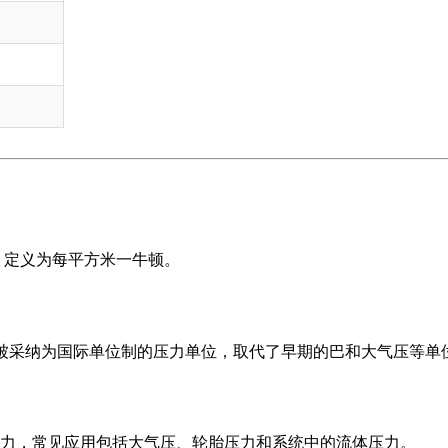
，定义为每平方米一牛顿。
年被采纳为国际单位制的压力单位，取代了早期的巴和大气压等单
力，常见应用包括大气压、轮胎压力和系统中的流体压力。