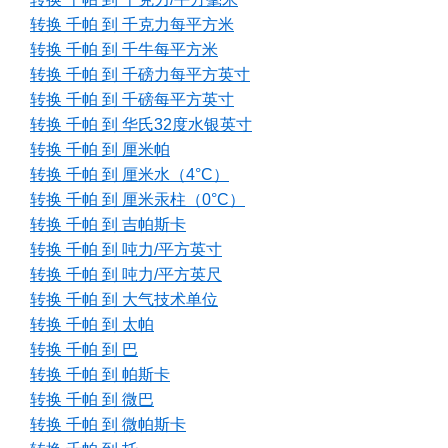
转换 千帕 到 千克力每平方米
转换 千帕 到 千牛每平方米
转换 千帕 到 千磅力每平方英寸
转换 千帕 到 千磅每平方英寸
转换 千帕 到 华氏32度水银英寸
转换 千帕 到 厘米帕
转换 千帕 到 厘米水（4°C）
转换 千帕 到 厘米汞柱（0°C）
转换 千帕 到 吉帕斯卡
转换 千帕 到 吨力/平方英寸
转换 千帕 到 吨力/平方英尺
转换 千帕 到 大气技术单位
转换 千帕 到 太帕
转换 千帕 到 巴
转换 千帕 到 帕斯卡
转换 千帕 到 微巴
转换 千帕 到 微帕斯卡