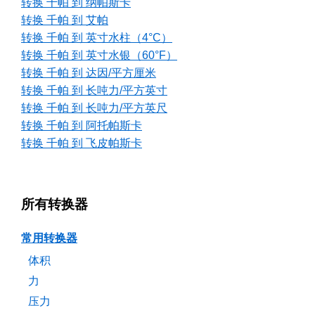
转换 千帕 到 纳帕斯卡
转换 千帕 到 艾帕
转换 千帕 到 英寸水柱（4°C）
转换 千帕 到 英寸水银（60°F）
转换 千帕 到 达因/平方厘米
转换 千帕 到 长吨力/平方英寸
转换 千帕 到 长吨力/平方英尺
转换 千帕 到 阿托帕斯卡
转换 千帕 到 飞皮帕斯卡
所有转换器
常用转换器
体积
力
压力