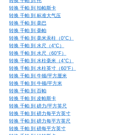
转换 千帕 到 托
转换 千帕 到 拍帕斯卡
转换 千帕 到 标准大气压
转换 千帕 到 毫巴
转换 千帕 到 毫帕
转换 千帕 到 毫米汞柱（0°C）
转换 千帕 到 水尺（4°C）
转换 千帕 到 水尺（60°F）
转换 千帕 到 水柱毫米（4°C）
转换 千帕 到 水柱英寸（60°F）
转换 千帕 到 牛顿/平方厘米
转换 千帕 到 牛顿/平方米
转换 千帕 到 百帕
转换 千帕 到 皮帕斯卡
转换 千帕 到 磅力/平方英尺
转换 千帕 到 磅力每平方英寸
转换 千帕 到 磅力每平方英尺
转换 千帕 到 磅每平方英寸