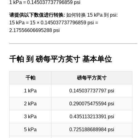
1 kPa = 0.145037737796859 psi
请提供以下数值进行转换:
如何转换 15 kPa 到 psi:
15 kPa = 15 × 0.145037737796859 psi =
2.17556606695288 psi
千帕 到 磅每平方英寸 基本单位
千帕
磅每平方英寸
1 kPa
0.145037737797 psi
2 kPa
0.290075475594 psi
3 kPa
0.435113213391 psi
5 kPa
0.725188688984 psi