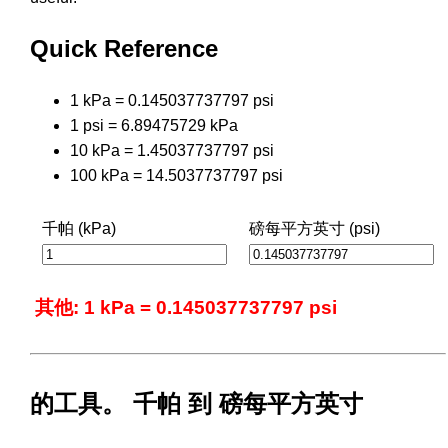
Quick Reference
1 kPa = 0.145037737797 psi
1 psi = 6.89475729 kPa
10 kPa = 1.45037737797 psi
100 kPa = 14.5037737797 psi
千帕 (kPa)
磅每平方英寸 (psi)
其他: 1 kPa = 0.145037737797 psi
的工具。 千帕 到 磅每平方英寸