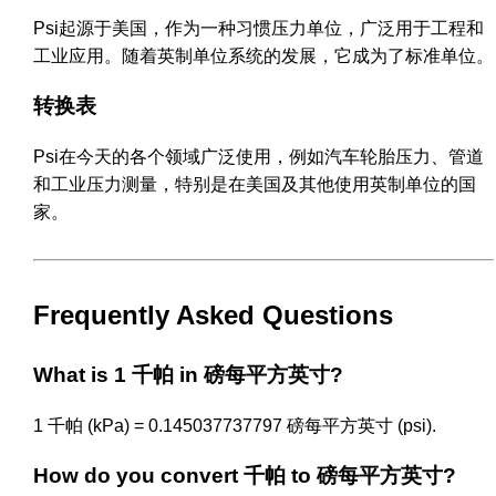
Psi起源于美国，作为一种习惯压力单位，广泛用于工程和
工业应用。随着英制单位系统的发展，它成为了标准单位。
转换表
Psi在今天的各个领域广泛使用，例如汽车轮胎压力、管道
和工业压力测量，特别是在美国及其他使用英制单位的国
家。
Frequently Asked Questions
What is 1 千帕 in 磅每平方英寸?
1 千帕 (kPa) = 0.145037737797 磅每平方英寸 (psi).
How do you convert 千帕 to 磅每平方英寸?