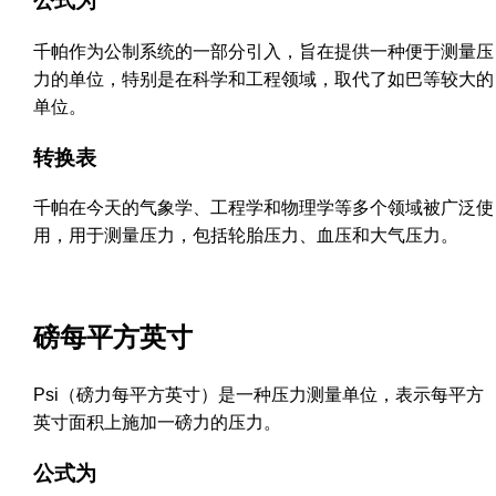
公式为
千帕作为公制系统的一部分引入，旨在提供一种便于测量压
力的单位，特别是在科学和工程领域，取代了如巴等较大的
单位。
转换表
千帕在今天的气象学、工程学和物理学等多个领域被广泛使
用，用于测量压力，包括轮胎压力、血压和大气压力。
磅每平方英寸
Psi（磅力每平方英寸）是一种压力测量单位，表示每平方
英寸面积上施加一磅力的压力。
公式为