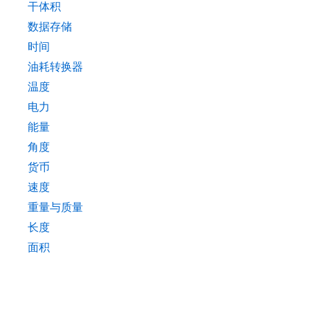
干体积
数据存储
时间
油耗转换器
温度
电力
能量
角度
货币
速度
重量与质量
长度
面积