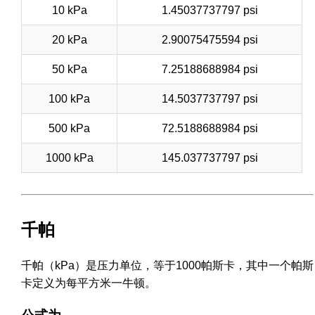
10 kPa
1.45037737797 psi
20 kPa
2.90075475594 psi
50 kPa
7.25188688984 psi
100 kPa
14.5037737797 psi
500 kPa
72.5188688984 psi
1000 kPa
145.037737797 psi
千帕
千帕（kPa）是压力单位，等于1000帕斯卡，其中一个帕斯
卡定义为每平方米一牛顿。