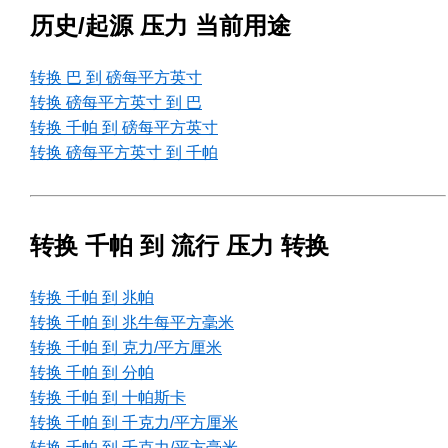
历史/起源 压力 当前用途
转换 巴 到 磅每平方英寸
转换 磅每平方英寸 到 巴
转换 千帕 到 磅每平方英寸
转换 磅每平方英寸 到 千帕
转换 千帕 到 流行 压力 转换
转换 千帕 到 兆帕
转换 千帕 到 兆牛每平方毫米
转换 千帕 到 克力/平方厘米
转换 千帕 到 分帕
转换 千帕 到 十帕斯卡
转换 千帕 到 千克力/平方厘米
转换 千帕 到 千克力/平方毫米