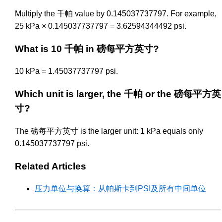
Multiply the 千帕 value by 0.145037737797. For example,
25 kPa × 0.145037737797 = 3.62594344492 psi.
What is 10 千帕 in 磅每平方英寸?
10 kPa = 1.45037737797 psi.
Which unit is larger, the 千帕 or the 磅每平方英
寸?
The 磅每平方英寸 is the larger unit: 1 kPa equals only
0.145037737797 psi.
Related Articles
压力单位与换算：从帕斯卡到PSI及所有中间单位