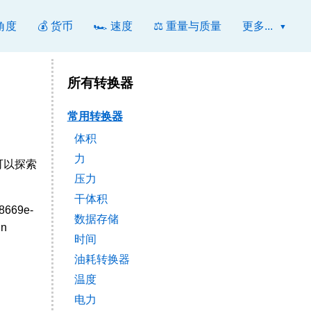
 角度
💰 货币
🏎️ 速度
⚖️ 重量与质量
更多...
所有转换器
常用转换器
体积
力
还可以探索
压力
干体积
88669e-
数据存储
in
时间
油耗转换器
温度
电力