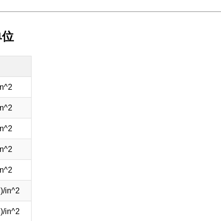
单位
in^2
in^2
in^2
in^2
in^2
)/in^2
)/in^2