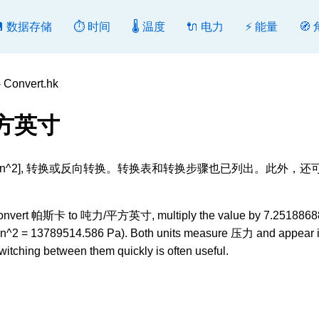
💾 数据存储
⏱️ 时间
🌡️ 温度
🔌 电力
⚡ 能量
🧭
nvert.hk
平方英寸
 (US)/in^2], 转换或反向转换。转换表和转换步骤也已列出。此外，
o convert 帕斯卡 to 吨力/平方英寸, multiply the value by 7.251886
(US)/in^2 = 13789514.586 Pa). Both units measure 压力 and appear 
witching between them quickly is often useful.