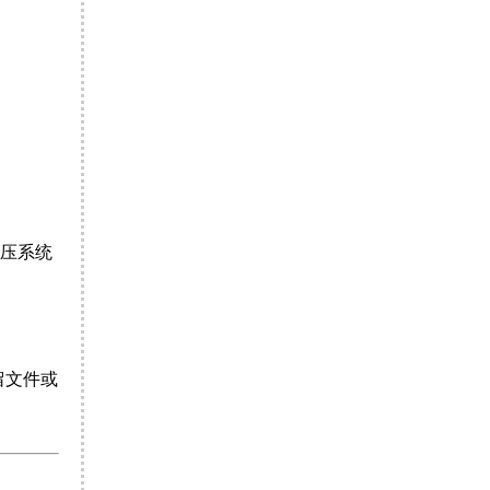
压系统
留文件或