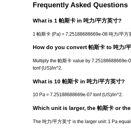
Frequently Asked Questions
What is 1 帕斯卡 in 吨力/平方英寸?
1 帕斯卡 (Pa) = 7.25188688669e-08 吨力/平方英寸 
How do you convert 帕斯卡 to 吨力
Multiply the 帕斯卡 value by 7.25188688669e-0
tonf (US)/in^2.
What is 10 帕斯卡 in 吨力/平方英寸?
10 Pa = 7.25188688669e-07 tonf (US)/in^2.
Which unit is larger, the 帕斯卡 or
The 吨力/平方英寸 is the larger unit: 1 Pa equals