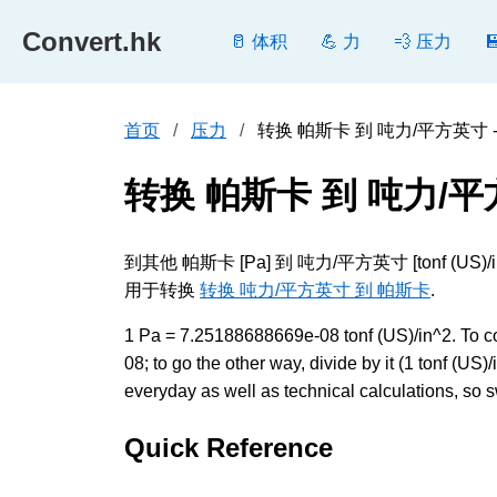
Convert.hk
🥛 体积
💪 力
💨 压力
首页
压力
转换 帕斯卡 到 吨力/平方英寸 - Co
转换 帕斯卡 到 吨力/
到其他 帕斯卡 [Pa] 到 吨力/平方英寸 [tonf
用于转换
转换 吨力/平方英寸 到 帕斯卡
.
1 Pa = 7.25188688669e-08 tonf (US)/in^2. T
08; to go the other way, divide by it (1 tonf 
everyday as well as technical calculations, so s
Quick Reference