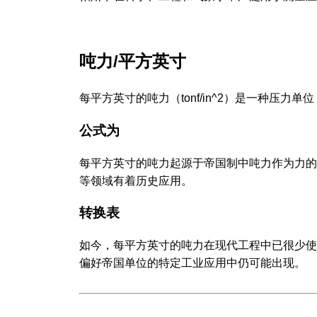
吨力/平方英寸
每平方英寸的吨力（tonf/in^2）是一种压
公式为
每平方英寸的吨力起源于帝国制中吨力作为力的
等领域有着历史应用。
转换表
如今，每平方英寸的吨力在现代工程中已很少使
偏好帝国单位的特定工业应用中仍可能出现。