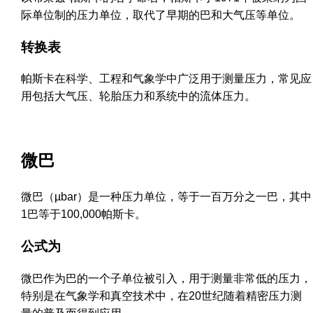
际单位制的压力单位，取代了早期的巴和大气压等单位。
转换表
帕斯卡在科学、工程和气象学中广泛用于测量压力，常见应
用包括大气压、轮胎压力和系统中的流体压力。
微巴
微巴（µbar）是一种压力单位，等于一百万分之一巴，其中
1巴等于100,000帕斯卡。
公式为
微巴作为巴的一个子单位被引入，用于测量非常低的压力，
特别是在气象学和真空技术中，在20世纪随着精密压力测