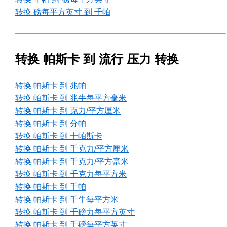
转换 磅每平方英寸 到 千帕
转换 帕斯卡 到 流行 压力 转换
转换 帕斯卡 到 兆帕
转换 帕斯卡 到 兆牛每平方毫米
转换 帕斯卡 到 克力/平方厘米
转换 帕斯卡 到 分帕
转换 帕斯卡 到 十帕斯卡
转换 帕斯卡 到 千克力/平方厘米
转换 帕斯卡 到 千克力/平方毫米
转换 帕斯卡 到 千克力每平方米
转换 帕斯卡 到 千帕
转换 帕斯卡 到 千牛每平方米
转换 帕斯卡 到 千磅力每平方英寸
转换 帕斯卡 到 千磅每平方英寸