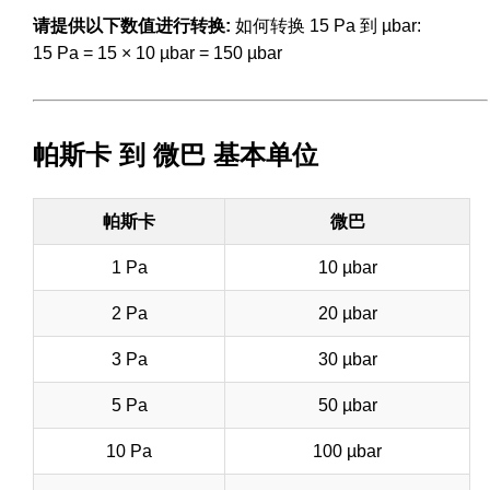
请提供以下数值进行转换:
如何转换 15 Pa 到 µbar:
15 Pa = 15 × 10 µbar = 150 µbar
帕斯卡 到 微巴 基本单位
帕斯卡
微巴
1 Pa
10 µbar
2 Pa
20 µbar
3 Pa
30 µbar
5 Pa
50 µbar
10 Pa
100 µbar