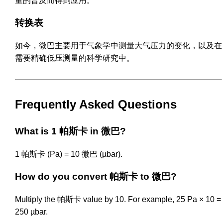
量的普及而得到应用。
转换表
如今，微巴主要用于气象学中测量大气压力的变化，以及在
需要精确低压测量的科学研究中。
Frequently Asked Questions
What is 1 帕斯卡 in 微巴?
1 帕斯卡 (Pa) = 10 微巴 (µbar).
How do you convert 帕斯卡 to 微巴?
Multiply the 帕斯卡 value by 10. For example, 25 Pa × 10 =
250 µbar.