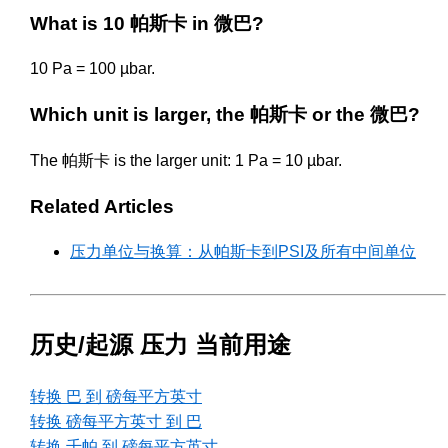
What is 10 帕斯卡 in 微巴?
10 Pa = 100 µbar.
Which unit is larger, the 帕斯卡 or the 微巴?
The 帕斯卡 is the larger unit: 1 Pa = 10 µbar.
Related Articles
压力单位与换算：从帕斯卡到PSI及所有中间单位
历史/起源 压力 当前用途
转换 巴 到 磅每平方英寸
转换 磅每平方英寸 到 巴
转换 千帕 到 磅每平方英寸