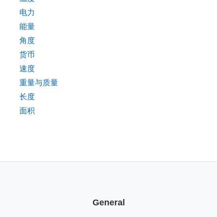
电力
能量
角度
货币
速度
重量与质量
长度
面积
General