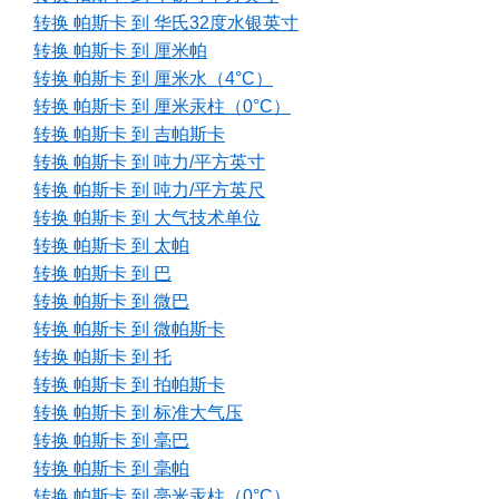
转换 帕斯卡 到 华氏32度水银英寸
转换 帕斯卡 到 厘米帕
转换 帕斯卡 到 厘米水（4°C）
转换 帕斯卡 到 厘米汞柱（0°C）
转换 帕斯卡 到 吉帕斯卡
转换 帕斯卡 到 吨力/平方英寸
转换 帕斯卡 到 吨力/平方英尺
转换 帕斯卡 到 大气技术单位
转换 帕斯卡 到 太帕
转换 帕斯卡 到 巴
转换 帕斯卡 到 微巴
转换 帕斯卡 到 微帕斯卡
转换 帕斯卡 到 托
转换 帕斯卡 到 拍帕斯卡
转换 帕斯卡 到 标准大气压
转换 帕斯卡 到 毫巴
转换 帕斯卡 到 毫帕
转换 帕斯卡 到 毫米汞柱（0°C）