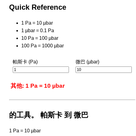
Quick Reference
1 Pa = 10 µbar
1 µbar = 0.1 Pa
10 Pa = 100 µbar
100 Pa = 1000 µbar
帕斯卡 (Pa)
微巴 (µbar)
其他: 1 Pa = 10 µbar
的工具。 帕斯卡 到 微巴
1 Pa = 10 µbar