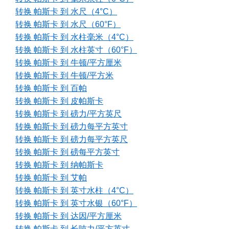
转换 帕斯卡 到 水尺（4°C）
转换 帕斯卡 到 水尺（60°F）
转换 帕斯卡 到 水柱毫米（4°C）
转换 帕斯卡 到 水柱英寸（60°F）
转换 帕斯卡 到 牛顿/平方厘米
转换 帕斯卡 到 牛顿/平方米
转换 帕斯卡 到 百帕
转换 帕斯卡 到 皮帕斯卡
转换 帕斯卡 到 磅力/平方英尺
转换 帕斯卡 到 磅力每平方英寸
转换 帕斯卡 到 磅力每平方英尺
转换 帕斯卡 到 磅每平方英寸
转换 帕斯卡 到 纳帕斯卡
转换 帕斯卡 到 艾帕
转换 帕斯卡 到 英寸水柱（4°C）
转换 帕斯卡 到 英寸水银（60°F）
转换 帕斯卡 到 达因/平方厘米
转换 帕斯卡 到 长吨力/平方英寸