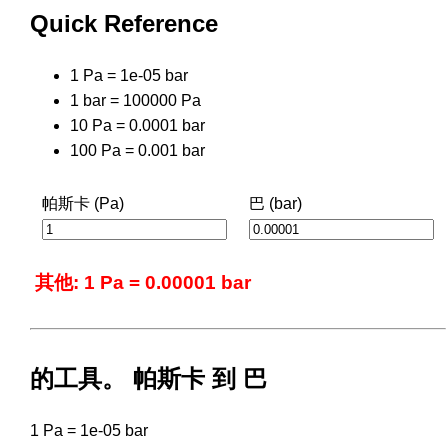
Quick Reference
1 Pa = 1e-05 bar
1 bar = 100000 Pa
10 Pa = 0.0001 bar
100 Pa = 0.001 bar
帕斯卡 (Pa)
巴 (bar)
其他: 1 Pa = 0.00001 bar
的工具。 帕斯卡 到 巴
1 Pa = 1e-05 bar