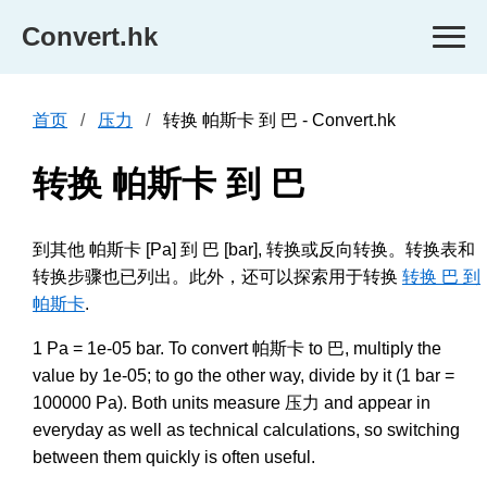
Convert.hk
首页
压力
转换 帕斯卡 到 巴 - Convert.hk
转换 帕斯卡 到 巴
到其他 帕斯卡 [Pa] 到 巴 [bar], 转换或反向转换。转换表和
转换步骤也已列出。此外，还可以探索用于转换
转换 巴 到
帕斯卡
.
1 Pa = 1e-05 bar. To convert 帕斯卡 to 巴, multiply the
value by 1e-05; to go the other way, divide by it (1 bar =
100000 Pa). Both units measure 压力 and appear in
everyday as well as technical calculations, so switching
between them quickly is often useful.