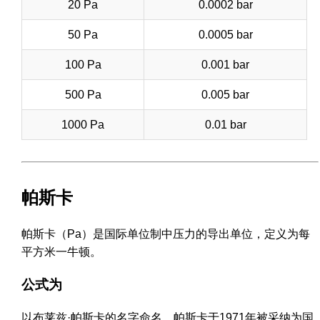
20 Pa
0.0002 bar
50 Pa
0.0005 bar
100 Pa
0.001 bar
500 Pa
0.005 bar
1000 Pa
0.01 bar
帕斯卡
帕斯卡（Pa）是国际单位制中压力的导出单位，定义为每
平方米一牛顿。
公式为
以布莱兹·帕斯卡的名字命名，帕斯卡于1971年被采纳为国