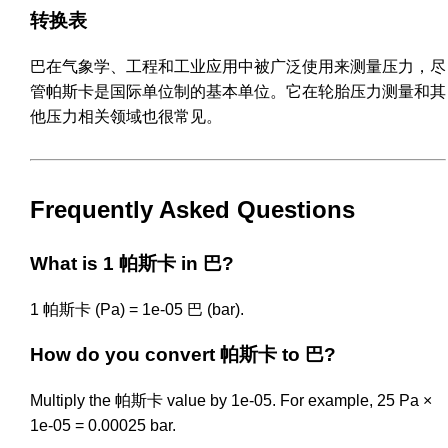
转换表
巴在气象学、工程和工业应用中被广泛使用来测量压力，尽
管帕斯卡是国际单位制的基本单位。它在轮胎压力测量和其
他压力相关领域也很常见。
Frequently Asked Questions
What is 1 帕斯卡 in 巴?
1 帕斯卡 (Pa) = 1e-05 巴 (bar).
How do you convert 帕斯卡 to 巴?
Multiply the 帕斯卡 value by 1e-05. For example, 25 Pa ×
1e-05 = 0.00025 bar.