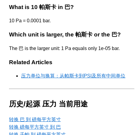
What is 10 帕斯卡 in 巴?
10 Pa = 0.0001 bar.
Which unit is larger, the 帕斯卡 or the 巴?
The 巴 is the larger unit: 1 Pa equals only 1e-05 bar.
Related Articles
压力单位与换算：从帕斯卡到PSI及所有中间单位
历史/起源 压力 当前用途
转换 巴 到 磅每平方英寸
转换 磅每平方英寸 到 巴
转换 千帕 到 磅每平方英寸