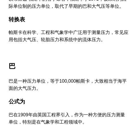
际单位制的压力单位，取代了早期的巴和大气压等单位。
转换表
帕斯卡在科学、工程和气象学中广泛用于测量压力，常见应
用包括大气压、轮胎压力和系统中的流体压力。
巴
巴是一种压力单位，等于100,000帕斯卡，大致相当于海平
面的大气压力。
公式为
巴在1909年由英国工程界引入，作为一种方便的压力测量
单位，特别是在气象学和工程领域中。