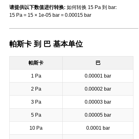
请提供以下数值进行转换:
如何转换 15 Pa 到 bar:
15 Pa = 15 × 1e-05 bar = 0.00015 bar
帕斯卡 到 巴 基本单位
帕斯卡
巴
1 Pa
0.00001 bar
2 Pa
0.00002 bar
3 Pa
0.00003 bar
5 Pa
0.00005 bar
10 Pa
0.0001 bar