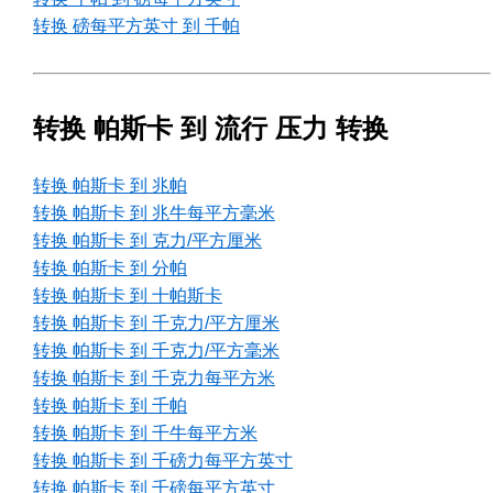
转换 磅每平方英寸 到 千帕
转换 帕斯卡 到 流行 压力 转换
转换 帕斯卡 到 兆帕
转换 帕斯卡 到 兆牛每平方毫米
转换 帕斯卡 到 克力/平方厘米
转换 帕斯卡 到 分帕
转换 帕斯卡 到 十帕斯卡
转换 帕斯卡 到 千克力/平方厘米
转换 帕斯卡 到 千克力/平方毫米
转换 帕斯卡 到 千克力每平方米
转换 帕斯卡 到 千帕
转换 帕斯卡 到 千牛每平方米
转换 帕斯卡 到 千磅力每平方英寸
转换 帕斯卡 到 千磅每平方英寸