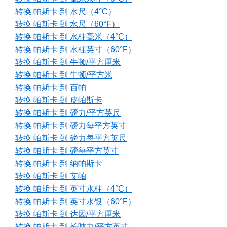
转换 帕斯卡 到 水尺（4°C）
转换 帕斯卡 到 水尺（60°F）
转换 帕斯卡 到 水柱毫米（4°C）
转换 帕斯卡 到 水柱英寸（60°F）
转换 帕斯卡 到 牛顿/平方厘米
转换 帕斯卡 到 牛顿/平方米
转换 帕斯卡 到 百帕
转换 帕斯卡 到 皮帕斯卡
转换 帕斯卡 到 磅力/平方英尺
转换 帕斯卡 到 磅力每平方英寸
转换 帕斯卡 到 磅力每平方英尺
转换 帕斯卡 到 磅每平方英寸
转换 帕斯卡 到 纳帕斯卡
转换 帕斯卡 到 艾帕
转换 帕斯卡 到 英寸水柱（4°C）
转换 帕斯卡 到 英寸水银（60°F）
转换 帕斯卡 到 达因/平方厘米
转换 帕斯卡 到 长吨力/平方英寸