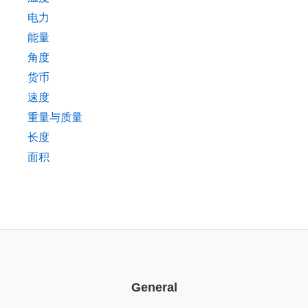
电力
能量
角度
货币
速度
重量与质量
长度
面积
General