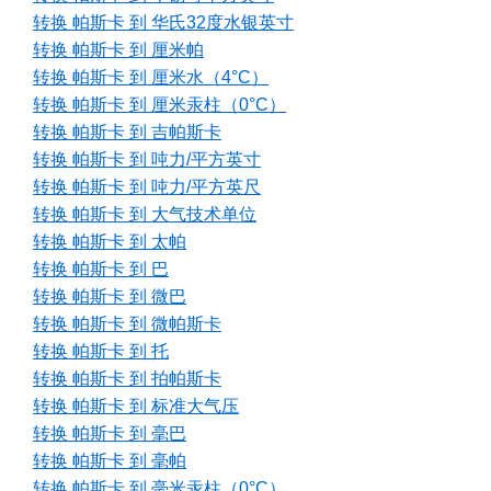
转换 帕斯卡 到 华氏32度水银英寸
转换 帕斯卡 到 厘米帕
转换 帕斯卡 到 厘米水（4°C）
转换 帕斯卡 到 厘米汞柱（0°C）
转换 帕斯卡 到 吉帕斯卡
转换 帕斯卡 到 吨力/平方英寸
转换 帕斯卡 到 吨力/平方英尺
转换 帕斯卡 到 大气技术单位
转换 帕斯卡 到 太帕
转换 帕斯卡 到 巴
转换 帕斯卡 到 微巴
转换 帕斯卡 到 微帕斯卡
转换 帕斯卡 到 托
转换 帕斯卡 到 拍帕斯卡
转换 帕斯卡 到 标准大气压
转换 帕斯卡 到 毫巴
转换 帕斯卡 到 毫帕
转换 帕斯卡 到 毫米汞柱（0°C）