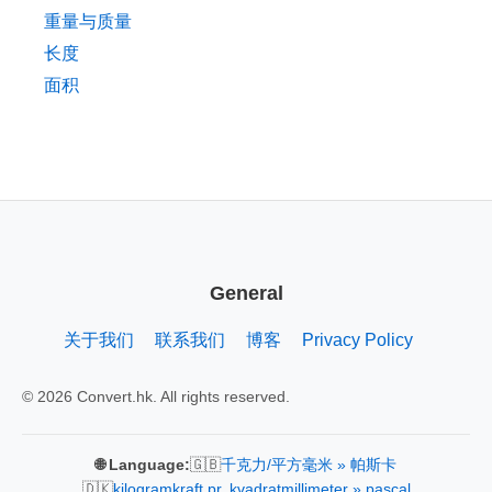
重量与质量
长度
面积
General
关于我们
联系我们
博客
Privacy Policy
© 2026 Convert.hk. All rights reserved.
🇬🇧
🌐 Language:
千克力/平方毫米 » 帕斯卡
🇩🇰
kilogramkraft pr. kvadratmillimeter » pascal