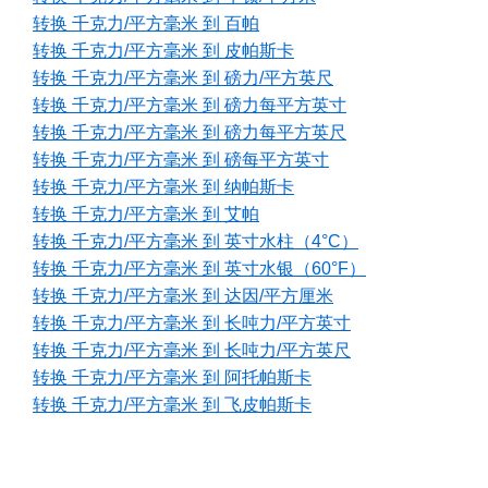
转换 千克力/平方毫米 到 百帕
转换 千克力/平方毫米 到 皮帕斯卡
转换 千克力/平方毫米 到 磅力/平方英尺
转换 千克力/平方毫米 到 磅力每平方英寸
转换 千克力/平方毫米 到 磅力每平方英尺
转换 千克力/平方毫米 到 磅每平方英寸
转换 千克力/平方毫米 到 纳帕斯卡
转换 千克力/平方毫米 到 艾帕
转换 千克力/平方毫米 到 英寸水柱（4°C）
转换 千克力/平方毫米 到 英寸水银（60°F）
转换 千克力/平方毫米 到 达因/平方厘米
转换 千克力/平方毫米 到 长吨力/平方英寸
转换 千克力/平方毫米 到 长吨力/平方英尺
转换 千克力/平方毫米 到 阿托帕斯卡
转换 千克力/平方毫米 到 飞皮帕斯卡