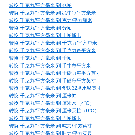
转换 千克力/平方毫米 到 兆帕
转换 千克力/平方毫米 到 兆牛每平方毫米
转换 千克力/平方毫米 到 克力/平方厘米
转换 千克力/平方毫米 到 分帕
转换 千克力/平方毫米 到 十帕斯卡
转换 千克力/平方毫米 到 千克力/平方厘米
转换 千克力/平方毫米 到 千克力每平方米
转换 千克力/平方毫米 到 千帕
转换 千克力/平方毫米 到 千牛每平方米
转换 千克力/平方毫米 到 千磅力每平方英寸
转换 千克力/平方毫米 到 千磅每平方英寸
转换 千克力/平方毫米 到 华氏32度水银英寸
转换 千克力/平方毫米 到 厘米帕
转换 千克力/平方毫米 到 厘米水（4°C）
转换 千克力/平方毫米 到 厘米汞柱（0°C）
转换 千克力/平方毫米 到 吉帕斯卡
转换 千克力/平方毫米 到 吨力/平方英寸
转换 千克力/平方毫米 到 吨力/平方英尺