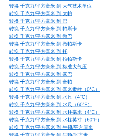
转换 千克力/平方毫米 到 大气技术单位
转换 千克力/平方毫米 到 太帕
转换 千克力/平方毫米 到 巴
转换 千克力/平方毫米 到 帕斯卡
转换 千克力/平方毫米 到 微巴
转换 千克力/平方毫米 到 微帕斯卡
转换 千克力/平方毫米 到 托
转换 千克力/平方毫米 到 拍帕斯卡
转换 千克力/平方毫米 到 标准大气压
转换 千克力/平方毫米 到 毫巴
转换 千克力/平方毫米 到 毫帕
转换 千克力/平方毫米 到 毫米汞柱（0°C）
转换 千克力/平方毫米 到 水尺（4°C）
转换 千克力/平方毫米 到 水尺（60°F）
转换 千克力/平方毫米 到 水柱毫米（4°C）
转换 千克力/平方毫米 到 水柱英寸（60°F）
转换 千克力/平方毫米 到 牛顿/平方厘米
转换 千克力/平方毫米 到 牛顿/平方米