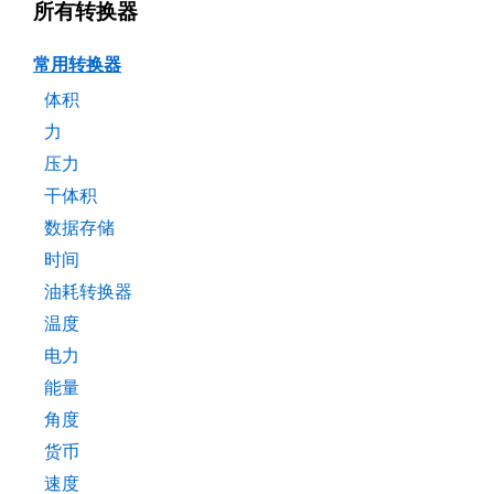
所有转换器
常用转换器
体积
力
压力
干体积
数据存储
时间
油耗转换器
温度
电力
能量
角度
货币
速度