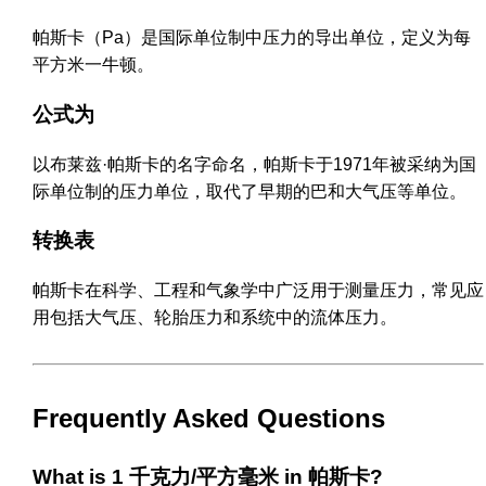
帕斯卡（Pa）是国际单位制中压力的导出单位，定义为每
平方米一牛顿。
公式为
以布莱兹·帕斯卡的名字命名，帕斯卡于1971年被采纳为国
际单位制的压力单位，取代了早期的巴和大气压等单位。
转换表
帕斯卡在科学、工程和气象学中广泛用于测量压力，常见应
用包括大气压、轮胎压力和系统中的流体压力。
Frequently Asked Questions
What is 1 千克力/平方毫米 in 帕斯卡?