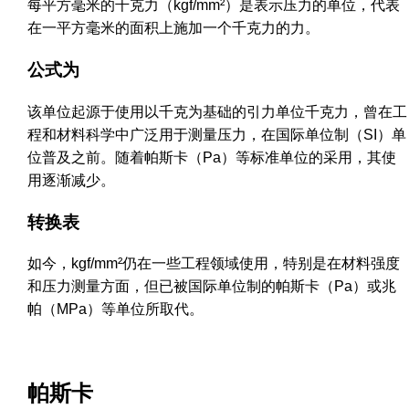
每平方毫米的千克力（kgf/mm²）是表示压力的单位，代表
在一平方毫米的面积上施加一个千克力的力。
公式为
该单位起源于使用以千克为基础的引力单位千克力，曾在工
程和材料科学中广泛用于测量压力，在国际单位制（SI）单
位普及之前。随着帕斯卡（Pa）等标准单位的采用，其使
用逐渐减少。
转换表
如今，kgf/mm²仍在一些工程领域使用，特别是在材料强度
和压力测量方面，但已被国际单位制的帕斯卡（Pa）或兆
帕（MPa）等单位所取代。
帕斯卡