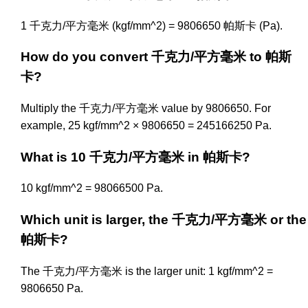
1 千克力/平方毫米 (kgf/mm^2) = 9806650 帕斯卡 (Pa).
How do you convert 千克力/平方毫米 to 帕斯
卡?
Multiply the 千克力/平方毫米 value by 9806650. For
example, 25 kgf/mm^2 × 9806650 = 245166250 Pa.
What is 10 千克力/平方毫米 in 帕斯卡?
10 kgf/mm^2 = 98066500 Pa.
Which unit is larger, the 千克力/平方毫米 or the
帕斯卡?
The 千克力/平方毫米 is the larger unit: 1 kgf/mm^2 =
9806650 Pa.