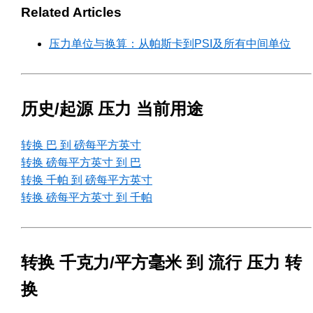
Related Articles
压力单位与换算：从帕斯卡到PSI及所有中间单位
历史/起源 压力 当前用途
转换 巴 到 磅每平方英寸
转换 磅每平方英寸 到 巴
转换 千帕 到 磅每平方英寸
转换 磅每平方英寸 到 千帕
转换 千克力/平方毫米 到 流行 压力 转
换