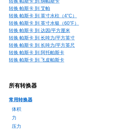
转换 帕斯卡 到 纳帕斯卡
转换 帕斯卡 到 艾帕
转换 帕斯卡 到 英寸水柱（4°C）
转换 帕斯卡 到 英寸水银（60°F）
转换 帕斯卡 到 达因/平方厘米
转换 帕斯卡 到 长吨力/平方英寸
转换 帕斯卡 到 长吨力/平方英尺
转换 帕斯卡 到 阿托帕斯卡
转换 帕斯卡 到 飞皮帕斯卡
所有转换器
常用转换器
体积
力
压力