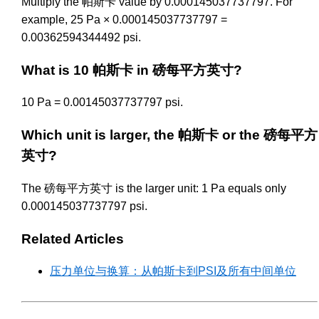
Multiply the 帕斯卡 value by 0.000145037737797. For
example, 25 Pa × 0.000145037737797 =
0.00362594344492 psi.
What is 10 帕斯卡 in 磅每平方英寸?
10 Pa = 0.00145037737797 psi.
Which unit is larger, the 帕斯卡 or the 磅每平方
英寸?
The 磅每平方英寸 is the larger unit: 1 Pa equals only
0.000145037737797 psi.
Related Articles
压力单位与换算：从帕斯卡到PSI及所有中间单位