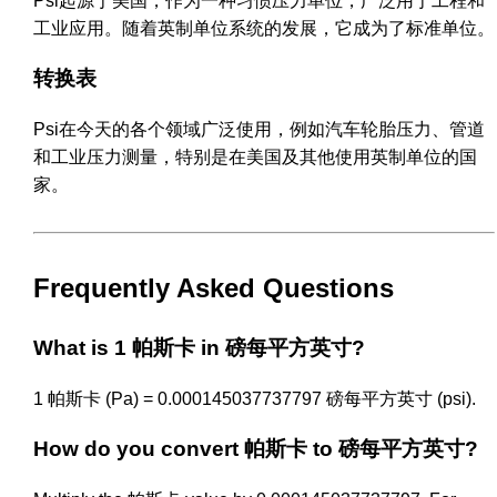
Psi起源于美国，作为一种习惯压力单位，广泛用于工程和
工业应用。随着英制单位系统的发展，它成为了标准单位。
转换表
Psi在今天的各个领域广泛使用，例如汽车轮胎压力、管道
和工业压力测量，特别是在美国及其他使用英制单位的国
家。
Frequently Asked Questions
What is 1 帕斯卡 in 磅每平方英寸?
1 帕斯卡 (Pa) = 0.000145037737797 磅每平方英寸 (psi).
How do you convert 帕斯卡 to 磅每平方英寸?