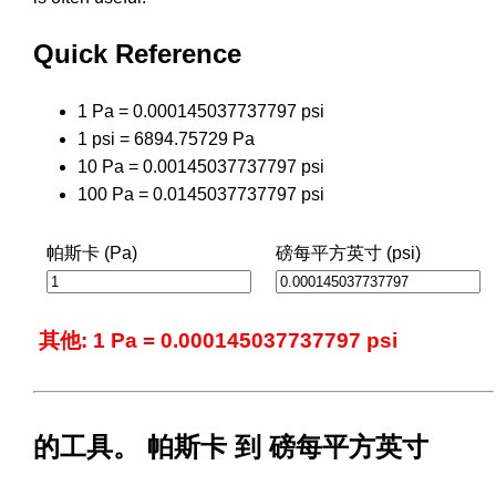
Quick Reference
1 Pa = 0.000145037737797 psi
1 psi = 6894.75729 Pa
10 Pa = 0.00145037737797 psi
100 Pa = 0.0145037737797 psi
帕斯卡 (Pa)
磅每平方英寸 (psi)
其他: 1 Pa = 0.000145037737797 psi
的工具。 帕斯卡 到 磅每平方英寸