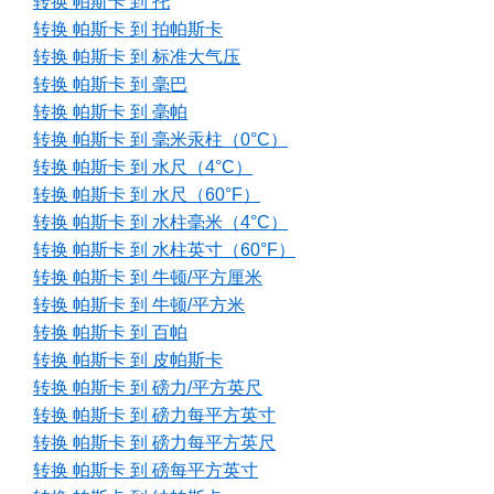
转换 帕斯卡 到 托
转换 帕斯卡 到 拍帕斯卡
转换 帕斯卡 到 标准大气压
转换 帕斯卡 到 毫巴
转换 帕斯卡 到 毫帕
转换 帕斯卡 到 毫米汞柱（0°C）
转换 帕斯卡 到 水尺（4°C）
转换 帕斯卡 到 水尺（60°F）
转换 帕斯卡 到 水柱毫米（4°C）
转换 帕斯卡 到 水柱英寸（60°F）
转换 帕斯卡 到 牛顿/平方厘米
转换 帕斯卡 到 牛顿/平方米
转换 帕斯卡 到 百帕
转换 帕斯卡 到 皮帕斯卡
转换 帕斯卡 到 磅力/平方英尺
转换 帕斯卡 到 磅力每平方英寸
转换 帕斯卡 到 磅力每平方英尺
转换 帕斯卡 到 磅每平方英寸