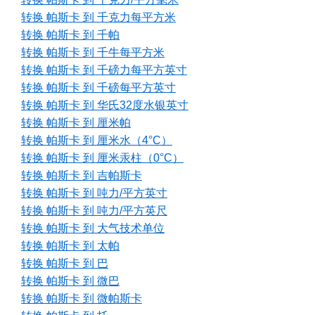
转换 帕斯卡 到 千克力每平方米
转换 帕斯卡 到 千帕
转换 帕斯卡 到 千牛每平方米
转换 帕斯卡 到 千磅力每平方英寸
转换 帕斯卡 到 千磅每平方英寸
转换 帕斯卡 到 华氏32度水银英寸
转换 帕斯卡 到 厘米帕
转换 帕斯卡 到 厘米水（4°C）
转换 帕斯卡 到 厘米汞柱（0°C）
转换 帕斯卡 到 吉帕斯卡
转换 帕斯卡 到 吨力/平方英寸
转换 帕斯卡 到 吨力/平方英尺
转换 帕斯卡 到 大气技术单位
转换 帕斯卡 到 太帕
转换 帕斯卡 到 巴
转换 帕斯卡 到 微巴
转换 帕斯卡 到 微帕斯卡