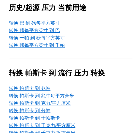
历史/起源 压力 当前用途
转换 巴 到 磅每平方英寸
转换 磅每平方英寸 到 巴
转换 千帕 到 磅每平方英寸
转换 磅每平方英寸 到 千帕
转换 帕斯卡 到 流行 压力 转换
转换 帕斯卡 到 兆帕
转换 帕斯卡 到 兆牛每平方毫米
转换 帕斯卡 到 克力/平方厘米
转换 帕斯卡 到 分帕
转换 帕斯卡 到 十帕斯卡
转换 帕斯卡 到 千克力/平方厘米
转换 帕斯卡 到 千克力/平方毫米