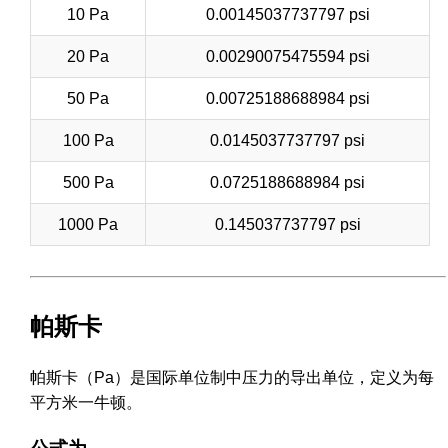
10 Pa
0.00145037737797 psi
20 Pa
0.00290075475594 psi
50 Pa
0.00725188688984 psi
100 Pa
0.0145037737797 psi
500 Pa
0.0725188688984 psi
1000 Pa
0.145037737797 psi
帕斯卡
帕斯卡（Pa）是国际单位制中压力的导出单位，定义为每
平方米一牛顿。