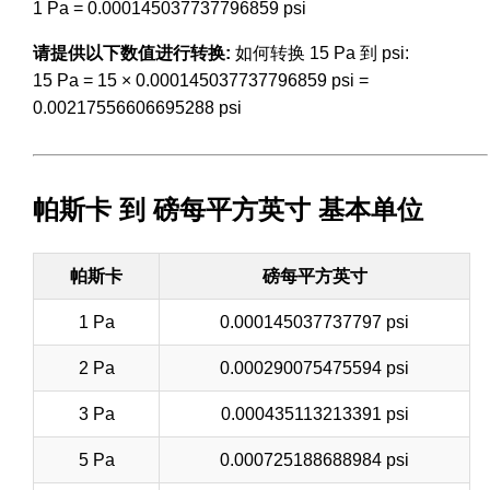
1 Pa = 0.000145037737796859 psi
请提供以下数值进行转换:
如何转换 15 Pa 到 psi:
15 Pa = 15 × 0.000145037737796859 psi =
0.00217556606695288 psi
帕斯卡 到 磅每平方英寸 基本单位
帕斯卡
磅每平方英寸
1 Pa
0.000145037737797 psi
2 Pa
0.000290075475594 psi
3 Pa
0.000435113213391 psi
5 Pa
0.000725188688984 psi