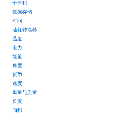
干体积
数据存储
时间
油耗转换器
温度
电力
能量
角度
货币
速度
重量与质量
长度
面积