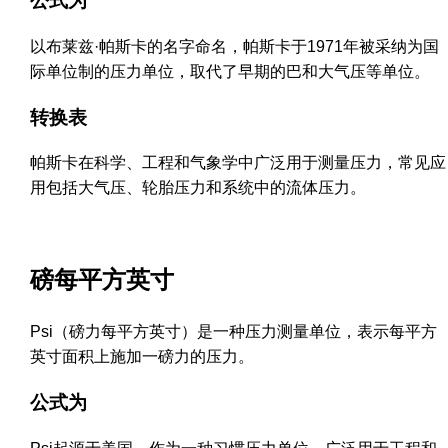
公式为
以布莱兹·帕斯卡的名字命名，帕斯卡于1971年被采纳为国
际单位制的压力单位，取代了早期的巴和大气压等单位。
转换表
帕斯卡在科学、工程和气象学中广泛用于测量压力，常见应
用包括大气压、轮胎压力和系统中的流体压力。
磅每平方英寸
Psi（磅力每平方英寸）是一种压力测量单位，表示每平方
英寸面积上施加一磅力的压力。
公式为