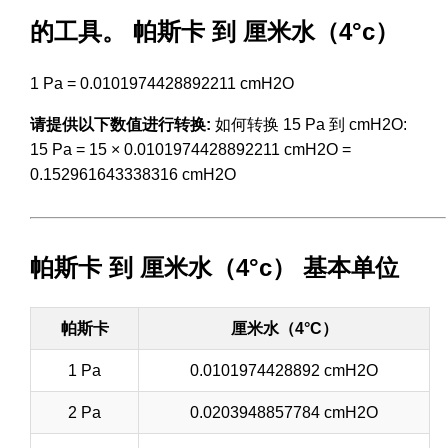
的工具。 帕斯卡 到 厘米水（4°c）
1 Pa = 0.0101974428892211 cmH2O
请提供以下数值进行转换:
如何转换 15 Pa 到 cmH2O:
15 Pa = 15 × 0.0101974428892211 cmH2O =
0.152961643338316 cmH2O
帕斯卡 到 厘米水（4°c） 基本单位
帕斯卡
厘米水（4°C）
1 Pa
0.0101974428892 cmH2O
2 Pa
0.0203948857784 cmH2O