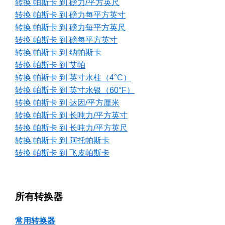
转换 帕斯卡 到 磅力/平方英尺
转换 帕斯卡 到 磅力每平方英寸
转换 帕斯卡 到 磅力每平方英尺
转换 帕斯卡 到 磅每平方英寸
转换 帕斯卡 到 纳帕斯卡
转换 帕斯卡 到 艾帕
转换 帕斯卡 到 英寸水柱（4°C）
转换 帕斯卡 到 英寸水银（60°F）
转换 帕斯卡 到 达因/平方厘米
转换 帕斯卡 到 长吨力/平方英寸
转换 帕斯卡 到 长吨力/平方英尺
转换 帕斯卡 到 阿托帕斯卡
转换 帕斯卡 到 飞皮帕斯卡
所有转换器
常用转换器