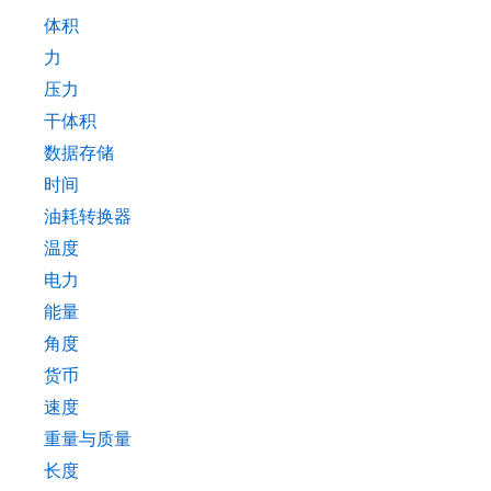
体积
力
压力
干体积
数据存储
时间
油耗转换器
温度
电力
能量
角度
货币
速度
重量与质量
长度