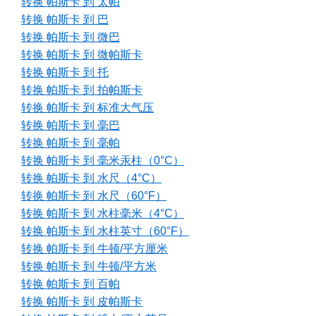
转换 帕斯卡 到 太帕
转换 帕斯卡 到 巴
转换 帕斯卡 到 微巴
转换 帕斯卡 到 微帕斯卡
转换 帕斯卡 到 托
转换 帕斯卡 到 拍帕斯卡
转换 帕斯卡 到 标准大气压
转换 帕斯卡 到 毫巴
转换 帕斯卡 到 毫帕
转换 帕斯卡 到 毫米汞柱（0°C）
转换 帕斯卡 到 水尺（4°C）
转换 帕斯卡 到 水尺（60°F）
转换 帕斯卡 到 水柱毫米（4°C）
转换 帕斯卡 到 水柱英寸（60°F）
转换 帕斯卡 到 牛顿/平方厘米
转换 帕斯卡 到 牛顿/平方米
转换 帕斯卡 到 百帕
转换 帕斯卡 到 皮帕斯卡