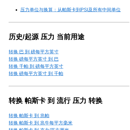
压力单位与换算：从帕斯卡到PSI及所有中间单位
历史/起源 压力 当前用途
转换 巴 到 磅每平方英寸
转换 磅每平方英寸 到 巴
转换 千帕 到 磅每平方英寸
转换 磅每平方英寸 到 千帕
转换 帕斯卡 到 流行 压力 转换
转换 帕斯卡 到 兆帕
转换 帕斯卡 到 兆牛每平方毫米