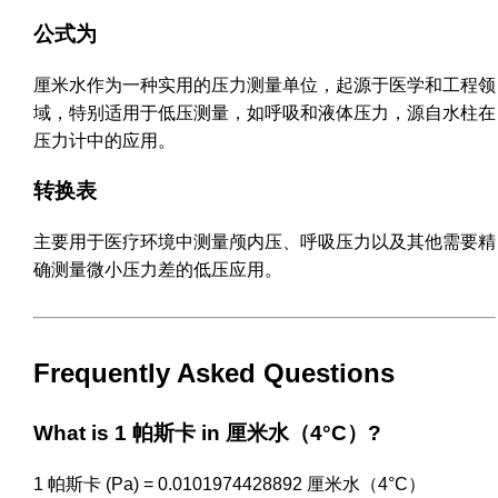
公式为
厘米水作为一种实用的压力测量单位，起源于医学和工程领
域，特别适用于低压测量，如呼吸和液体压力，源自水柱在
压力计中的应用。
转换表
主要用于医疗环境中测量颅内压、呼吸压力以及其他需要精
确测量微小压力差的低压应用。
Frequently Asked Questions
What is 1 帕斯卡 in 厘米水（4°C）?
1 帕斯卡 (Pa) = 0.0101974428892 厘米水（4°C）