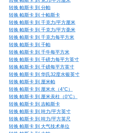
转换 帕斯卡 到 克力/平方厘米
转换 帕斯卡 到 分帕
转换 帕斯卡 到 十帕斯卡
转换 帕斯卡 到 千克力/平方厘米
转换 帕斯卡 到 千克力/平方毫米
转换 帕斯卡 到 千克力每平方米
转换 帕斯卡 到 千帕
转换 帕斯卡 到 千牛每平方米
转换 帕斯卡 到 千磅力每平方英寸
转换 帕斯卡 到 千磅每平方英寸
转换 帕斯卡 到 华氏32度水银英寸
转换 帕斯卡 到 厘米帕
转换 帕斯卡 到 厘米水（4°C）
转换 帕斯卡 到 厘米汞柱（0°C）
转换 帕斯卡 到 吉帕斯卡
转换 帕斯卡 到 吨力/平方英寸
转换 帕斯卡 到 吨力/平方英尺
转换 帕斯卡 到 大气技术单位