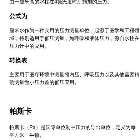
由一厘米高的水柱在4摄氏度时所施加的压力。
公式为
厘米水作为一种实用的压力测量单位，起源于医学和工程领
域，特别适用于低压测量，如呼吸和液体压力，源自水柱在
压力计中的应用。
转换表
主要用于医疗环境中测量颅内压、呼吸压力以及其他需要精
确测量微小压力差的低压应用。
帕斯卡
帕斯卡（Pa）是国际单位制中压力的导出单位，定义为每
平方米一牛顿。