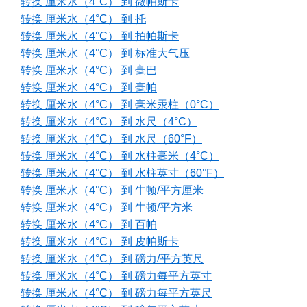
转换 厘米水（4°C） 到 微帕斯卡
转换 厘米水（4°C） 到 托
转换 厘米水（4°C） 到 拍帕斯卡
转换 厘米水（4°C） 到 标准大气压
转换 厘米水（4°C） 到 毫巴
转换 厘米水（4°C） 到 毫帕
转换 厘米水（4°C） 到 毫米汞柱（0°C）
转换 厘米水（4°C） 到 水尺（4°C）
转换 厘米水（4°C） 到 水尺（60°F）
转换 厘米水（4°C） 到 水柱毫米（4°C）
转换 厘米水（4°C） 到 水柱英寸（60°F）
转换 厘米水（4°C） 到 牛顿/平方厘米
转换 厘米水（4°C） 到 牛顿/平方米
转换 厘米水（4°C） 到 百帕
转换 厘米水（4°C） 到 皮帕斯卡
转换 厘米水（4°C） 到 磅力/平方英尺
转换 厘米水（4°C） 到 磅力每平方英寸
转换 厘米水（4°C） 到 磅力每平方英尺