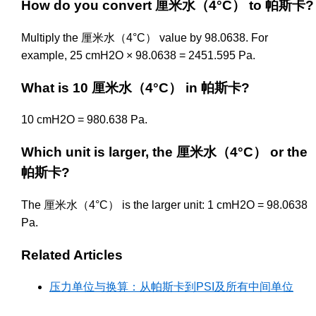
How do you convert 厘米水（4°C） to 帕斯卡?
Multiply the 厘米水（4°C） value by 98.0638. For
example, 25 cmH2O × 98.0638 = 2451.595 Pa.
What is 10 厘米水（4°C） in 帕斯卡?
10 cmH2O = 980.638 Pa.
Which unit is larger, the 厘米水（4°C） or the
帕斯卡?
The 厘米水（4°C） is the larger unit: 1 cmH2O = 98.0638
Pa.
Related Articles
压力单位与换算：从帕斯卡到PSI及所有中间单位