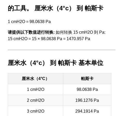
的工具。 厘米水（4°c） 到 帕斯卡
1 cmH2O = 98.0638 Pa
请提供以下数值进行转换:
如何转换 15 cmH2O 到 Pa:
15 cmH2O = 15 × 98.0638 Pa = 1470.957 Pa
厘米水（4°c） 到 帕斯卡 基本单位
厘米水（4°C）
帕斯卡
1 cmH2O
98.0638 Pa
2 cmH2O
196.1276 Pa
3 cmH2O
294.1914 Pa