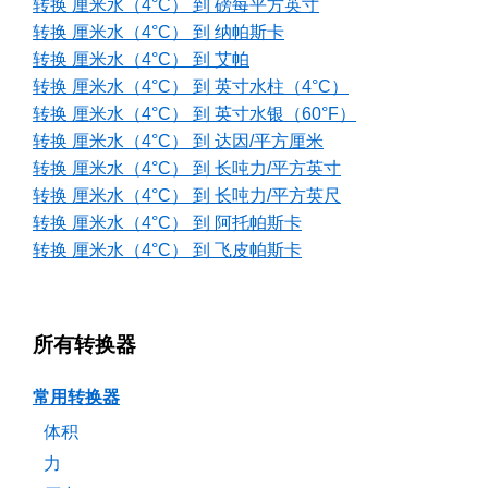
转换 厘米水（4°C） 到 磅每平方英寸
转换 厘米水（4°C） 到 纳帕斯卡
转换 厘米水（4°C） 到 艾帕
转换 厘米水（4°C） 到 英寸水柱（4°C）
转换 厘米水（4°C） 到 英寸水银（60°F）
转换 厘米水（4°C） 到 达因/平方厘米
转换 厘米水（4°C） 到 长吨力/平方英寸
转换 厘米水（4°C） 到 长吨力/平方英尺
转换 厘米水（4°C） 到 阿托帕斯卡
转换 厘米水（4°C） 到 飞皮帕斯卡
所有转换器
常用转换器
体积
力