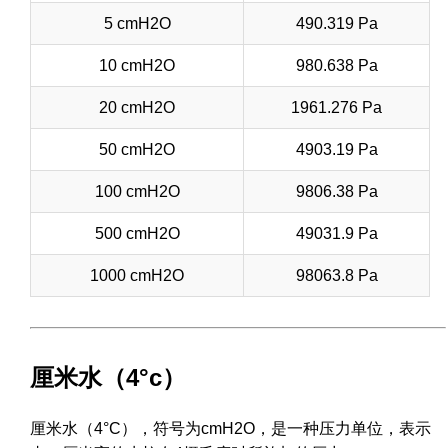
5 cmH2O
490.319 Pa
10 cmH2O
980.638 Pa
20 cmH2O
1961.276 Pa
50 cmH2O
4903.19 Pa
100 cmH2O
9806.38 Pa
500 cmH2O
49031.9 Pa
1000 cmH2O
98063.8 Pa
厘米水（4°c）
厘米水（4°C），符号为cmH2O，是一种压力单位，表示