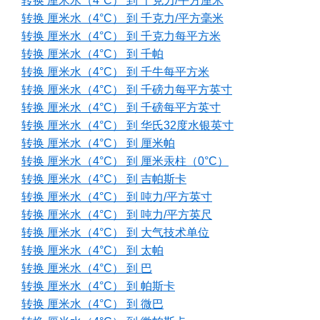
转换 厘米水（4°C） 到 千克力/平方厘米
转换 厘米水（4°C） 到 千克力/平方毫米
转换 厘米水（4°C） 到 千克力每平方米
转换 厘米水（4°C） 到 千帕
转换 厘米水（4°C） 到 千牛每平方米
转换 厘米水（4°C） 到 千磅力每平方英寸
转换 厘米水（4°C） 到 千磅每平方英寸
转换 厘米水（4°C） 到 华氏32度水银英寸
转换 厘米水（4°C） 到 厘米帕
转换 厘米水（4°C） 到 厘米汞柱（0°C）
转换 厘米水（4°C） 到 吉帕斯卡
转换 厘米水（4°C） 到 吨力/平方英寸
转换 厘米水（4°C） 到 吨力/平方英尺
转换 厘米水（4°C） 到 大气技术单位
转换 厘米水（4°C） 到 太帕
转换 厘米水（4°C） 到 巴
转换 厘米水（4°C） 到 帕斯卡
转换 厘米水（4°C） 到 微巴