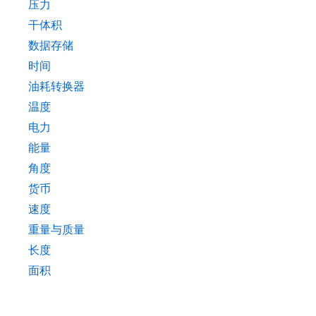
压力
干体积
数据存储
时间
油耗转换器
温度
电力
能量
角度
货币
速度
重量与质量
长度
面积