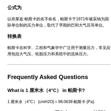
公式为
以布莱兹·帕斯卡的名字命名，帕斯卡于1971年被采纳为国
际单位制的压力单位，取代了早期的巴和大气压等单位。
转换表
帕斯卡在科学、工程和气象学中广泛用于测量压力，常见应
用包括大气压、轮胎压力和系统中的流体压力。
Frequently Asked Questions
What is 1 厘米水（4°C） in 帕斯卡?
1 厘米水（4°C） (cmH2O) = 98.0638 帕斯卡 (Pa).