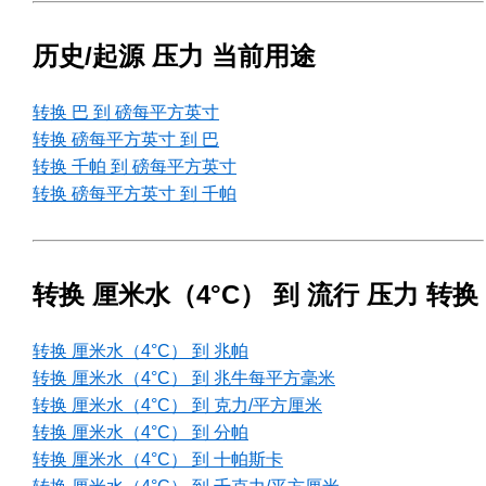
历史/起源 压力 当前用途
转换 巴 到 磅每平方英寸
转换 磅每平方英寸 到 巴
转换 千帕 到 磅每平方英寸
转换 磅每平方英寸 到 千帕
转换 厘米水（4°C） 到 流行 压力 转换
转换 厘米水（4°C） 到 兆帕
转换 厘米水（4°C） 到 兆牛每平方毫米
转换 厘米水（4°C） 到 克力/平方厘米
转换 厘米水（4°C） 到 分帕
转换 厘米水（4°C） 到 十帕斯卡