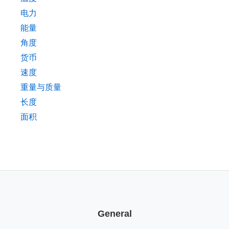
电力
能量
角度
货币
速度
重量与质量
长度
面积
General