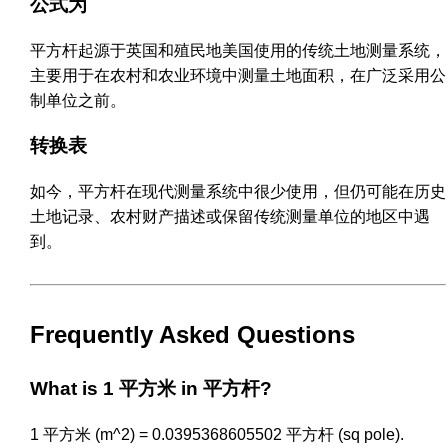
公式为
平方杆起源于英国和殖民地美国使用的传统土地测量系统，
主要用于在农村和农业环境中测量土地面积，在广泛采用公
制单位之前。
转换表
如今，平方杆在现代测量系统中很少使用，但仍可能在历史
土地记录、农村财产描述或保留传统测量单位的地区中遇
到。
Frequently Asked Questions
What is 1 平方米 in 平方杆?
1 平方米 (m^2) = 0.0395368605502 平方杆 (sq pole).