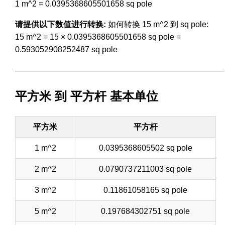
1 m^2 = 0.0395368605501658 sq pole
请提供以下数值进行转换:
如何转换 15 m^2 到 sq pole:
15 m^2 = 15 × 0.0395368605501658 sq pole =
0.593052908252487 sq pole
平方米 到 平方杆 基本单位
平方米
平方杆
1 m^2
0.0395368605502 sq pole
2 m^2
0.0790737211003 sq pole
3 m^2
0.11861058165 sq pole
5 m^2
0.197684302751 sq pole