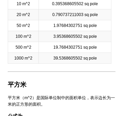
10 m^2
0.395368605502 sq pole
20 m^2
0.790737211003 sq pole
50 m^2
1.97684302751 sq pole
100 m^2
3.95368605502 sq pole
500 m^2
19.7684302751 sq pole
1000 m^2
39.5368605502 sq pole
平方米
平方米（m^2）是国际单位制中的面积单位，表示边长为一
米的正方形的面积。