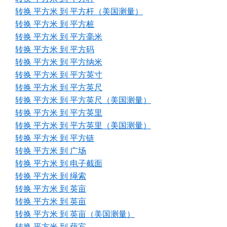
转换 平方米 到 平方杆（美国测量）
转换 平方米 到 平方桩
转换 平方米 到 平方毫米
转换 平方米 到 平方码
转换 平方米 到 平方纳米
转换 平方米 到 平方英寸
转换 平方米 到 平方英尺
转换 平方米 到 平方英尺（美国测量）
转换 平方米 到 平方英里
转换 平方米 到 平方英里（美国测量）
转换 平方米 到 平方链
转换 平方米 到 广场
转换 平方米 到 电子截面
转换 平方米 到 绳索
转换 平方米 到 英亩
转换 平方米 到 英亩
转换 平方米 到 英亩（美国测量）
转换 平方米 到 萨宾