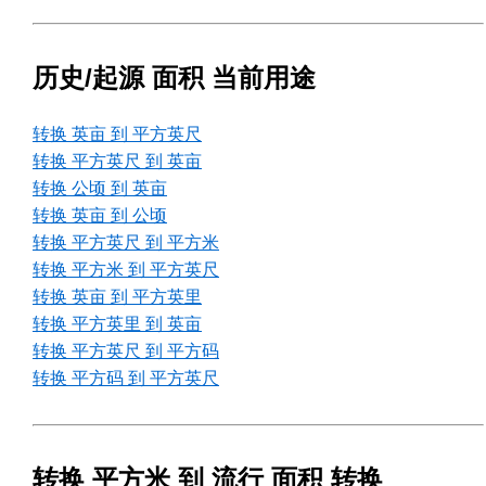
历史/起源 面积 当前用途
转换 英亩 到 平方英尺
转换 平方英尺 到 英亩
转换 公顷 到 英亩
转换 英亩 到 公顷
转换 平方英尺 到 平方米
转换 平方米 到 平方英尺
转换 英亩 到 平方英里
转换 平方英里 到 英亩
转换 平方英尺 到 平方码
转换 平方码 到 平方英尺
转换 平方米 到 流行 面积 转换