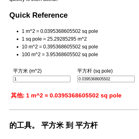
Quick Reference
1 m^2 = 0.0395368605502 sq pole
1 sq pole = 25.29285295 m^2
10 m^2 = 0.395368605502 sq pole
100 m^2 = 3.95368605502 sq pole
平方米 (m^2)
平方杆 (sq pole)
其他: 1 m^2 = 0.0395368605502 sq pole
的工具。 平方米 到 平方杆