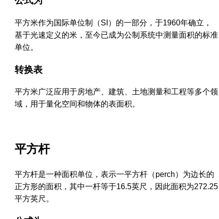
公式为
平方米作为国际单位制（SI）的一部分，于1960年确立，
基于光速定义的米，至今已成为公制系统中测量面积的标准
单位。
转换表
平方米广泛应用于房地产、建筑、土地测量和工程等多个领
域，用于量化空间和物体的表面积。
平方杆
平方杆是一种面积单位，表示一平方杆（perch）为边长的
正方形的面积，其中一杆等于16.5英尺，因此面积为272.25
平方英尺。