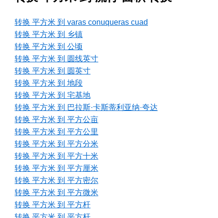
转换 平方米 到 varas conuqueras cuad
转换 平方米 到 乡镇
转换 平方米 到 公顷
转换 平方米 到 圆线英寸
转换 平方米 到 圆英寸
转换 平方米 到 地段
转换 平方米 到 宅基地
转换 平方米 到 巴拉斯·卡斯蒂利亚纳·夸达
转换 平方米 到 平方公亩
转换 平方米 到 平方公里
转换 平方米 到 平方分米
转换 平方米 到 平方十米
转换 平方米 到 平方厘米
转换 平方米 到 平方密尔
转换 平方米 到 平方微米
转换 平方米 到 平方杆
转换 平方米 到 平方杆