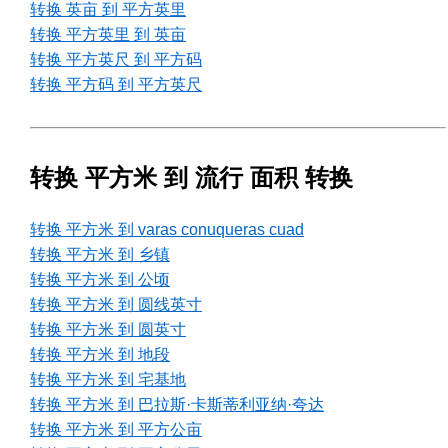
转换 英亩 到 平方英里
转换 平方英里 到 英亩
转换 平方英尺 到 平方码
转换 平方码 到 平方英尺
转换 平方米 到 流行 面积 转换
转换 平方米 到 varas conuqueras cuad
转换 平方米 到 乡镇
转换 平方米 到 公顷
转换 平方米 到 圆线英寸
转换 平方米 到 圆英寸
转换 平方米 到 地段
转换 平方米 到 宅基地
转换 平方米 到 巴拉斯·卡斯蒂利亚纳·夸达
转换 平方米 到 平方公亩