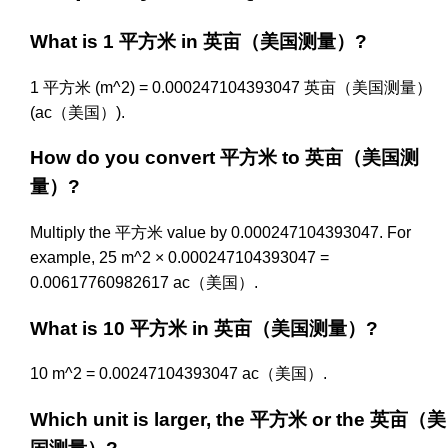
What is 1 平方米 in 英亩（美国测量）?
1 平方米 (m^2) = 0.000247104393047 英亩（美国测量）
(ac（美国）).
How do you convert 平方米 to 英亩（美国测
量）?
Multiply the 平方米 value by 0.000247104393047. For
example, 25 m^2 × 0.000247104393047 =
0.00617760982617 ac（美国）.
What is 10 平方米 in 英亩（美国测量）?
10 m^2 = 0.00247104393047 ac（美国）.
Which unit is larger, the 平方米 or the 英亩（美