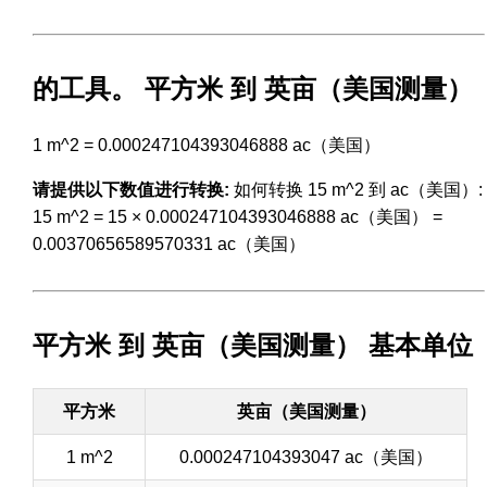
的工具。 平方米 到 英亩（美国测量）
1 m^2 = 0.000247104393046888 ac（美国）
请提供以下数值进行转换:
如何转换 15 m^2 到 ac（美国）:
15 m^2 = 15 × 0.000247104393046888 ac（美国） =
0.00370656589570331 ac（美国）
平方米 到 英亩（美国测量） 基本单位
平方米
英亩（美国测量）
1 m^2
0.000247104393047 ac（美国）