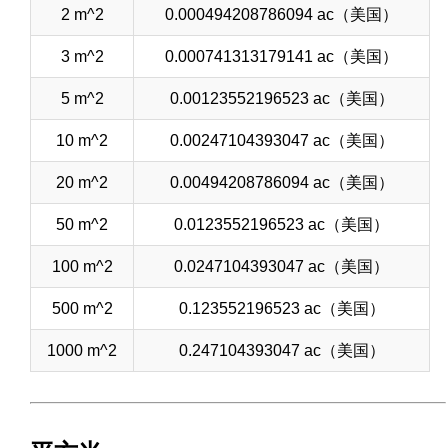
2 m^2
0.000494208786094 ac（美国）
3 m^2
0.000741313179141 ac（美国）
5 m^2
0.00123552196523 ac（美国）
10 m^2
0.00247104393047 ac（美国）
20 m^2
0.00494208786094 ac（美国）
50 m^2
0.0123552196523 ac（美国）
100 m^2
0.0247104393047 ac（美国）
500 m^2
0.123552196523 ac（美国）
1000 m^2
0.247104393047 ac（美国）