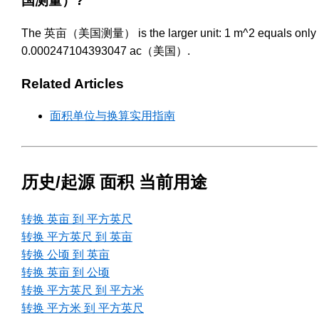
国测量）?
The 英亩（美国测量） is the larger unit: 1 m^2 equals only
0.000247104393047 ac（美国）.
Related Articles
面积单位与换算实用指南
历史/起源 面积 当前用途
转换 英亩 到 平方英尺
转换 平方英尺 到 英亩
转换 公顷 到 英亩
转换 英亩 到 公顷
转换 平方英尺 到 平方米
转换 平方米 到 平方英尺