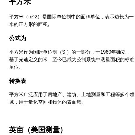
平方米
平方米（m^2）是国际单位制中的面积单位，表示边长为一
米的正方形的面积。
公式为
平方米作为国际单位制（SI）的一部分，于1960年确立，
基于光速定义的米，至今已成为公制系统中测量面积的标准
单位。
转换表
平方米广泛应用于房地产、建筑、土地测量和工程等多个领
域，用于量化空间和物体的表面积。
英亩（美国测量）