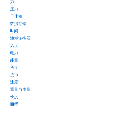
力
压力
干体积
数据存储
时间
油耗转换器
温度
电力
能量
角度
货币
速度
重量与质量
长度
面积