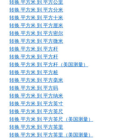
转换 平方米 到 平方公里
转换 平方米 到 平方分米
转换 平方米 到 平方十米
转换 平方米 到 平方厘米
转换 平方米 到 平方密尔
转换 平方米 到 平方微米
转换 平方米 到 平方杆
转换 平方米 到 平方杆
转换 平方米 到 平方杆（美国测量）
转换 平方米 到 平方桩
转换 平方米 到 平方毫米
转换 平方米 到 平方码
转换 平方米 到 平方纳米
转换 平方米 到 平方英寸
转换 平方米 到 平方英尺
转换 平方米 到 平方英尺（美国测量）
转换 平方米 到 平方英里
转换 平方米 到 平方英里（美国测量）