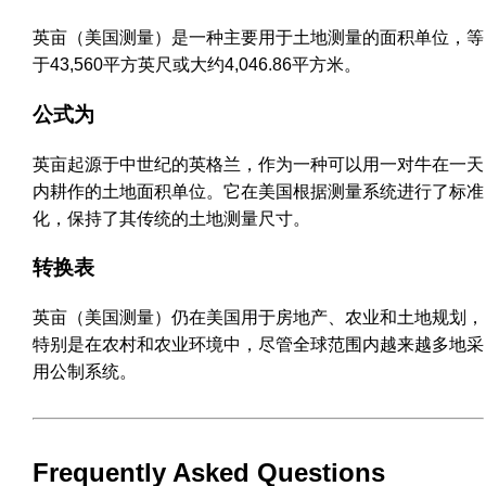
英亩（美国测量）是一种主要用于土地测量的面积单位，等
于43,560平方英尺或大约4,046.86平方米。
公式为
英亩起源于中世纪的英格兰，作为一种可以用一对牛在一天
内耕作的土地面积单位。它在美国根据测量系统进行了标准
化，保持了其传统的土地测量尺寸。
转换表
英亩（美国测量）仍在美国用于房地产、农业和土地规划，
特别是在农村和农业环境中，尽管全球范围内越来越多地采
用公制系统。
Frequently Asked Questions