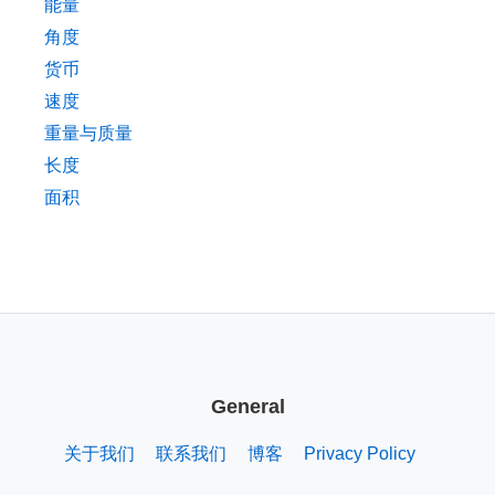
能量
角度
货币
速度
重量与质量
长度
面积
General
关于我们
联系我们
博客
Privacy Policy