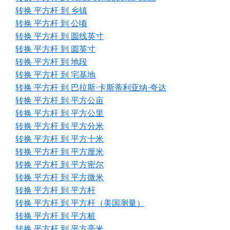
转换 平方杆 到 乡镇
转换 平方杆 到 公顷
转换 平方杆 到 圆线英寸
转换 平方杆 到 圆英寸
转换 平方杆 到 地段
转换 平方杆 到 宅基地
转换 平方杆 到 巴拉斯·卡斯蒂利亚纳·夸达
转换 平方杆 到 平方公亩
转换 平方杆 到 平方公里
转换 平方杆 到 平方分米
转换 平方杆 到 平方十米
转换 平方杆 到 平方厘米
转换 平方杆 到 平方密尔
转换 平方杆 到 平方微米
转换 平方杆 到 平方杆
转换 平方杆 到 平方杆（美国测量）
转换 平方杆 到 平方桩
转换 平方杆 到 平方毫米