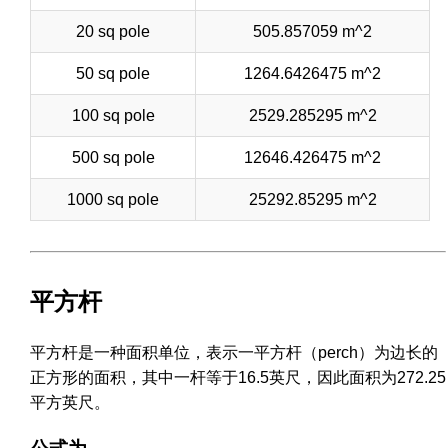
20 sq pole
505.857059 m^2
50 sq pole
1264.6426475 m^2
100 sq pole
2529.285295 m^2
500 sq pole
12646.426475 m^2
1000 sq pole
25292.85295 m^2
平方杆
平方杆是一种面积单位，表示一平方杆（perch）为边长的
正方形的面积，其中一杆等于16.5英尺，因此面积为272.25
平方英尺。