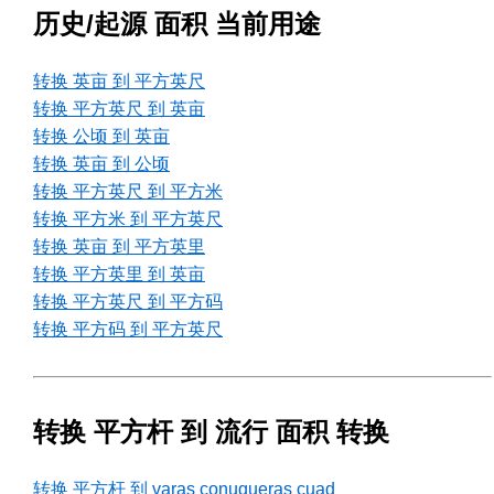
历史/起源 面积 当前用途
转换 英亩 到 平方英尺
转换 平方英尺 到 英亩
转换 公顷 到 英亩
转换 英亩 到 公顷
转换 平方英尺 到 平方米
转换 平方米 到 平方英尺
转换 英亩 到 平方英里
转换 平方英里 到 英亩
转换 平方英尺 到 平方码
转换 平方码 到 平方英尺
转换 平方杆 到 流行 面积 转换
转换 平方杆 到 varas conuqueras cuad