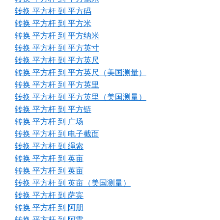
转换 平方杆 到 平方码
转换 平方杆 到 平方米
转换 平方杆 到 平方纳米
转换 平方杆 到 平方英寸
转换 平方杆 到 平方英尺
转换 平方杆 到 平方英尺（美国测量）
转换 平方杆 到 平方英里
转换 平方杆 到 平方英里（美国测量）
转换 平方杆 到 平方链
转换 平方杆 到 广场
转换 平方杆 到 电子截面
转换 平方杆 到 绳索
转换 平方杆 到 英亩
转换 平方杆 到 英亩
转换 平方杆 到 英亩（美国测量）
转换 平方杆 到 萨宾
转换 平方杆 到 阿朋
转换 平方杆 到 阿雷