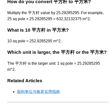
How do you convert 平方杆 to 平方米?
Multiply the 平方杆 value by 25.29285295. For example,
25 sq pole × 25.29285295 = 632.32132375 m^2.
What is 10 平方杆 in 平方米?
10 sq pole = 252.9285295 m^2.
Which unit is larger, the 平方杆 or the 平方米?
The 平方杆 is the larger unit: 1 sq pole = 25.29285295
m^2.
Related Articles
面积单位与换算实用指南