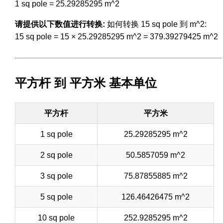
1 sq pole = 25.29285295 m^2
请提供以下数值进行转换:
如何转换 15 sq pole 到 m^2:
15 sq pole = 15 × 25.29285295 m^2 = 379.39279425 m^2
平方杆 到 平方米 基本单位
平方杆
平方米
1 sq pole
25.29285295 m^2
2 sq pole
50.5857059 m^2
3 sq pole
75.87855885 m^2
5 sq pole
126.46426475 m^2
10 sq pole
252.9285295 m^2