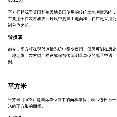
公式为
平方杆起源于英国和殖民地美国使用的传统土地测量系统，
主要用于在农村和农业环境中测量土地面积，在广泛采用公
制单位之前。
转换表
如今，平方杆在现代测量系统中很少使用，但仍可能在历史
土地记录、农村财产描述或保留传统测量单位的地区中遇
到。
平方米
平方米（m^2）是国际单位制中的面积单位，表示边长为一
米的正方形的面积。