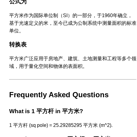
公式为
平方米作为国际单位制（SI）的一部分，于1960年确立，
基于光速定义的米，至今已成为公制系统中测量面积的标准
单位。
转换表
平方米广泛应用于房地产、建筑、土地测量和工程等多个领
域，用于量化空间和物体的表面积。
Frequently Asked Questions
What is 1 平方杆 in 平方米?
1 平方杆 (sq pole) = 25.29285295 平方米 (m^2).