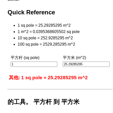
Quick Reference
1 sq pole = 25.29285295 m^2
1 m^2 = 0.0395368605502 sq pole
10 sq pole = 252.9285295 m^2
100 sq pole = 2529.285295 m^2
平方杆 (sq pole)
平方米 (m^2)
其他: 1 sq pole = 25.29285295 m^2
的工具。 平方杆 到 平方米