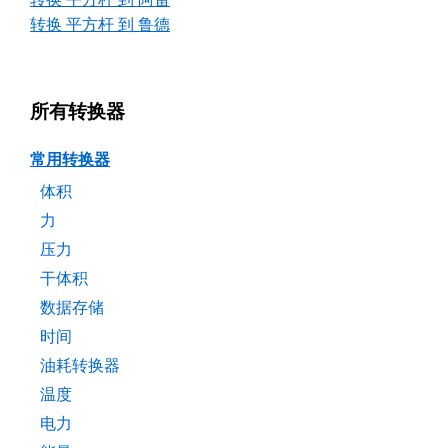
转换 平方杆 到 鲁德
所有转换器
常用转换器
体积
力
压力
干体积
数据存储
时间
油耗转换器
温度
电力