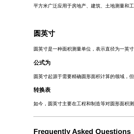
平方米广泛应用于房地产、建筑、土地测量和工
圆英寸
圆英寸是一种面积测量单位，表示直径为一英寸
公式为
圆英寸起源于需要精确圆形面积计算的领域，但
转换表
如今，圆英寸主要在工程和制造等对圆形面积测
Frequently Asked Questions