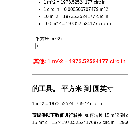
1 m^2 = 1973.52524177 circ in
1 circ in = 0.000506707479 m^2
10 m^2 = 19735.2524177 circ in
100 m^2 = 197352.524177 circ in
平方米 (m^2)
其他: 1 m^2 = 1973.52524177 circ in
的工具。 平方米 到 圆英寸
1 m^2 = 1973.52524176972 circ in
请提供以下数值进行转换:
如何转换 15 m^2 到 cir
15 m^2 = 15 × 1973.52524176972 circ in = 296