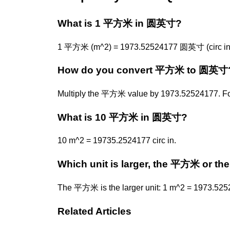
What is 1 平方米 in 圆英寸?
1 平方米 (m^2) = 1973.52524177 圆英寸 (circ in
How do you convert 平方米 to 圆英寸
Multiply the 平方米 value by 1973.52524177. Fo
What is 10 平方米 in 圆英寸?
10 m^2 = 19735.2524177 circ in.
Which unit is larger, the 平方米 or 
The 平方米 is the larger unit: 1 m^2 = 1973.5252
Related Articles