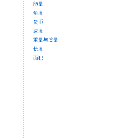
能量
角度
货币
速度
重量与质量
长度
面积