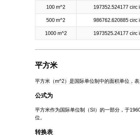
100 m^2
197352.524177 circ 
500 m^2
986762.620885 circ 
1000 m^2
1973525.24177 circ 
平方米
平方米（m^2）是国际单位制中的面积单位，
公式为
平方米作为国际单位制（SI）的一部分，于19
位。
转换表