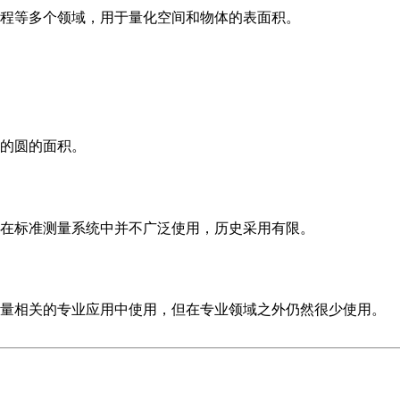
程等多个领域，用于量化空间和物体的表面积。
的圆的面积。
在标准测量系统中并不广泛使用，历史采用有限。
量相关的专业应用中使用，但在专业领域之外仍然很少使用。