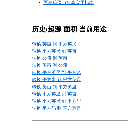
面积单位与换算实用指南
历史/起源 面积 当前用途
转换 英亩 到 平方英尺
转换 平方英尺 到 英亩
转换 公顷 到 英亩
转换 英亩 到 公顷
转换 平方英尺 到 平方米
转换 平方米 到 平方英尺
转换 英亩 到 平方英里
转换 平方英里 到 英亩
转换 平方英尺 到 平方码
转换 平方码 到 平方英尺