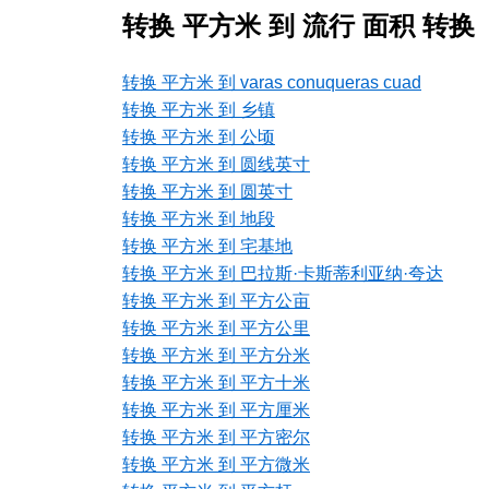
转换 平方米 到 流行 面积 转换
转换 平方米 到 varas conuqueras cuad
转换 平方米 到 乡镇
转换 平方米 到 公顷
转换 平方米 到 圆线英寸
转换 平方米 到 圆英寸
转换 平方米 到 地段
转换 平方米 到 宅基地
转换 平方米 到 巴拉斯·卡斯蒂利亚纳·夸达
转换 平方米 到 平方公亩
转换 平方米 到 平方公里
转换 平方米 到 平方分米
转换 平方米 到 平方十米
转换 平方米 到 平方厘米
转换 平方米 到 平方密尔
转换 平方米 到 平方微米