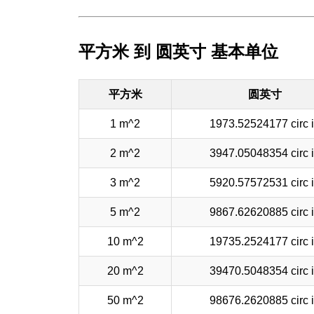
平方米 到 圆英寸 基本单位
平方米
圆英寸
1 m^2
1973.52524177 circ 
2 m^2
3947.05048354 circ 
3 m^2
5920.57572531 circ 
5 m^2
9867.62620885 circ 
10 m^2
19735.2524177 circ 
20 m^2
39470.5048354 circ 
50 m^2
98676.2620885 circ 