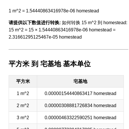
1 m^2 = 1.54440863416978e-06 homestead
请提供以下数值进行转换:
如何转换 15 m^2 到 homestead:
15 m^2 = 15 × 1.54440863416978e-06 homestead =
2.31661295125467e-05 homestead
平方米 到 宅基地 基本单位
平方米
宅基地
1 m^2
0.00000154440863417 homestead
2 m^2
0.00000308881726834 homestead
3 m^2
0.00000463322590251 homestead