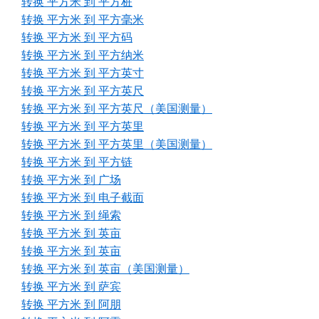
转换 平方米 到 平方桩
转换 平方米 到 平方毫米
转换 平方米 到 平方码
转换 平方米 到 平方纳米
转换 平方米 到 平方英寸
转换 平方米 到 平方英尺
转换 平方米 到 平方英尺（美国测量）
转换 平方米 到 平方英里
转换 平方米 到 平方英里（美国测量）
转换 平方米 到 平方链
转换 平方米 到 广场
转换 平方米 到 电子截面
转换 平方米 到 绳索
转换 平方米 到 英亩
转换 平方米 到 英亩
转换 平方米 到 英亩（美国测量）
转换 平方米 到 萨宾
转换 平方米 到 阿朋