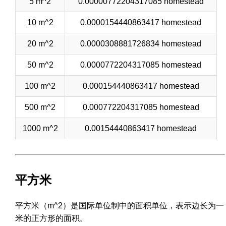
5 m^2
0.00000772204317085 homestead
10 m^2
0.0000154440863417 homestead
20 m^2
0.0000308881726834 homestead
50 m^2
0.0000772204317085 homestead
100 m^2
0.000154440863417 homestead
500 m^2
0.000772204317085 homestead
1000 m^2
0.00154440863417 homestead
平方米
平方米（m^2）是国际单位制中的面积单位，表示边长为一
米的正方形的面积。