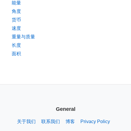
能量
角度
货币
速度
重量与质量
长度
面积
General
关于我们
联系我们
博客
Privacy Policy