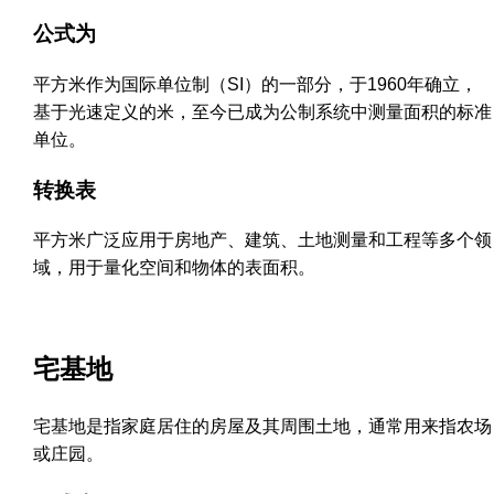
公式为
平方米作为国际单位制（SI）的一部分，于1960年确立，
基于光速定义的米，至今已成为公制系统中测量面积的标准
单位。
转换表
平方米广泛应用于房地产、建筑、土地测量和工程等多个领
域，用于量化空间和物体的表面积。
宅基地
宅基地是指家庭居住的房屋及其周围土地，通常用来指农场
或庄园。