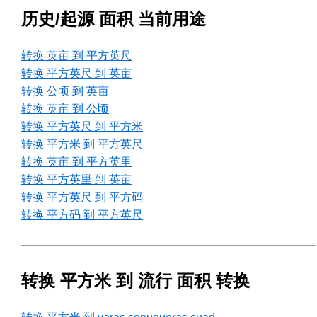
历史/起源 面积 当前用途
转换 英亩 到 平方英尺
转换 平方英尺 到 英亩
转换 公顷 到 英亩
转换 英亩 到 公顷
转换 平方英尺 到 平方米
转换 平方米 到 平方英尺
转换 英亩 到 平方英里
转换 平方英里 到 英亩
转换 平方英尺 到 平方码
转换 平方码 到 平方英尺
转换 平方米 到 流行 面积 转换