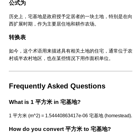
公式为
历史上，宅基地是政府授予定居者的一块土地，特别是在向
西扩展时期，作为主要居住地和耕作农场。
转换表
如今，这个术语用来描述具有相关土地的住宅，通常位于农
村或半农村地区，也在某些情况下用作面积单位。
Frequently Asked Questions
What is 1 平方米 in 宅基地?
1 平方米 (m^2) = 1.54440863417e-06 宅基地 (homestead).
How do you convert 平方米 to 宅基地?