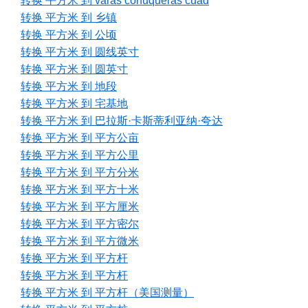
转换 平方米 到 varas conuqueras cuad
转换 平方米 到 乡镇
转换 平方米 到 公顷
转换 平方米 到 圆线英寸
转换 平方米 到 圆英寸
转换 平方米 到 地段
转换 平方米 到 宅基地
转换 平方米 到 巴拉斯·卡斯蒂利亚纳·夸达
转换 平方米 到 平方公亩
转换 平方米 到 平方公里
转换 平方米 到 平方分米
转换 平方米 到 平方十米
转换 平方米 到 平方厘米
转换 平方米 到 平方密尔
转换 平方米 到 平方微米
转换 平方米 到 平方杆
转换 平方米 到 平方杆
转换 平方米 到 平方杆（美国测量）