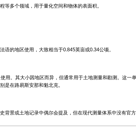
程等多个领域，用于量化空间和物体的表面积。
的地区使用，大致相当于0.845英亩或0.34公顷。
泛使用。其大小因地区而异，但通常用于土地测量和勘测。这一
别是在路易斯安那和魁北克。
史背景或土地记录中偶尔会提及，但在现代测量体系中没有官方