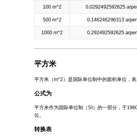
100 m^2
0.0292492592625 arpe
500 m^2
0.146246296313 arpen
1000 m^2
0.292492592625 arpen
平方米
平方米（m^2）是国际单位制中的面积单位，
公式为
平方米作为国际单位制（SI）的一部分，于19
位。
转换表