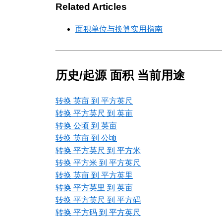
Related Articles
面积单位与换算实用指南
历史/起源 面积 当前用途
转换 英亩 到 平方英尺
转换 平方英尺 到 英亩
转换 公顷 到 英亩
转换 英亩 到 公顷
转换 平方英尺 到 平方米
转换 平方米 到 平方英尺
转换 英亩 到 平方英里
转换 平方英里 到 英亩
转换 平方英尺 到 平方码
转换 平方码 到 平方英尺