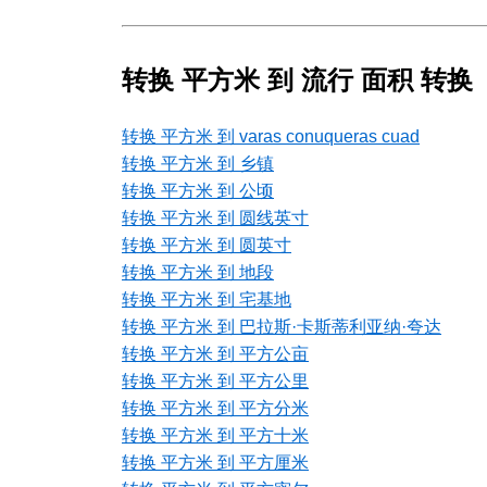
转换 平方米 到 流行 面积 转换
转换 平方米 到 varas conuqueras cuad
转换 平方米 到 乡镇
转换 平方米 到 公顷
转换 平方米 到 圆线英寸
转换 平方米 到 圆英寸
转换 平方米 到 地段
转换 平方米 到 宅基地
转换 平方米 到 巴拉斯·卡斯蒂利亚纳·夸达
转换 平方米 到 平方公亩
转换 平方米 到 平方公里
转换 平方米 到 平方分米
转换 平方米 到 平方十米
转换 平方米 到 平方厘米