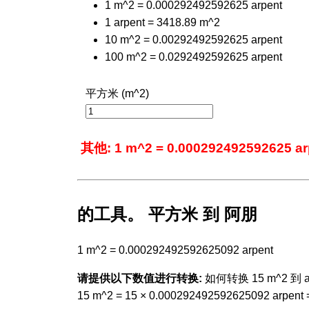
1 m^2 = 0.000292492592625 arpent
1 arpent = 3418.89 m^2
10 m^2 = 0.00292492592625 arpent
100 m^2 = 0.0292492592625 arpent
平方米 (m^2)
其他: 1 m^2 = 0.000292492592625 ar
的工具。 平方米 到 阿朋
1 m^2 = 0.000292492592625092 arpent
请提供以下数值进行转换:
如何转换 15 m^2 到 ar
15 m^2 = 15 × 0.000292492592625092 arpent 