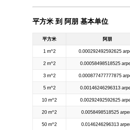
平方米 到 阿朋 基本单位
平方米
阿朋
1 m^2
0.000292492592625 arp
2 m^2
0.00058498518525 arpe
3 m^2
0.000877477777875 arp
5 m^2
0.00146246296313 arpe
10 m^2
0.00292492592625 arpe
20 m^2
0.0058498518525 arpe
50 m^2
0.0146246296313 arpe