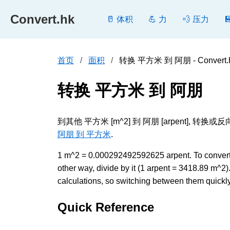
Convert.hk
🥛 体积
💪 力
💨 压力
首页
面积
转换 平方米 到 阿朋 - Convert.
转换 平方米 到 阿朋
到其他 平方米 [m^2] 到 阿朋 [arpent
阿朋 到 平方米
.
1 m^2 = 0.000292492592625 arpent. To conver
other way, divide by it (1 arpent = 3418.89 m^
calculations, so switching between them quickly 
Quick Reference