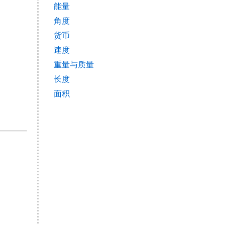
能量
角度
货币
速度
重量与质量
长度
面积