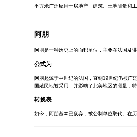
平方米广泛应用于房地产、建筑、土地测量和工
阿朋
阿朋是一种历史上的面积单位，主要在法国及讲法语
公式为
阿朋起源于中世纪的法国，直到19世纪仍被广
国殖民地被采用，并影响了北美地区的测量，特
转换表
如今，阿朋基本已废弃，被公制单位取代。在历