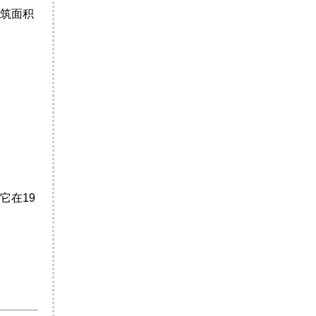
筑面积
它在19