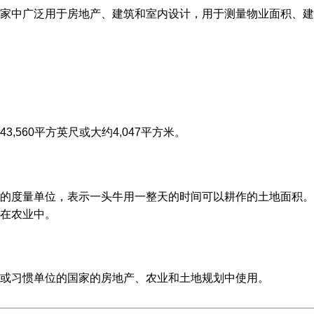
家中广泛用于房地产、建筑和室内设计，用于测量物业面积、建
560平方英尺或大约4,047平方米。
的度量单位，表示一头牛用一整天的时间可以耕作的土地面积。
在农业中。
或习惯单位的国家的房地产、农业和土地规划中使用。