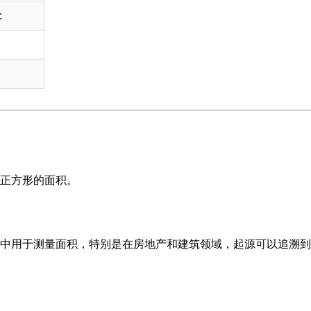
c
正方形的面积。
中用于测量面积，特别是在房地产和建筑领域，起源可以追溯到