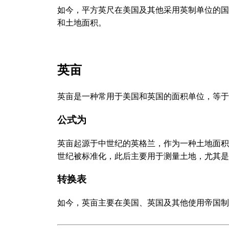
如今，平方英尺在美国及其他采用英制单位的国
和土地面积。
英亩
英亩是一种常用于美国和英国的面积单位，等于43,
公式为
英亩起源于中世纪的英格兰，作为一种土地面积
世纪被标准化，此后主要用于测量土地，尤其是
转换表
如今，英亩主要在美国、英国及其他使用帝国制