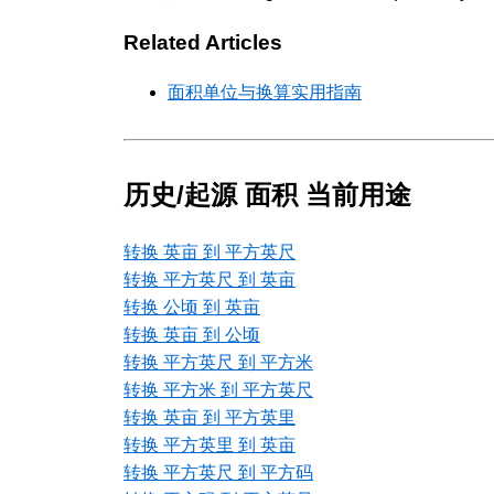
Related Articles
面积单位与换算实用指南
历史/起源 面积 当前用途
转换 英亩 到 平方英尺
转换 平方英尺 到 英亩
转换 公顷 到 英亩
转换 英亩 到 公顷
转换 平方英尺 到 平方米
转换 平方米 到 平方英尺
转换 英亩 到 平方英里
转换 平方英里 到 英亩
转换 平方英尺 到 平方码