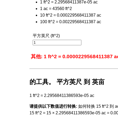
1 ft^2 = 2.29568411387e-05 ac
1 ac = 43560 ft^2
10 ft^2 = 0.000229568411387 ac
100 ft^2 = 0.00229568411387 ac
平方英尺 (ft^2)
其他: 1 ft^2 = 0.0000229568411387 a
的工具。 平方英尺 到 英亩
1 ft^2 = 2.29568411386593e-05 ac
请提供以下数值进行转换:
如何转换 15 ft^2 到 ac
15 ft^2 = 15 × 2.29568411386593e-05 ac = 0