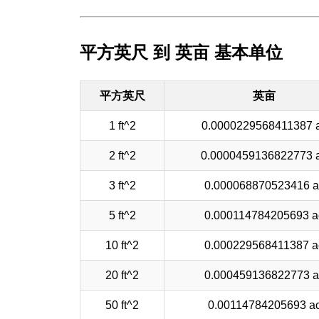
平方英尺 到 英亩 基本单位
平方英尺
英亩
1 ft^2
0.0000229568411387 
2 ft^2
0.0000459136822773 
3 ft^2
0.000068870523416 a
5 ft^2
0.000114784205693 a
10 ft^2
0.000229568411387 a
20 ft^2
0.000459136822773 a
50 ft^2
0.00114784205693 a