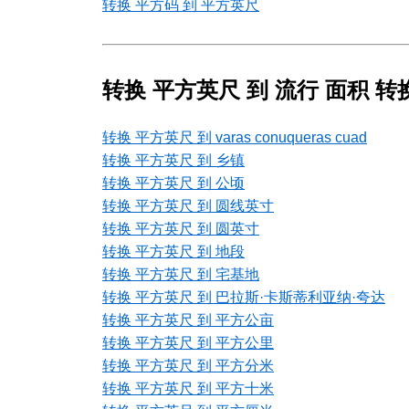
转换 平方码 到 平方英尺
转换 平方英尺 到 流行 面积 转
转换 平方英尺 到 varas conuqueras cuad
转换 平方英尺 到 乡镇
转换 平方英尺 到 公顷
转换 平方英尺 到 圆线英寸
转换 平方英尺 到 圆英寸
转换 平方英尺 到 地段
转换 平方英尺 到 宅基地
转换 平方英尺 到 巴拉斯·卡斯蒂利亚纳·夸达
转换 平方英尺 到 平方公亩
转换 平方英尺 到 平方公里
转换 平方英尺 到 平方分米
转换 平方英尺 到 平方十米