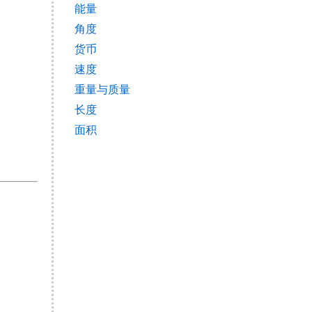
能量
角度
货币
速度
重量与质量
长度
面积