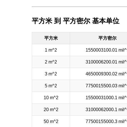
平方米 到 平方密尔 基本单位
平方米
平方密尔
1 m^2
1550003100.01 mil^
2 m^2
3100006200.01 mil^
3 m^2
4650009300.02 mil^
5 m^2
7750015500.03 mil^
10 m^2
15500031000.1 mil^
20 m^2
31000062000.1 mil^
50 m^2
77500155000.3 mil^