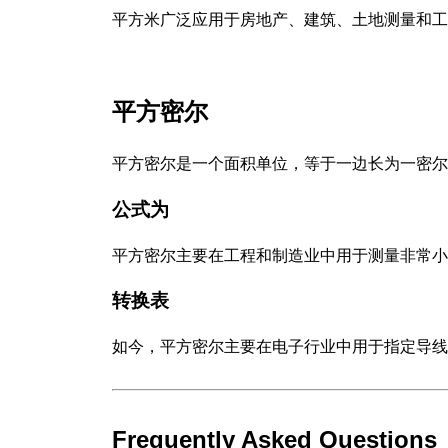
平方米广泛应用于房地产、建筑、土地测量和工
平方密尔
平方密尔是一个面积单位，等于一边长为一密尔
公式为
平方密尔主要在工程和制造业中用于测量非常小
转换表
如今，平方密尔主要在电子行业中用于指定导线
Frequently Asked Questions