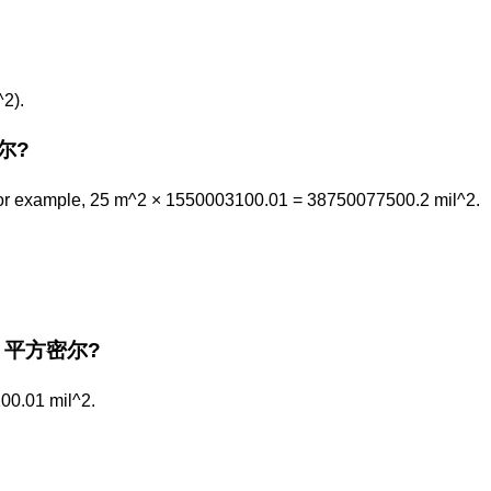
2).
密尔?
or example, 25 m^2 × 1550003100.01 = 38750077500.2 mil^2.
 the 平方密尔?
00.01 mil^2.