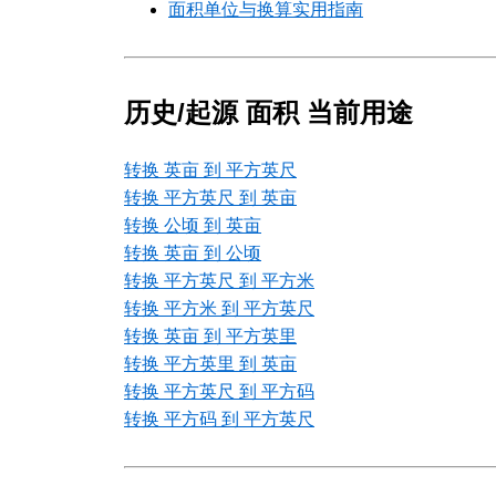
面积单位与换算实用指南
历史/起源 面积 当前用途
转换 英亩 到 平方英尺
转换 平方英尺 到 英亩
转换 公顷 到 英亩
转换 英亩 到 公顷
转换 平方英尺 到 平方米
转换 平方米 到 平方英尺
转换 英亩 到 平方英里
转换 平方英里 到 英亩
转换 平方英尺 到 平方码
转换 平方码 到 平方英尺