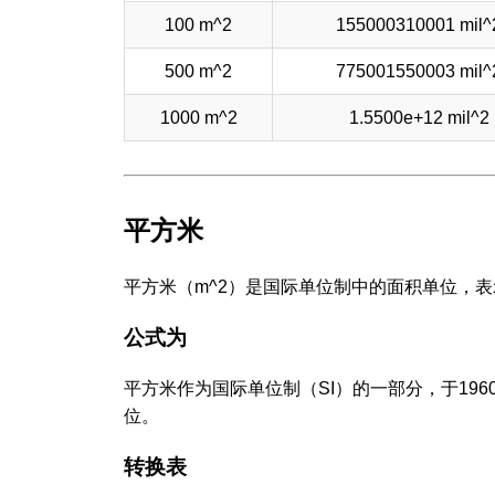
100 m^2
155000310001 mil^
500 m^2
775001550003 mil^
1000 m^2
1.5500e+12 mil^2
平方米
平方米（m^2）是国际单位制中的面积单位，
公式为
平方米作为国际单位制（SI）的一部分，于19
位。
转换表