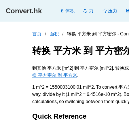
Convert.hk
🥛 体积
💪 力
💨 压力
首页
面积
转换 平方米 到 平方密尔 - Conve
转换 平方米 到 平方密
到其他 平方米 [m^2] 到 平方密尔 [mil
换 平方密尔 到 平方米
.
1 m^2 = 1550003100.01 mil^2. To convert 平方米
way, divide by it (1 mil^2 = 6.4516e-10 m^2). 
calculations, so switching between them quickly 
Quick Reference