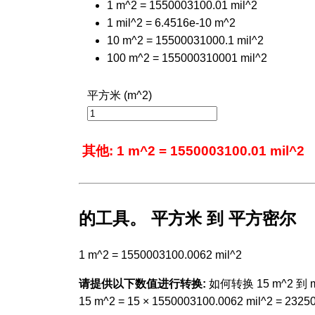
1 m^2 = 1550003100.01 mil^2
1 mil^2 = 6.4516e-10 m^2
10 m^2 = 15500031000.1 mil^2
100 m^2 = 155000310001 mil^2
平方米 (m^2)
其他: 1 m^2 = 1550003100.01 mil^2
的工具。 平方米 到 平方密尔
1 m^2 = 1550003100.0062 mil^2
请提供以下数值进行转换:
如何转换 15 m^2 到 mi
15 m^2 = 15 × 1550003100.0062 mil^2 = 2325