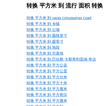
转换 平方米 到 流行 面积 转换
转换 平方米 到 varas conuqueras cuad
转换 平方米 到 乡镇
转换 平方米 到 公顷
转换 平方米 到 圆线英寸
转换 平方米 到 圆英寸
转换 平方米 到 地段
转换 平方米 到 宅基地
转换 平方米 到 巴拉斯·卡斯蒂利亚纳·夸达
转换 平方米 到 平方公亩
转换 平方米 到 平方公里
转换 平方米 到 平方分米
转换 平方米 到 平方十米
转换 平方米 到 平方厘米
转换 平方米 到 平方密尔
转换 平方米 到 平方微米