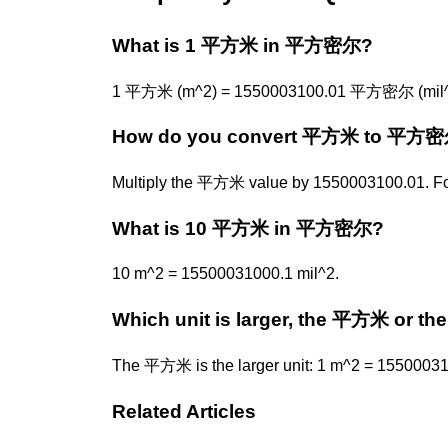
What is 1 平方米 in 平方密尔?
1 平方米 (m^2) = 1550003100.01 平方密尔 (mil^
How do you convert 平方米 to 平方
Multiply the 平方米 value by 1550003100.01. F
What is 10 平方米 in 平方密尔?
10 m^2 = 15500031000.1 mil^2.
Which unit is larger, the 平方米 or
The 平方米 is the larger unit: 1 m^2 = 15500031
Related Articles