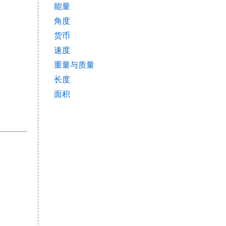
能量
角度
货币
速度
重量与质量
长度
面积