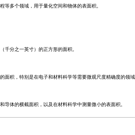
程等多个领域，用于量化空间和物体的表面积。
（千分之一英寸）的正方形的面积。
的面积，特别是在电子和材料科学等需要微观尺度精确度的领域
和导体的横截面积，以及在材料科学中测量微小的表面积。