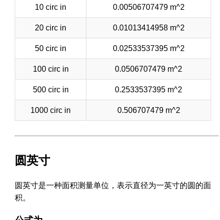
10 circ in
0.00506707479 m^2
20 circ in
0.01013414958 m^2
50 circ in
0.02533537395 m^2
100 circ in
0.0506707479 m^2
500 circ in
0.2533537395 m^2
1000 circ in
0.506707479 m^2
圆英寸
圆英寸是一种面积测量单位，表示直径为一英寸的圆的面
积。