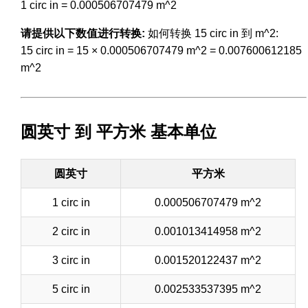
1 circ in = 0.000506707479 m^2
请提供以下数值进行转换:
如何转换 15 circ in 到 m^2:
15 circ in = 15 × 0.000506707479 m^2 = 0.007600612185
m^2
圆英寸 到 平方米 基本单位
圆英寸
平方米
1 circ in
0.000506707479 m^2
2 circ in
0.001013414958 m^2
3 circ in
0.001520122437 m^2
5 circ in
0.002533537395 m^2