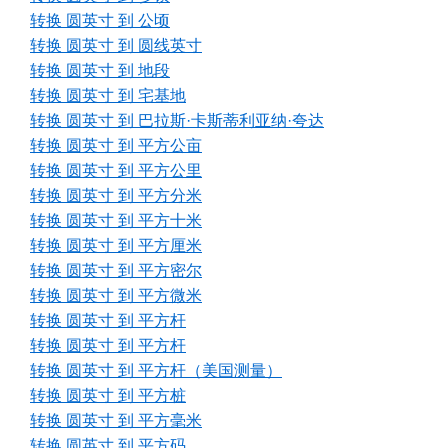
转换 圆英寸 到 公顷
转换 圆英寸 到 圆线英寸
转换 圆英寸 到 地段
转换 圆英寸 到 宅基地
转换 圆英寸 到 巴拉斯·卡斯蒂利亚纳·夸达
转换 圆英寸 到 平方公亩
转换 圆英寸 到 平方公里
转换 圆英寸 到 平方分米
转换 圆英寸 到 平方十米
转换 圆英寸 到 平方厘米
转换 圆英寸 到 平方密尔
转换 圆英寸 到 平方微米
转换 圆英寸 到 平方杆
转换 圆英寸 到 平方杆
转换 圆英寸 到 平方杆（美国测量）
转换 圆英寸 到 平方桩
转换 圆英寸 到 平方毫米
转换 圆英寸 到 平方码