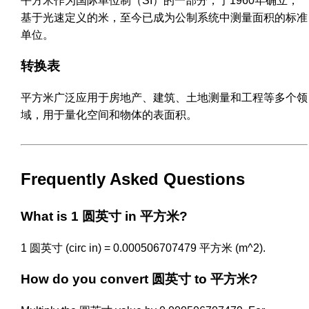
平方米作为国际单位制（SI）的一部分，于1960年确立，
基于光速定义的米，至今已成为公制系统中测量面积的标准
单位。
转换表
平方米广泛应用于房地产、建筑、土地测量和工程等多个领
域，用于量化空间和物体的表面积。
Frequently Asked Questions
What is 1 圆英寸 in 平方米?
1 圆英寸 (circ in) = 0.000506707479 平方米 (m^2).
How do you convert 圆英寸 to 平方米?