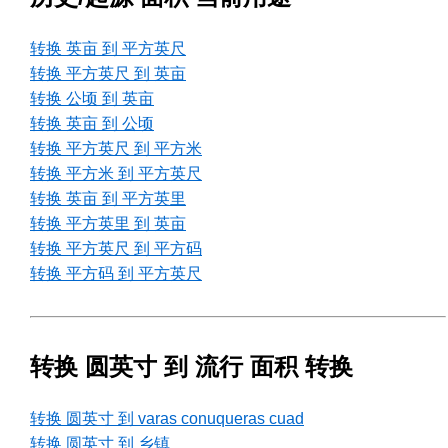
转换 英亩 到 平方英尺
转换 平方英尺 到 英亩
转换 公顷 到 英亩
转换 英亩 到 公顷
转换 平方英尺 到 平方米
转换 平方米 到 平方英尺
转换 英亩 到 平方英里
转换 平方英里 到 英亩
转换 平方英尺 到 平方码
转换 平方码 到 平方英尺
转换 圆英寸 到 流行 面积 转换
转换 圆英寸 到 varas conuqueras cuad
转换 圆英寸 到 乡镇