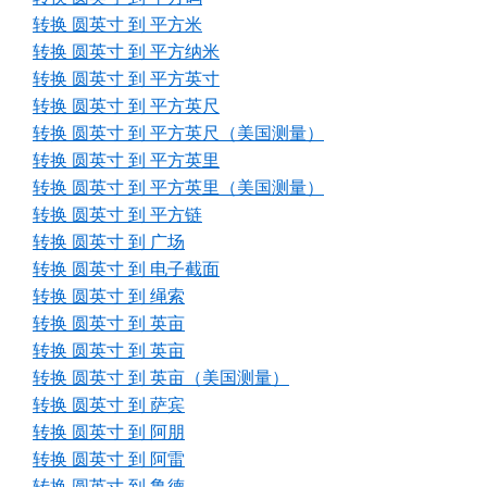
转换 圆英寸 到 平方米
转换 圆英寸 到 平方纳米
转换 圆英寸 到 平方英寸
转换 圆英寸 到 平方英尺
转换 圆英寸 到 平方英尺（美国测量）
转换 圆英寸 到 平方英里
转换 圆英寸 到 平方英里（美国测量）
转换 圆英寸 到 平方链
转换 圆英寸 到 广场
转换 圆英寸 到 电子截面
转换 圆英寸 到 绳索
转换 圆英寸 到 英亩
转换 圆英寸 到 英亩
转换 圆英寸 到 英亩（美国测量）
转换 圆英寸 到 萨宾
转换 圆英寸 到 阿朋
转换 圆英寸 到 阿雷
转换 圆英寸 到 鲁德