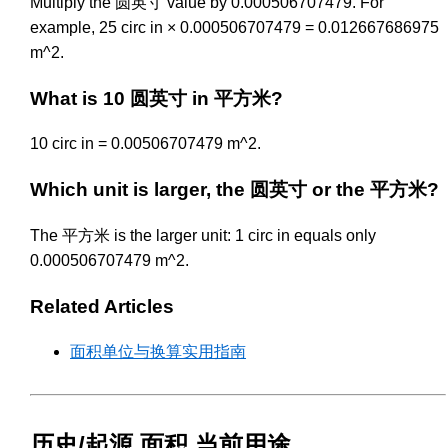
Multiply the 圆英寸 value by 0.000506707479. For
example, 25 circ in × 0.000506707479 = 0.012667686975
m^2.
What is 10 圆英寸 in 平方米?
10 circ in = 0.00506707479 m^2.
Which unit is larger, the 圆英寸 or the 平方米?
The 平方米 is the larger unit: 1 circ in equals only
0.000506707479 m^2.
Related Articles
面积单位与换算实用指南
历史/起源 面积 当前用途