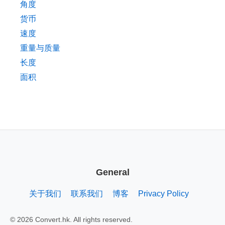
角度
货币
速度
重量与质量
长度
面积
General
关于我们
联系我们
博客
Privacy Policy
© 2026 Convert.hk. All rights reserved.