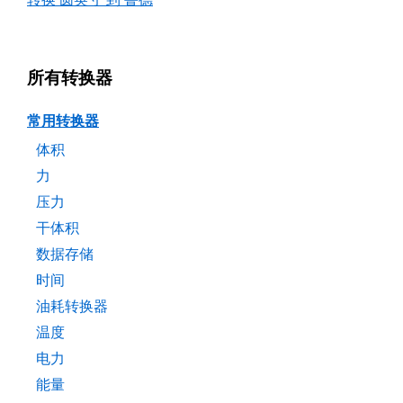
所有转换器
常用转换器
体积
力
压力
干体积
数据存储
时间
油耗转换器
温度
电力
能量