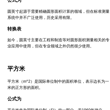
公式为
圆英寸起源于需要精确圆形面积计算的领域，但在标准测量
系统中并不广泛使用，历史采用有限。
转换表
如今，圆英寸主要在工程和制造等对圆形面积测量相关的专
业应用中使用，但在专业领域之外仍然很少使用。
平方米
平方米（m^2）是国际单位制中的面积单位，表示边长为一
米的正方形的面积。
公式为