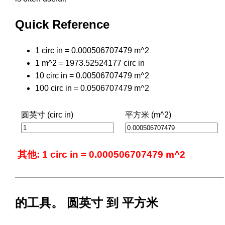
Quick Reference
1 circ in = 0.000506707479 m^2
1 m^2 = 1973.52524177 circ in
10 circ in = 0.00506707479 m^2
100 circ in = 0.0506707479 m^2
圆英寸 (circ in)
平方米 (m^2)
其他: 1 circ in = 0.000506707479 m^2
的工具。 圆英寸 到 平方米