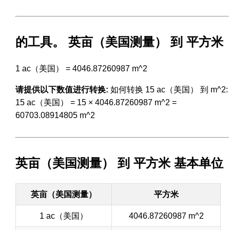
的工具。 英亩（美国测量） 到 平方米
1 ac（美国） = 4046.87260987 m^2
请提供以下数值进行转换:
如何转换 15 ac（美国） 到 m^2:
15 ac（美国） = 15 × 4046.87260987 m^2 =
60703.08914805 m^2
英亩（美国测量） 到 平方米 基本单位
英亩（美国测量）
平方米
1 ac（美国）
4046.87260987 m^2