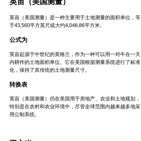
英亩（美国测量）
英亩（美国测量）是一种主要用于土地测量的面积单位，等
于43,560平方英尺或大约4,046.86平方米。
公式为
英亩起源于中世纪的英格兰，作为一种可以用一对牛在一天
内耕作的土地面积单位。它在美国根据测量系统进行了标准
化，保持了其传统的土地测量尺寸。
转换表
英亩（美国测量）仍在美国用于房地产、农业和土地规划，
特别是在农村和农业环境中，尽管全球范围内越来越多地采
用公制系统。