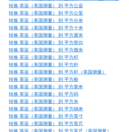
转换 英亩（美国测量） 到 平方公亩
转换 英亩（美国测量） 到 平方公里
转换 英亩（美国测量） 到 平方分米
转换 英亩（美国测量） 到 平方十米
转换 英亩（美国测量） 到 平方厘米
转换 英亩（美国测量） 到 平方密尔
转换 英亩（美国测量） 到 平方微米
转换 英亩（美国测量） 到 平方杆
转换 英亩（美国测量） 到 平方杆
转换 英亩（美国测量） 到 平方杆（美国测量）
转换 英亩（美国测量） 到 平方桩
转换 英亩（美国测量） 到 平方毫米
转换 英亩（美国测量） 到 平方码
转换 英亩（美国测量） 到 平方米
转换 英亩（美国测量） 到 平方纳米
转换 英亩（美国测量） 到 平方英寸
转换 英亩（美国测量） 到 平方英尺
转换 英亩（美国测量） 到 平方英尺（美国测量）