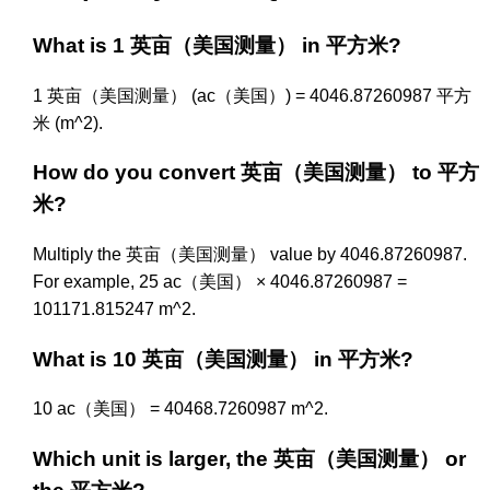
What is 1 英亩（美国测量） in 平方米?
1 英亩（美国测量） (ac（美国）) = 4046.87260987 平方
米 (m^2).
How do you convert 英亩（美国测量） to 平方
米?
Multiply the 英亩（美国测量） value by 4046.87260987.
For example, 25 ac（美国） × 4046.87260987 =
101171.815247 m^2.
What is 10 英亩（美国测量） in 平方米?
10 ac（美国） = 40468.7260987 m^2.
Which unit is larger, the 英亩（美国测量） or