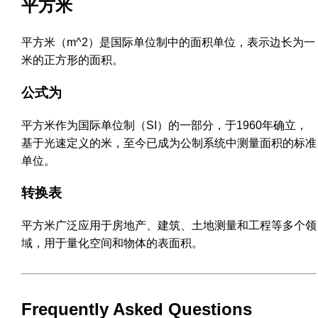
平方米
平方米（m^2）是国际单位制中的面积单位，表示边长为一
米的正方形的面积。
公式为
平方米作为国际单位制（SI）的一部分，于1960年确立，
基于光速定义的米，至今已成为公制系统中测量面积的标准
单位。
转换表
平方米广泛应用于房地产、建筑、土地测量和工程等多个领
域，用于量化空间和物体的表面积。
Frequently Asked Questions