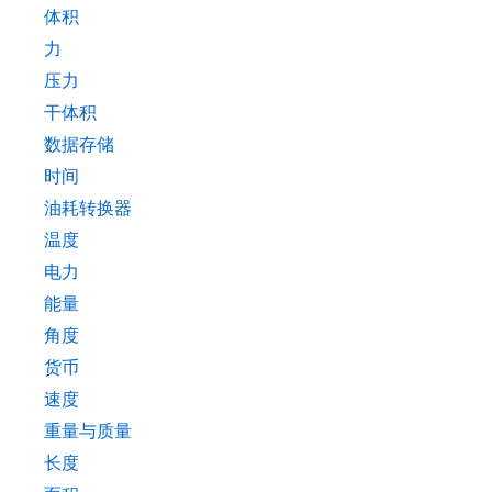
体积
力
压力
干体积
数据存储
时间
油耗转换器
温度
电力
能量
角度
货币
速度
重量与质量
长度