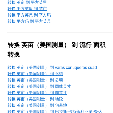
转换 英亩 到 平方英里
转换 平方英里 到 英亩
转换 平方英尺 到 平方码
转换 平方码 到 平方英尺
转换 英亩（美国测量） 到 流行 面积
转换
转换 英亩（美国测量） 到 varas conuqueras cuad
转换 英亩（美国测量） 到 乡镇
转换 英亩（美国测量） 到 公顷
转换 英亩（美国测量） 到 圆线英寸
转换 英亩（美国测量） 到 圆英寸
转换 英亩（美国测量） 到 地段
转换 英亩（美国测量） 到 宅基地
转换 英亩（美国测量） 到 巴拉斯·卡斯蒂利亚纳·夸达