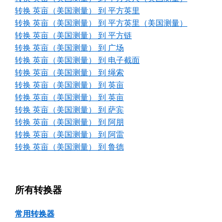
转换 英亩（美国测量） 到 平方英里
转换 英亩（美国测量） 到 平方英里（美国测量）
转换 英亩（美国测量） 到 平方链
转换 英亩（美国测量） 到 广场
转换 英亩（美国测量） 到 电子截面
转换 英亩（美国测量） 到 绳索
转换 英亩（美国测量） 到 英亩
转换 英亩（美国测量） 到 英亩
转换 英亩（美国测量） 到 萨宾
转换 英亩（美国测量） 到 阿朋
转换 英亩（美国测量） 到 阿雷
转换 英亩（美国测量） 到 鲁德
所有转换器
常用转换器