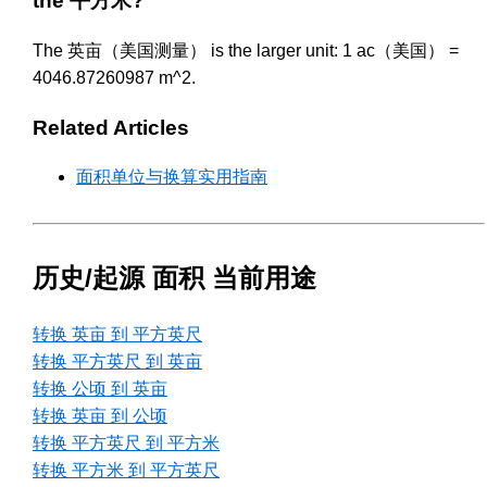
the 平方米?
The 英亩（美国测量） is the larger unit: 1 ac（美国） =
4046.87260987 m^2.
Related Articles
面积单位与换算实用指南
历史/起源 面积 当前用途
转换 英亩 到 平方英尺
转换 平方英尺 到 英亩
转换 公顷 到 英亩
转换 英亩 到 公顷
转换 平方英尺 到 平方米
转换 平方米 到 平方英尺