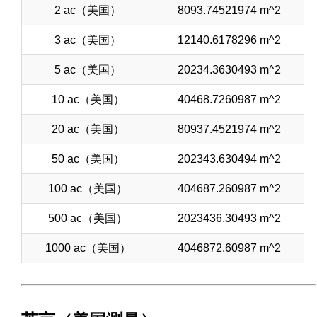
2 ac（美国）
8093.74521974 m^2
3 ac（美国）
12140.6178296 m^2
5 ac（美国）
20234.3630493 m^2
10 ac（美国）
40468.7260987 m^2
20 ac（美国）
80937.4521974 m^2
50 ac（美国）
202343.630494 m^2
100 ac（美国）
404687.260987 m^2
500 ac（美国）
2023436.30493 m^2
1000 ac（美国）
4046872.60987 m^2