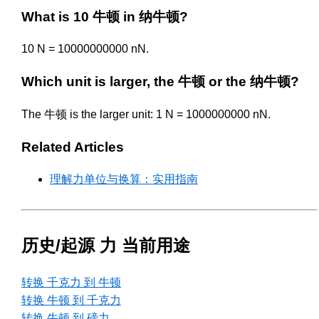
What is 10 牛顿 in 纳牛顿?
10 N = 10000000000 nN.
Which unit is larger, the 牛顿 or the 纳牛顿?
The 牛顿 is the larger unit: 1 N = 1000000000 nN.
Related Articles
理解力单位与换算：实用指南
历史/起源 力 当前用途
转换 千克力 到 牛顿
转换 牛顿 到 千克力
转换 牛顿 到 磅力