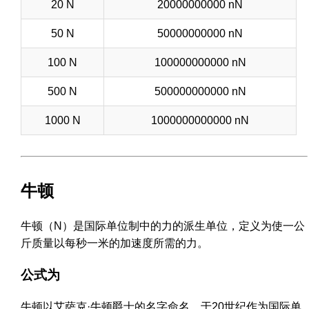
20 N
20000000000 nN
50 N
50000000000 nN
100 N
100000000000 nN
500 N
500000000000 nN
1000 N
1000000000000 nN
牛顿
牛顿（N）是国际单位制中的力的派生单位，定义为使一公
斤质量以每秒一米的加速度所需的力。
公式为
牛顿以艾萨克·牛顿爵士的名字命名，于20世纪作为国际单