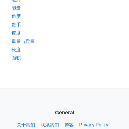
能量
角度
货币
速度
重量与质量
长度
面积
General
关于我们
联系我们
博客
Privacy Policy