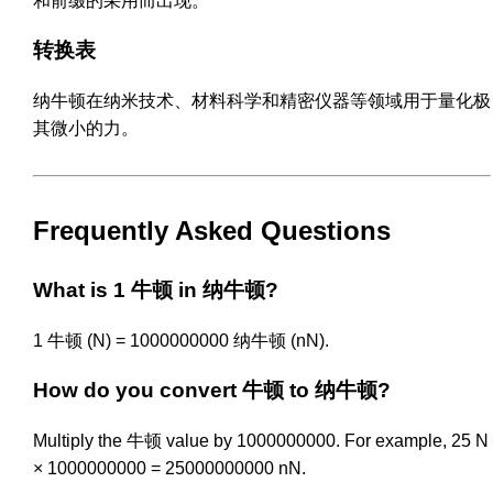
和前缀的采用而出现。
转换表
纳牛顿在纳米技术、材料科学和精密仪器等领域用于量化极
其微小的力。
Frequently Asked Questions
What is 1 牛顿 in 纳牛顿?
1 牛顿 (N) = 1000000000 纳牛顿 (nN).
How do you convert 牛顿 to 纳牛顿?
Multiply the 牛顿 value by 1000000000. For example, 25 N
× 1000000000 = 25000000000 nN.