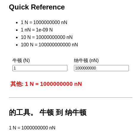
Quick Reference
1 N = 1000000000 nN
1 nN = 1e-09 N
10 N = 10000000000 nN
100 N = 100000000000 nN
牛顿 (N)
纳牛顿 (nN)
其他: 1 N = 1000000000 nN
的工具。 牛顿 到 纳牛顿
1 N = 1000000000 nN