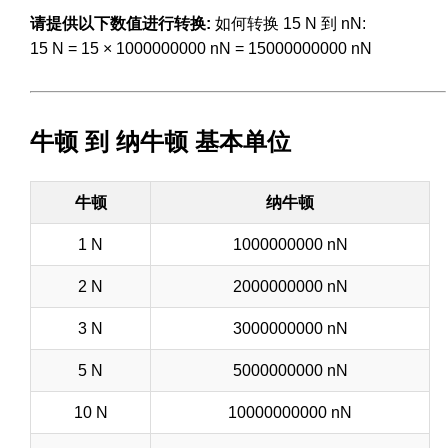
请提供以下数值进行转换:
如何转换 15 N 到 nN:
15 N = 15 × 1000000000 nN = 15000000000 nN
牛顿 到 纳牛顿 基本单位
牛顿
纳牛顿
1 N
1000000000 nN
2 N
2000000000 nN
3 N
3000000000 nN
5 N
5000000000 nN
10 N
10000000000 nN