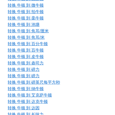
转换 牛顿 到 微牛顿
转换 牛顿 到 拍牛顿
转换 牛顿 到 毫牛顿
转换 牛顿 到 池塘
转换 牛顿 到 焦耳/厘米
转换 牛顿 到 焦耳/米
转换 牛顿 到 百分牛顿
转换 牛顿 到 百牛顿
转换 牛顿 到 皮牛顿
转换 牛顿 到 盎司力
转换 牛顿 到 磅力
转换 牛顿 到 磅力
转换 牛顿 到 磅英尺每平方秒
转换 牛顿 到 纳牛顿
转换 牛顿 到 艾克萨牛顿
转换 牛顿 到 达克牛顿
转换 牛顿 到 达因
转换 牛顿 到 长吨力