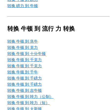
转换 磅力 到 牛顿
转换 牛顿 到 流行 力 转换
转换 牛顿 到 兆牛
转换 牛顿 到 克力
转换 牛顿 到 十分牛顿
转换 牛顿 到 千克力
转换 牛顿 到 千克力
转换 牛顿 到 千牛
转换 牛顿 到 千磅力
转换 牛顿 到 千磅力
转换 牛顿 到 吉牛顿
转换 牛顿 到 吨力（公制）
转换 牛顿 到 吨力（短）
转换 牛顿 到 太新顿