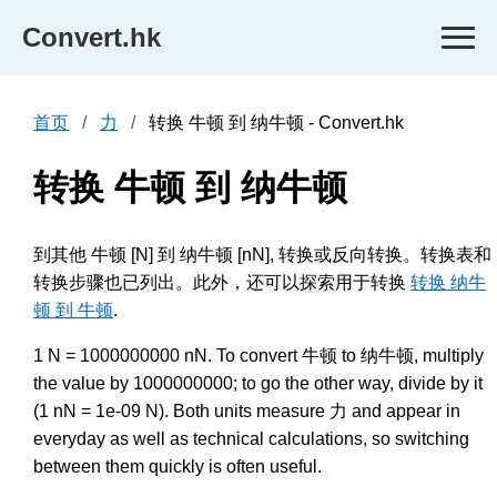
Convert.hk
首页
力
转换 牛顿 到 纳牛顿 - Convert.hk
转换 牛顿 到 纳牛顿
到其他 牛顿 [N] 到 纳牛顿 [nN], 转换或反向转换。转换表和
转换步骤也已列出。此外，还可以探索用于转换
转换 纳牛
顿 到 牛顿
.
1 N = 1000000000 nN. To convert 牛顿 to 纳牛顿, multiply
the value by 1000000000; to go the other way, divide by it
(1 nN = 1e-09 N). Both units measure 力 and appear in
everyday as well as technical calculations, so switching
between them quickly is often useful.