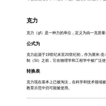
克力
克力（gf）是一种力的单位，定义为由一克质量在
公式为
克力起源于19世纪末至20世纪初，作为厘米-
制（SI）之前，它在物理学和工程学中被广泛
转换表
克力现在基本上已被淘汰，在科学和技术领域被
教育示范中仍可能被使用。