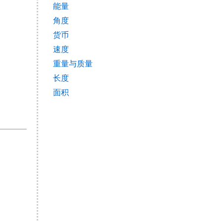
能量
角度
货币
速度
重量与质量
长度
面积