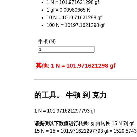
1 N = 101.971621298 gf
1 gf = 0.00980665 N
10 N = 1019.71621298 gf
100 N = 10197.1621298 gf
牛顿 (N)
其他: 1 N = 101.971621298 gf
的工具。 牛顿 到 克力
1 N = 101.971621297793 gf
请提供以下数值进行转换:
如何转换 15 N 到 gf:
15 N = 15 × 101.971621297793 gf = 1529.574