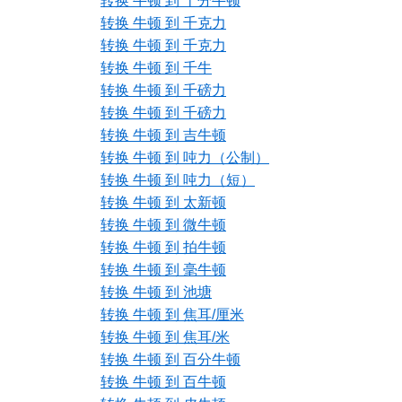
转换 牛顿 到 十分牛顿
转换 牛顿 到 千克力
转换 牛顿 到 千克力
转换 牛顿 到 千牛
转换 牛顿 到 千磅力
转换 牛顿 到 千磅力
转换 牛顿 到 吉牛顿
转换 牛顿 到 吨力（公制）
转换 牛顿 到 吨力（短）
转换 牛顿 到 太新顿
转换 牛顿 到 微牛顿
转换 牛顿 到 拍牛顿
转换 牛顿 到 毫牛顿
转换 牛顿 到 池塘
转换 牛顿 到 焦耳/厘米
转换 牛顿 到 焦耳/米
转换 牛顿 到 百分牛顿
转换 牛顿 到 百牛顿