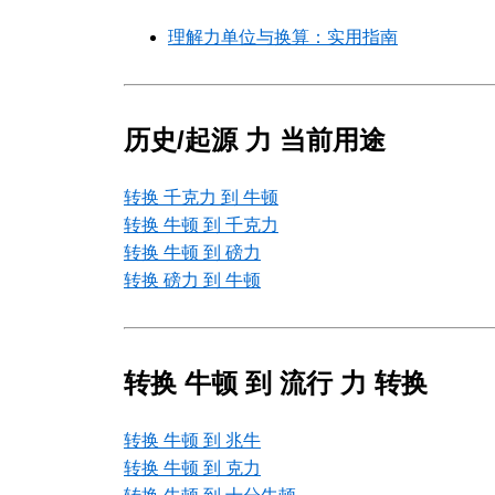
理解力单位与换算：实用指南
历史/起源 力 当前用途
转换 千克力 到 牛顿
转换 牛顿 到 千克力
转换 牛顿 到 磅力
转换 磅力 到 牛顿
转换 牛顿 到 流行 力 转换
转换 牛顿 到 兆牛
转换 牛顿 到 克力