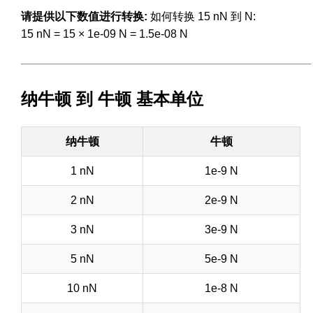
请提供以下数值进行转换:
如何转换 15 nN 到 N:
15 nN = 15 × 1e-09 N = 1.5e-08 N
纳牛顿 到 牛顿 基本单位
纳牛顿
牛顿
1 nN
1e-9 N
2 nN
2e-9 N
3 nN
3e-9 N
5 nN
5e-9 N
10 nN
1e-8 N