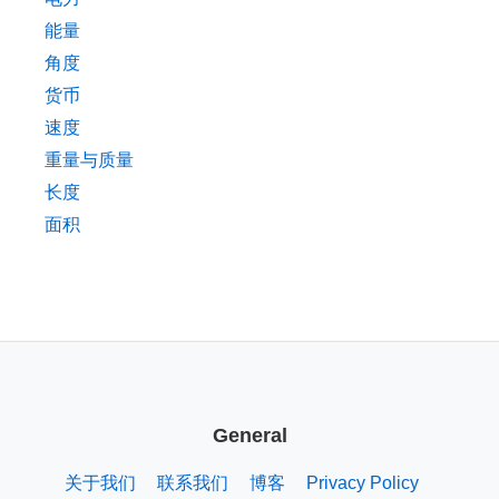
能量
角度
货币
速度
重量与质量
长度
面积
General
关于我们
联系我们
博客
Privacy Policy