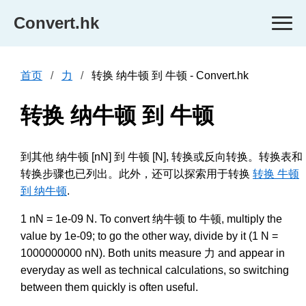
Convert.hk
首页
力
转换 纳牛顿 到 牛顿 - Convert.hk
转换 纳牛顿 到 牛顿
到其他 纳牛顿 [nN] 到 牛顿 [N], 转换或反向转换。转换表和
转换步骤也已列出。此外，还可以探索用于转换
转换 牛顿
到 纳牛顿
.
1 nN = 1e-09 N. To convert 纳牛顿 to 牛顿, multiply the
value by 1e-09; to go the other way, divide by it (1 N =
1000000000 nN). Both units measure 力 and appear in
everyday as well as technical calculations, so switching
between them quickly is often useful.