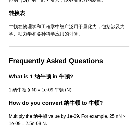
位制（SI）的一部分引入，以标准化力的测量。
转换表
牛顿在物理学和工程学中被广泛用于量化力，包括涉及力
学、动力学和各种科学应用的计算。
Frequently Asked Questions
What is 1 纳牛顿 in 牛顿?
1 纳牛顿 (nN) = 1e-09 牛顿 (N).
How do you convert 纳牛顿 to 牛顿?
Multiply the 纳牛顿 value by 1e-09. For example, 25 nN ×
1e-09 = 2.5e-08 N.