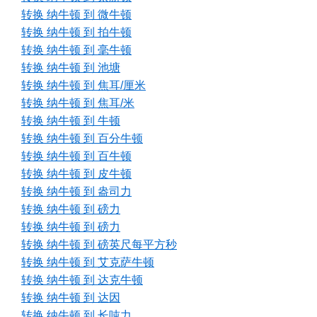
转换 纳牛顿 到 微牛顿
转换 纳牛顿 到 拍牛顿
转换 纳牛顿 到 毫牛顿
转换 纳牛顿 到 池塘
转换 纳牛顿 到 焦耳/厘米
转换 纳牛顿 到 焦耳/米
转换 纳牛顿 到 牛顿
转换 纳牛顿 到 百分牛顿
转换 纳牛顿 到 百牛顿
转换 纳牛顿 到 皮牛顿
转换 纳牛顿 到 盎司力
转换 纳牛顿 到 磅力
转换 纳牛顿 到 磅力
转换 纳牛顿 到 磅英尺每平方秒
转换 纳牛顿 到 艾克萨牛顿
转换 纳牛顿 到 达克牛顿
转换 纳牛顿 到 达因
转换 纳牛顿 到 长吨力