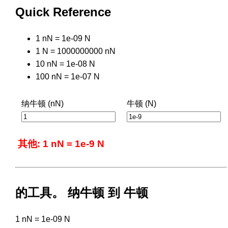
Quick Reference
1 nN = 1e-09 N
1 N = 1000000000 nN
10 nN = 1e-08 N
100 nN = 1e-07 N
纳牛顿 (nN)
牛顿 (N)
其他: 1 nN = 1e-9 N
的工具。 纳牛顿 到 牛顿
1 nN = 1e-09 N