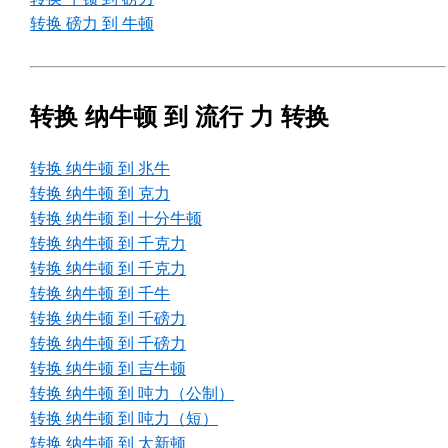
转换 磅力 到 牛顿
转换 纳牛顿 到 流行 力 转换
转换 纳牛顿 到 兆牛
转换 纳牛顿 到 克力
转换 纳牛顿 到 十分牛顿
转换 纳牛顿 到 千克力
转换 纳牛顿 到 千克力
转换 纳牛顿 到 千牛
转换 纳牛顿 到 千磅力
转换 纳牛顿 到 千磅力
转换 纳牛顿 到 吉牛顿
转换 纳牛顿 到 吨力（公制）
转换 纳牛顿 到 吨力（短）
转换 纳牛顿 到 太新顿