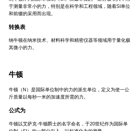
于测量非常小的力，特别是在科学和工程领域，随着SI单位
和前缀的采用而出现。
转换表
纳牛顿在纳米技术、材料科学和精密仪器等领域用于量化极
其微小的力。
牛顿
牛顿（N）是国际单位制中的力的派生单位，定义为使一公
斤质量以每秒一米的加速度所需的力。
公式为
牛顿以艾萨克·牛顿爵士的名字命名，于20世纪作为国际单