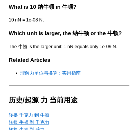
What is 10 纳牛顿 in 牛顿?
10 nN = 1e-08 N.
Which unit is larger, the 纳牛顿 or the 牛顿?
The 牛顿 is the larger unit: 1 nN equals only 1e-09 N.
Related Articles
理解力单位与换算：实用指南
历史/起源 力 当前用途
转换 千克力 到 牛顿
转换 牛顿 到 千克力
转换 牛顿 到 磅力